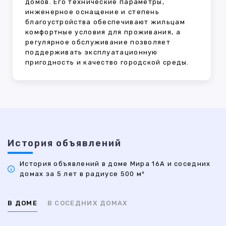
домов. Его технические параметры,
инженерное оснащение и степень
благоустройства обеспечивают жильцам
комфортные условия для проживания, а
регулярное обслуживание позволяет
поддерживать эксплуатационную
пригодность и качество городской среды.
История объявлений
История объявлений в доме Мира 16А и соседних
домах за 5 лет в радиусе 500 м²
В ДОМЕ
В СОСЕДНИХ ДОМАХ