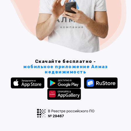
Скачайте бесплатно -
мобильное приложение Алмаз
недвижимость