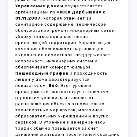
Управление домом
осуществляется
организацией
УК «ЖКХ Дербышки» с
01.11.2007
, которая отвечает за
санитарное содержание, техническое
обслуживание, ремонт инженерных сетей,
уборку подъездов и состояние
прилегающей территории. Управляющая
компания обеспечивает надлежащее
выполнение нормативов, поддерживает
исправность инженерных систем и
обеспечивает комфорт жильцов.
Пешеходный трафик
и проходимость
людей у дома характеризуются
показателем:
866
. Этот уровень
проходимости соответствует типичным
городским условиям и зависит от
расположения объекта относительно
транспортных маршрутов, магазинов,
образовательных учреждений и других
сервисов. В утренние и вечерние часы
трафик обычно повышается за счёт
движения жильцов и посетителей соседних