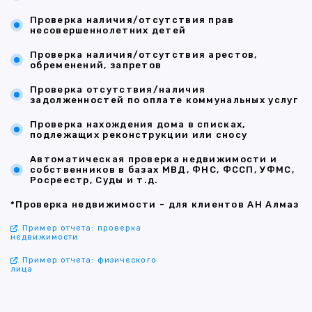
Проверка наличия/отсутствия прав
несовершеннолетних детей
Проверка наличия/отсутствия арестов,
обременений, запретов
Проверка отсутствия/наличия
задолженностей по оплате коммунальных услуг
Проверка нахождения дома в списках,
подлежащих реконструкции или сносу
Автоматическая проверка недвижимости и
собственников в базах МВД, ФНС, ФССП, УФМС,
Росреестр, Суды и т.д.
*Проверка недвижимости - для клиентов АН Алмаз
Пример отчета: проверка
недвижимости
Пример отчета: физического
лица