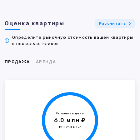
Оценка квартиры
Рассчитать
Определите рыночную стоимость вашей квартиры
в несколько кликов.
ПРОДАЖА
АРЕНДА
Рыночная цена
6.0 млн ₽
120 938 ₽/м²