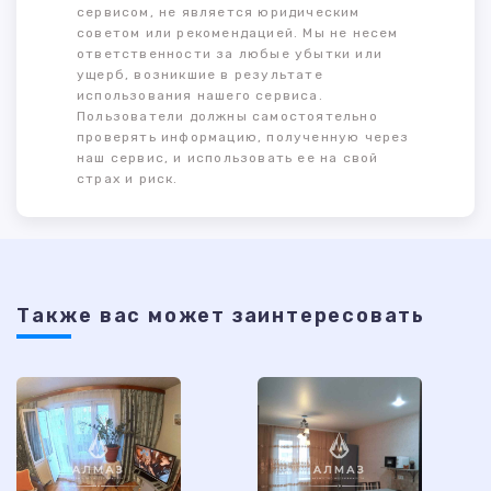
сервисом, не является юридическим
советом или рекомендацией. Мы не несем
ответственности за любые убытки или
ущерб, возникшие в результате
использования нашего сервиса.
Пользователи должны самостоятельно
проверять информацию, полученную через
наш сервис, и использовать ее на свой
страх и риск.
Также ваc может заинтересовать