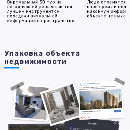
Виртуальный 3D тур на
Люди стремятся 
сегодняшний день является
своё время и полу
лучшим инструментом
максимум информ
передачи визуальной
объекте не выход
информации о пространстве
Упаковка объекта
недвижимости