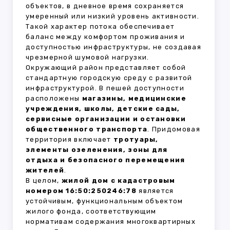
объектов, в дневное время сохраняется
умеренный или низкий уровень активности.
Такой характер потока обеспечивает
баланс между комфортом проживания и
доступностью инфраструктуры, не создавая
чрезмерной шумовой нагрузки.
Окружающий район представляет собой
стандартную городскую среду с развитой
инфраструктурой. В пешей доступности
расположены
магазины, медицинские
учреждения, школы, детские сады,
сервисные организации и остановки
общественного транспорта
. Придомовая
территория включает
тротуары,
элементы озеленения, зоны для
отдыха и безопасного перемещения
жителей
.
В целом,
жилой дом с кадастровым
номером 16:50:250246:78
является
устойчивым, функциональным объектом
жилого фонда, соответствующим
нормативам содержания многоквартирных