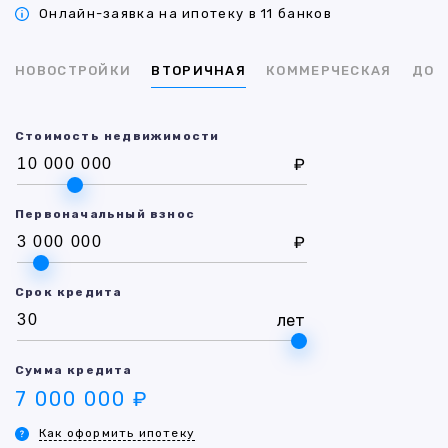
Онлайн-заявка на ипотеку в 11 банков
НОВОСТРОЙКИ
ВТОРИЧНАЯ
КОММЕРЧЕСКАЯ
ДОМ
Стоимость недвижимости
₽
Первоначальный взнос
₽
Срок кредита
лет
Сумма кредита
7 000 000 ₽
Как оформить ипотеку