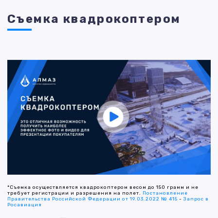
Съемка квадрокоптером
*Съемка осуществляется квадрокоптером весом до 150 грамм и не
требует регистрации и разрешения на полет.
Постановление
Правительства Российской Федерации от 19.03.2022 № 415
-
Запрос в
Росавиация