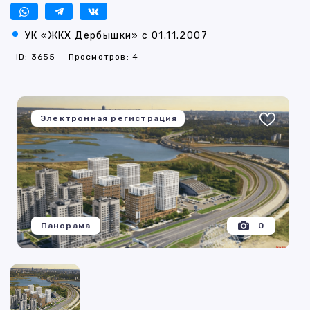
УК «ЖКХ Дербышки» с 01.11.2007
ID: 3655
Просмотров: 4
Электронная регистрация
Панорама
0