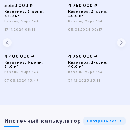
5 350 000 ₽
4 750 000 ₽
Квартира, 2-комн,
Квартира, 2-комн,
42.0 м²
40.0 м²
Казань, Мира 16А
Казань, Мира 16А
17.11.2024 08:15
05.01.2024 00:17
4 400 000 ₽
4 750 000 ₽
Квартира, 1-комн,
Квартира, 2-комн,
31.0 м²
40.0 м²
Казань, Мира 16А
Казань, Мира 16А
07.08.2024 13:49
31.12.2023 23:11
Ипотечный калькулятор
Смотреть все