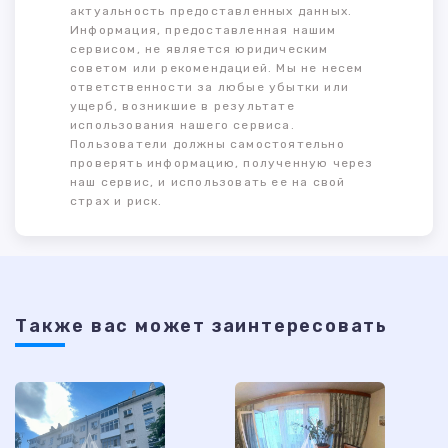
актуальность предоставленных данных.
Информация, предоставленная нашим
сервисом, не является юридическим
советом или рекомендацией. Мы не несем
ответственности за любые убытки или
ущерб, возникшие в результате
использования нашего сервиса.
Пользователи должны самостоятельно
проверять информацию, полученную через
наш сервис, и использовать ее на свой
страх и риск.
Также ваc может заинтересовать