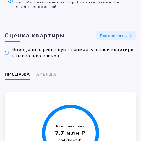
лет. Расчеты являются приблизительными. Не
является офертой.
Оценка квартиры
Рассчитать
Определите рыночную стоимость вашей квартиры
в несколько кликов.
ПРОДАЖА
АРЕНДА
Рыночная цена
7.7 млн ₽
154 783 ₽/м²