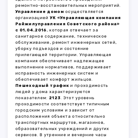
ремонтно-восстановительных мероприятий.
Управление домом
осуществляется
организацией
УК «Управляющая компания
Райжилуправления Советского района»
с 01.04.2016
, которая отвечает за
санитарное содержание, техническое
обслуживание, ремонт инженерных сетей,
уборку подъездов и состояние
прилегающей территории. Управляющая
компания обеспечивает надлежащее
выполнение нормативов, поддерживает
исправность инженерных систем и
обеспечивает комфорт жильцов.
Пешеходный трафик
и проходимость
людей у дома характеризуются
показателем:
2123
. Этот уровень
проходимости соответствует типичным
городским условиям и зависит от
расположения объекта относительно
транспортных маршрутов, магазинов,
образовательных учреждений и других
сервисов. В утренние и вечерние часы