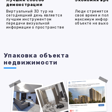
демонстрации
Виртуальный 3D тур на
Люди стремятся 
сегодняшний день является
своё время и полу
лучшим инструментом
максимум информ
передачи визуальной
объекте не выход
информации о пространстве
Упаковка объекта
недвижимости