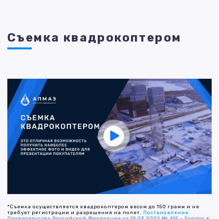
Съемка квадрокоптером
*Съемка осуществляется квадрокоптером весом до 150 грамм и не
требует регистрации и разрешения на полет.
Постановление
Правительства Российской Федерации от 19.03.2022 № 415
-
Запрос в