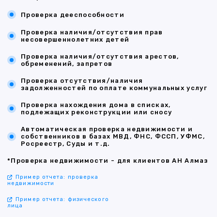
Проверка дееспособности
Проверка наличия/отсутствия прав
несовершеннолетних детей
Проверка наличия/отсутствия арестов,
обременений, запретов
Проверка отсутствия/наличия
задолженностей по оплате коммунальных услуг
Проверка нахождения дома в списках,
подлежащих реконструкции или сносу
Автоматическая проверка недвижимости и
собственников в базах МВД, ФНС, ФССП, УФМС,
Росреестр, Суды и т.д.
*Проверка недвижимости - для клиентов АН Алмаз
Пример отчета: проверка
недвижимости
Пример отчета: физического
лица