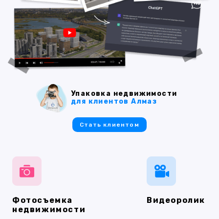
Упаковка недвижимости
для клиентов Алмаз
Стать клиентом
Фотосъемка
Видеоролик
недвижимости