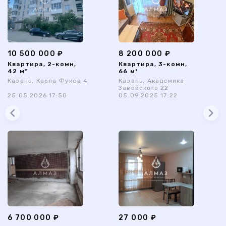
10 500 000 ₽
8 200 000 ₽
Квартира, 2-комн,
Квартира, 3-комн,
42 м²
66 м²
Казань, Карла Фукса 4
Казань, Академика
Завойского 22
25.05.2026 17:50
05.09.2025 17:22
6 700 000 ₽
27 000 ₽