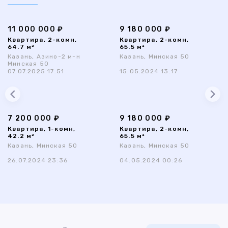
11 000 000 ₽
9 180 000 ₽
Квартира, 2-комн,
Квартира, 2-комн,
64.7 м²
65.5 м²
Казань, Азино-2 м-н
Казань, Минская 50
Минская 50
07.07.2025 17:51
15.05.2024 13:17
7 200 000 ₽
9 180 000 ₽
Квартира, 1-комн,
Квартира, 2-комн,
42.2 м²
65.5 м²
Казань, Минская 50
Казань, Минская 50
26.07.2024 23:36
04.05.2024 00:26