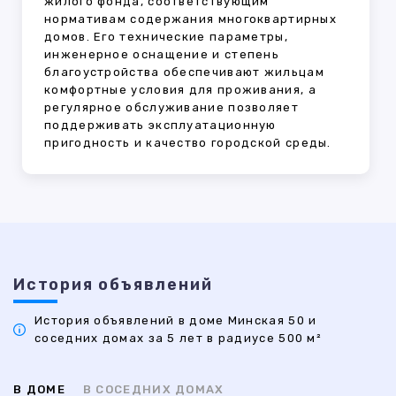
жилого фонда, соответствующим
нормативам содержания многоквартирных
домов. Его технические параметры,
инженерное оснащение и степень
благоустройства обеспечивают жильцам
комфортные условия для проживания, а
регулярное обслуживание позволяет
поддерживать эксплуатационную
пригодность и качество городской среды.
История объявлений
История объявлений в доме Минская 50 и
соседних домах за 5 лет в радиусе 500 м²
В ДОМЕ
В СОСЕДНИХ ДОМАХ