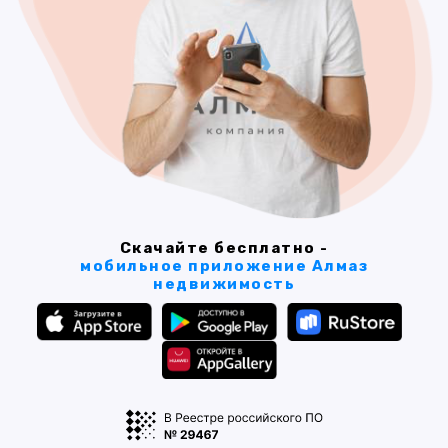
Скачайте бесплатно -
мобильное приложение Алмаз
недвижимость