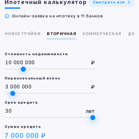
Ипотечный калькулятор
Смотреть все
Онлайн-заявка на ипотеку в 11 банков
НОВОСТРОЙКИ
ВТОРИЧНАЯ
КОММЕРЧЕСКАЯ
ДОМ
Стоимость недвижимости
₽
Первоначальный взнос
₽
Срок кредита
лет
Сумма кредита
7 000 000 ₽