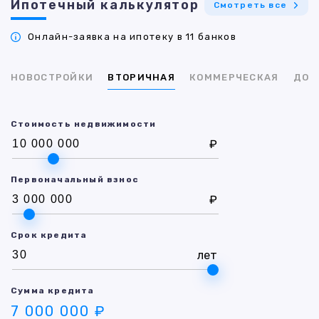
Ипотечный калькулятор
Смотреть все
Онлайн-заявка на ипотеку в 11 банков
НОВОСТРОЙКИ
ВТОРИЧНАЯ
КОММЕРЧЕСКАЯ
ДОМ
Стоимость недвижимости
₽
Первоначальный взнос
₽
Срок кредита
лет
Сумма кредита
7 000 000 ₽