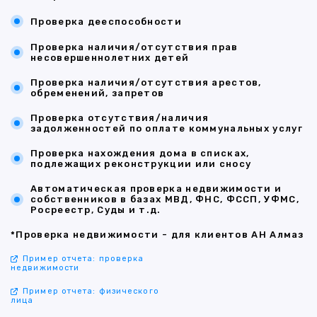
Проверка дееспособности
Проверка наличия/отсутствия прав
несовершеннолетних детей
Проверка наличия/отсутствия арестов,
обременений, запретов
Проверка отсутствия/наличия
задолженностей по оплате коммунальных услуг
Проверка нахождения дома в списках,
подлежащих реконструкции или сносу
Автоматическая проверка недвижимости и
собственников в базах МВД, ФНС, ФССП, УФМС,
Росреестр, Суды и т.д.
*Проверка недвижимости - для клиентов АН Алмаз
Пример отчета: проверка
недвижимости
Пример отчета: физического
лица