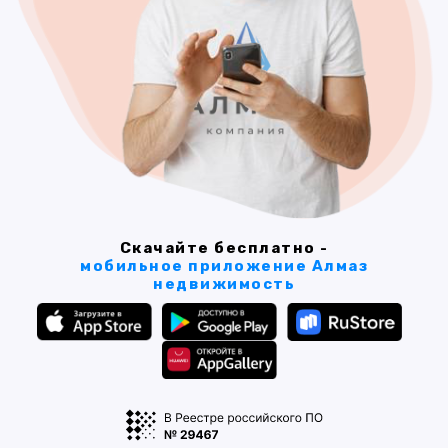
Скачайте бесплатно -
мобильное приложение Алмаз
недвижимость