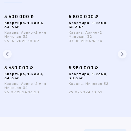
5 600 000 ₽
5 800 000 ₽
Квартира, 1-комн,
Квартира, 1-комн,
34.6 м²
35.3 м²
Казань, Азино-2 м-н
Казань, Азино-2
Минская 32
Минская 32
26.06.2025 18:09
07.08.2024 16:14
5 650 000 ₽
5 980 000 ₽
Квартира, 1-комн,
Квартира, 1-комн,
34.3 м²
38.3 м²
Казань, Азино-2 м-н
Казань, Минская 32
Минская 32
25.09.2024 13:20
29.07.2024 10:51