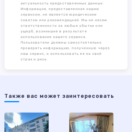
актуальность предоставленных данных.
Информация, предоставленная нашим
сервисом, не является юридическим
советом или рекомендацией. Мы не несем
ответственности за любые убытки или
ущерб, возникшие в результате
использования нашего сервиса.
Пользователи должны самостоятельно
проверять информацию, полученную через
наш сервис, и использовать ее на свой
страх и риск.
Также ваc может заинтересовать