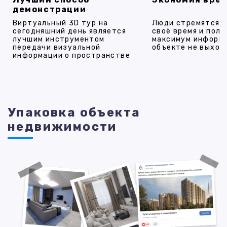
демонстрации
Виртуальный 3D тур на
Люди стремятся 
сегодняшний день является
своё время и полу
лучшим инструментом
максимум информ
передачи визуальной
объекте не выход
информации о пространстве
Упаковка объекта
недвижимости