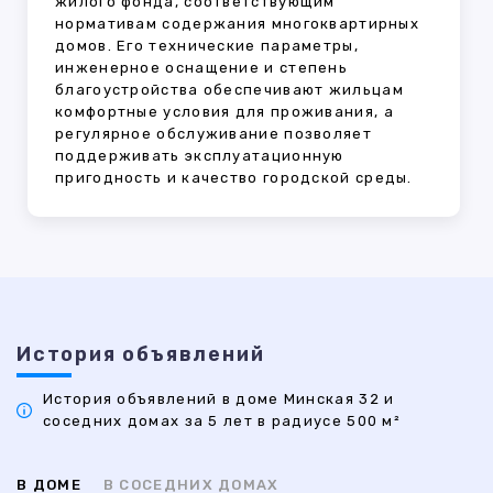
жилого фонда, соответствующим
нормативам содержания многоквартирных
домов. Его технические параметры,
инженерное оснащение и степень
благоустройства обеспечивают жильцам
комфортные условия для проживания, а
регулярное обслуживание позволяет
поддерживать эксплуатационную
пригодность и качество городской среды.
История объявлений
История объявлений в доме Минская 32 и
соседних домах за 5 лет в радиусе 500 м²
В ДОМЕ
В СОСЕДНИХ ДОМАХ