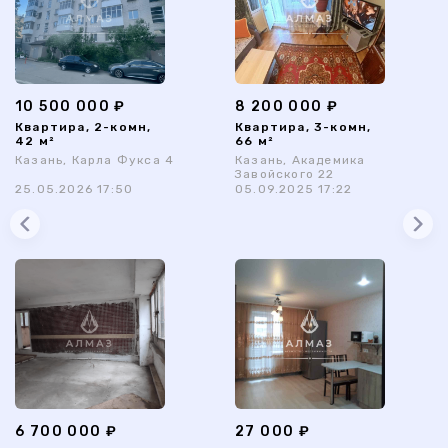
10 500 000 ₽
8 200 000 ₽
Квартира, 2-комн,
Квартира, 3-комн,
42 м²
66 м²
Казань, Карла Фукса 4
Казань, Академика
Завойского 22
25.05.2026 17:50
05.09.2025 17:22
6 700 000 ₽
27 000 ₽