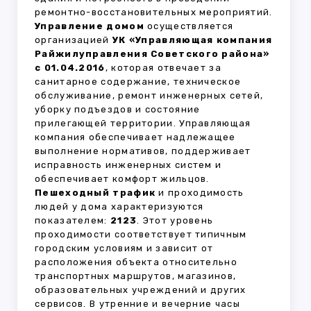
ремонтно-восстановительных мероприятий.
Управление домом
осуществляется
организацией
УК «Управляющая компания
Райжилуправления Советского района»
с 01.04.2016
, которая отвечает за
санитарное содержание, техническое
обслуживание, ремонт инженерных сетей,
уборку подъездов и состояние
прилегающей территории. Управляющая
компания обеспечивает надлежащее
выполнение нормативов, поддерживает
исправность инженерных систем и
обеспечивает комфорт жильцов.
Пешеходный трафик
и проходимость
людей у дома характеризуются
показателем:
2123
. Этот уровень
проходимости соответствует типичным
городским условиям и зависит от
расположения объекта относительно
транспортных маршрутов, магазинов,
образовательных учреждений и других
сервисов. В утренние и вечерние часы