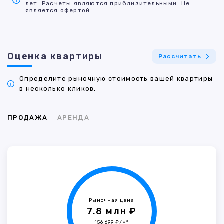
лет. Расчеты являются приблизительными. Не
является офертой.
Оценка квартиры
Рассчитать
Определите рыночную стоимость вашей квартиры
в несколько кликов.
ПРОДАЖА
АРЕНДА
Рыночная цена
7.8 млн ₽
156 699 ₽/м²