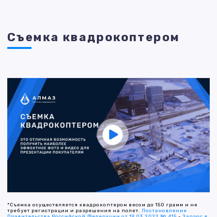
Съемка квадрокоптером
*Съемка осуществляется квадрокоптером весом до 150 грамм и не
требует регистрации и разрешения на полет.
Постановление
Правительства Российской Федерации от 19.03.2022 № 415
-
Запрос в