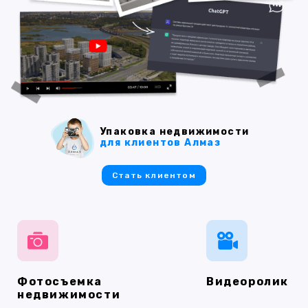
Упаковка недвижимости
для клиентов Алмаз
Стать клиентом
Фотосъемка
Видеоролик
недвижимости