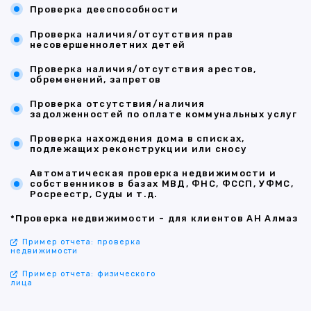
Проверка дееспособности
Проверка наличия/отсутствия прав
несовершеннолетних детей
Проверка наличия/отсутствия арестов,
обременений, запретов
Проверка отсутствия/наличия
задолженностей по оплате коммунальных услуг
Проверка нахождения дома в списках,
подлежащих реконструкции или сносу
Автоматическая проверка недвижимости и
собственников в базах МВД, ФНС, ФССП, УФМС,
Росреестр, Суды и т.д.
*Проверка недвижимости - для клиентов АН Алмаз
Пример отчета: проверка
недвижимости
Пример отчета: физического
лица