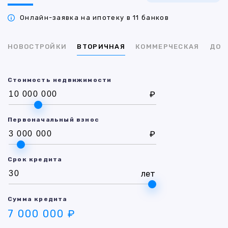
Онлайн-заявка на ипотеку в 11 банков
НОВОСТРОЙКИ
ВТОРИЧНАЯ
КОММЕРЧЕСКАЯ
ДОМ
Стоимость недвижимости
₽
Первоначальный взнос
₽
Срок кредита
лет
Сумма кредита
7 000 000 ₽