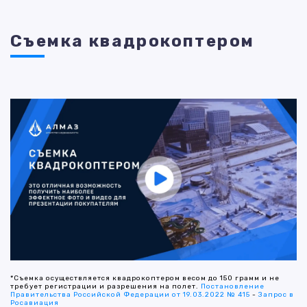
Съемка квадрокоптером
*Съемка осуществляется квадрокоптером весом до 150 грамм и не
требует регистрации и разрешения на полет.
Постановление
Правительства Российской Федерации от 19.03.2022 № 415
-
Запрос в
Росавиация