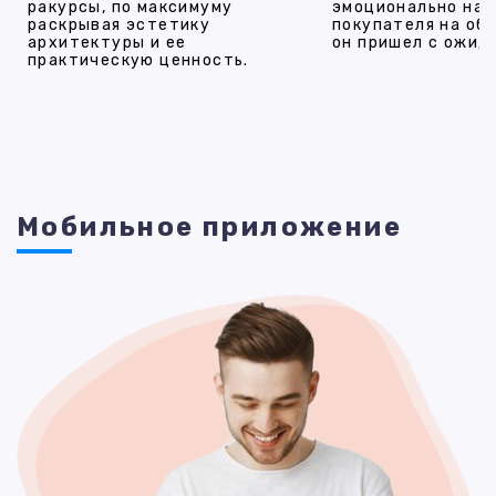
ракурсы, по максимуму
эмоционально на
раскрывая эстетику
покупателя на об
архитектуры и ее
он пришел с ожид
практическую ценность.
Мобильное приложение