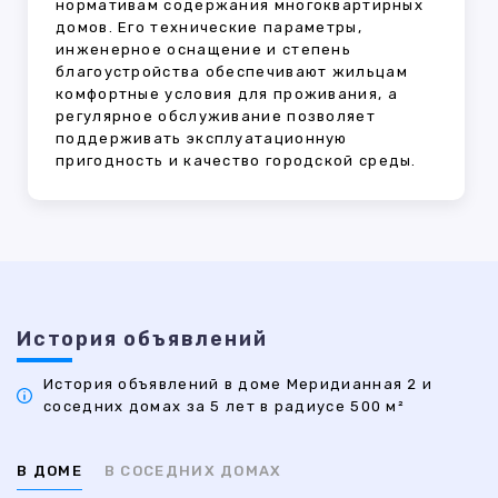
нормативам содержания многоквартирных
домов. Его технические параметры,
инженерное оснащение и степень
благоустройства обеспечивают жильцам
комфортные условия для проживания, а
регулярное обслуживание позволяет
поддерживать эксплуатационную
пригодность и качество городской среды.
История объявлений
История объявлений в доме Меридианная 2 и
соседних домах за 5 лет в радиусе 500 м²
В ДОМЕ
В СОСЕДНИХ ДОМАХ