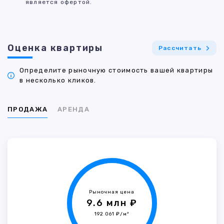
является офертой.
Оценка квартиры
Рассчитать
Определите рыночную стоимость вашей квартиры
в несколько кликов.
ПРОДАЖА
АРЕНДА
Рыночная цена
9.6 млн ₽
192 061 ₽/м²