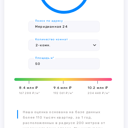
Поиск по адресу
Количество комнат
Площадь м²
8.4 млн ₽
9.6 млн ₽
10.2 млн ₽
167 288 ₽/м²
192 061 ₽/м²
204 448 ₽/м²
Наша оценка основана на базе данных
более 110 тысяч квартир, за 1 год,
расположенных в радиусе 200 метров от