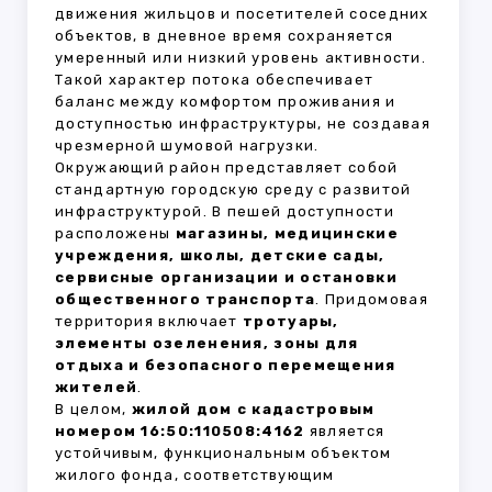
движения жильцов и посетителей соседних
объектов, в дневное время сохраняется
умеренный или низкий уровень активности.
Такой характер потока обеспечивает
баланс между комфортом проживания и
доступностью инфраструктуры, не создавая
чрезмерной шумовой нагрузки.
Окружающий район представляет собой
стандартную городскую среду с развитой
инфраструктурой. В пешей доступности
расположены
магазины, медицинские
учреждения, школы, детские сады,
сервисные организации и остановки
общественного транспорта
. Придомовая
территория включает
тротуары,
элементы озеленения, зоны для
отдыха и безопасного перемещения
жителей
.
В целом,
жилой дом с кадастровым
номером 16:50:110508:4162
является
устойчивым, функциональным объектом
жилого фонда, соответствующим