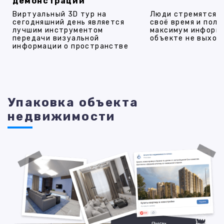
демонстрации
Виртуальный 3D тур на
Люди стремятся 
сегодняшний день является
своё время и полу
лучшим инструментом
максимум информ
передачи визуальной
объекте не выход
информации о пространстве
Упаковка объекта
недвижимости