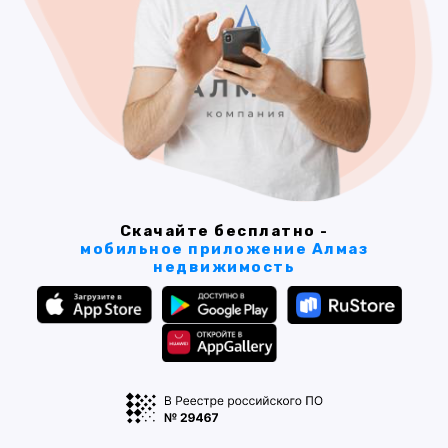
Скачайте бесплатно -
мобильное приложение Алмаз
недвижимость