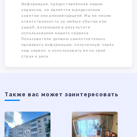
Информация, предоставленная нашим
сервисом, не является юридическим
советом или рекомендацией. Мы не несем
ответственности за любые убытки или
ущерб, возникшие в результате
использования нашего сервиса.
Пользователи должны самостоятельно
проверять информацию, полученную через
наш сервис, и использовать ее на свой
страх и риск.
Также ваc может заинтересовать