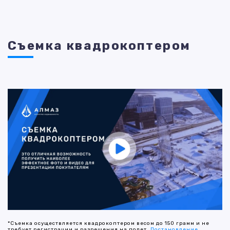
Съемка квадрокоптером
*Съемка осуществляется квадрокоптером весом до 150 грамм и не
требует регистрации и разрешения на полет.
Постановление