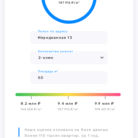
187 916 ₽/м²
Поиск по адресу
Количество комнат
Площадь м²
8.2 млн ₽
9.4 млн ₽
9.9 млн ₽
164 634 ₽/м²
187 916 ₽/м²
198 661 ₽/м²
Наша оценка основана на базе данных
более 110 тысяч квартир, за 1 год,