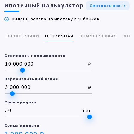
Ипотечный калькулятор
Смотреть все
Онлайн-заявка на ипотеку в 11 банков
НОВОСТРОЙКИ
ВТОРИЧНАЯ
КОММЕРЧЕСКАЯ
ДОМ
Стоимость недвижимости
₽
Первоначальный взнос
₽
Срок кредита
лет
Сумма кредита