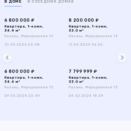
В ДОМЕ
В СОСЕДНИХ ДОМАХ
6 800 000 ₽
8 200 000 ₽
Квартира, 1-комн,
Квартира, 1-комн,
34.4 м²
33.0 м²
Казань, Меридианная 13
Казань, Меридианная 13
31.05.2024 23:48
17.04.2024 06:25
6 800 000 ₽
7 799 999 ₽
Квартира, 1-комн,
Квартира, 1-комн,
34.4 м²
33.0 м²
Казань, Меридианная 13
Казань, Меридианная 13
29.05.2024 23:49
24.02.2024 18:29