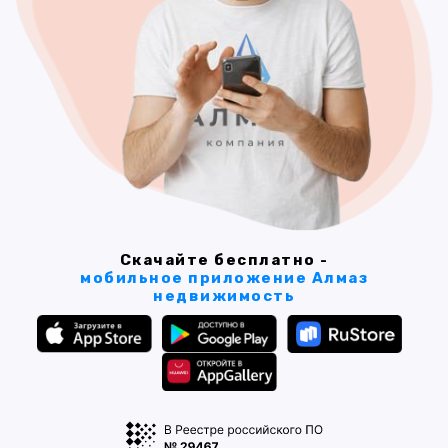
Скачайте бесплатно -
мобильное приложение Алмаз
недвижимость