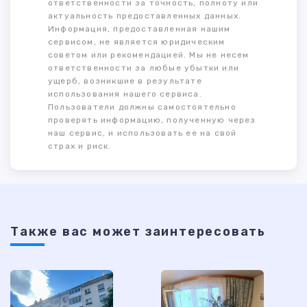
ответственности за точность, полноту или
актуальность предоставленных данных.
Информация, предоставленная нашим
сервисом, не является юридическим
советом или рекомендацией. Мы не несем
ответственности за любые убытки или
ущерб, возникшие в результате
использования нашего сервиса.
Пользователи должны самостоятельно
проверять информацию, полученную через
наш сервис, и использовать ее на свой
страх и риск.
Также ваc может заинтересовать