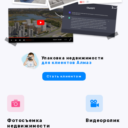
Упаковка недвижимости
для клиентов Алмаз
Стать клиентом
Фотосъемка
Видеоролик
недвижимости