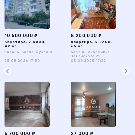
10 500 000 ₽
8 200 000 ₽
Квартира, 2-комн,
Квартира, 3-комн,
42 м²
66 м²
Казань, Карла Фукса 4
Казань, Академика
Завойского 22
25.05.2026 17:50
05.09.2025 17:22
6 700 000 ₽
27 000 ₽