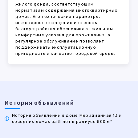
жилого фонда, соответствующим
нормативам содержания многоквартирных
домов. Его технические параметры,
инженерное оснащение и степень
благоустройства обеспечивают жильцам
комфортные условия для проживания, а
регулярное обслуживание позволяет
поддерживать эксплуатационную
пригодность и качество городской среды.
История объявлений
История объявлений в доме Меридианная 13 и
соседних домах за 5 лет в радиусе 500 м²