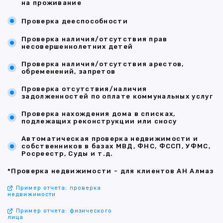
на проживание
Проверка дееспособности
Проверка наличия/отсутствия прав
несовершеннолетних детей
Проверка наличия/отсутствия арестов,
обременений, запретов
Проверка отсутствия/наличия
задолженностей по оплате коммунальных услуг
Проверка нахождения дома в списках,
подлежащих реконструкции или сносу
Автоматическая проверка недвижимости и
собственников в базах МВД, ФНС, ФССП, УФМС,
Росреестр, Суды и т.д.
*Проверка недвижимости - для клиентов АН Алмаз
Пример отчета: проверка
недвижимости
Пример отчета: физического
лица