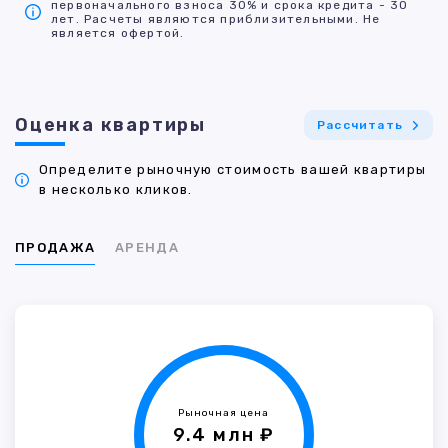
первоначального взноса 30% и срока кредита - 30
лет. Расчеты являются приблизительными. Не
является офертой.
Оценка квартиры
Рассчитать
Определите рыночную стоимость вашей квартиры
в несколько кликов.
ПРОДАЖА
АРЕНДА
Рыночная цена
9.4 млн ₽