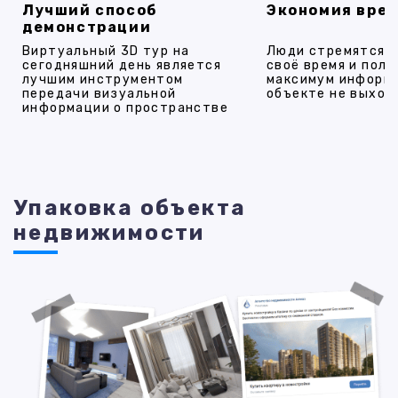
Лучший способ
Экономия вре
демонстрации
Виртуальный 3D тур на
Люди стремятся 
сегодняшний день является
своё время и полу
лучшим инструментом
максимум информ
передачи визуальной
объекте не выход
информации о пространстве
Упаковка объекта
недвижимости