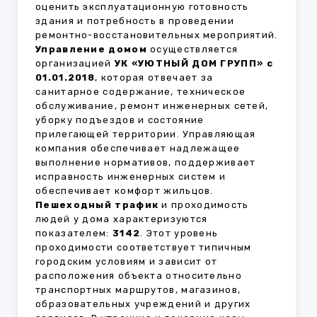
оценить эксплуатационную готовность
здания и потребность в проведении
ремонтно-восстановительных мероприятий.
Управление домом
осуществляется
организацией
УК «УЮТНЫЙ ДОМ ГРУПП» с
01.01.2018
, которая отвечает за
санитарное содержание, техническое
обслуживание, ремонт инженерных сетей,
уборку подъездов и состояние
прилегающей территории. Управляющая
компания обеспечивает надлежащее
выполнение нормативов, поддерживает
исправность инженерных систем и
обеспечивает комфорт жильцов.
Пешеходный трафик
и проходимость
людей у дома характеризуются
показателем:
3142
. Этот уровень
проходимости соответствует типичным
городским условиям и зависит от
расположения объекта относительно
транспортных маршрутов, магазинов,
образовательных учреждений и других