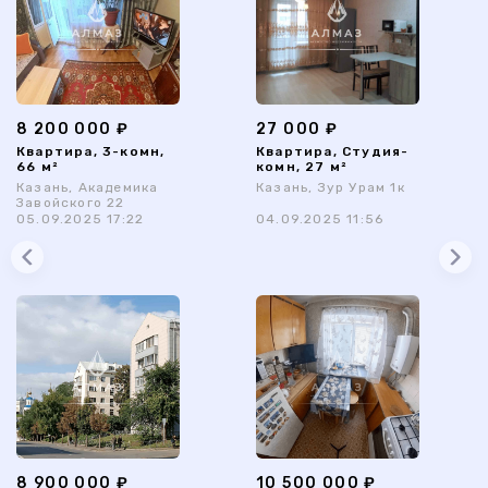
8 200 000 ₽
27 000 ₽
Квартира, 3-комн,
Квартира, Студия-
66 м²
комн, 27 м²
Казань, Академика
Казань, Зур Урам 1к
Завойского 22
05.09.2025 17:22
04.09.2025 11:56
8 900 000 ₽
10 500 000 ₽