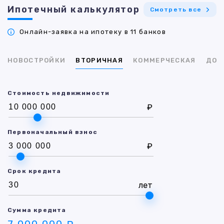
Ипотечный калькулятор
Смотреть все
Онлайн-заявка на ипотеку в 11 банков
НОВОСТРОЙКИ
ВТОРИЧНАЯ
КОММЕРЧЕСКАЯ
ДОМ
Стоимость недвижимости
₽
Первоначальный взнос
₽
Срок кредита
лет
Сумма кредита