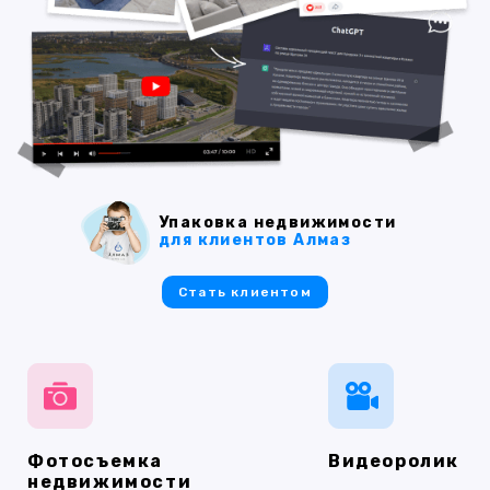
Упаковка недвижимости
для клиентов Алмаз
Стать клиентом
Фотосъемка
Видеоролик
недвижимости