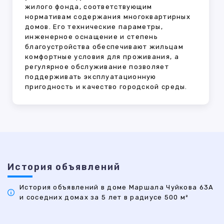
жилого фонда, соответствующим
нормативам содержания многоквартирных
домов. Его технические параметры,
инженерное оснащение и степень
благоустройства обеспечивают жильцам
комфортные условия для проживания, а
регулярное обслуживание позволяет
поддерживать эксплуатационную
пригодность и качество городской среды.
История объявлений
История объявлений в доме Маршала Чуйкова 63А
и соседних домах за 5 лет в радиусе 500 м²