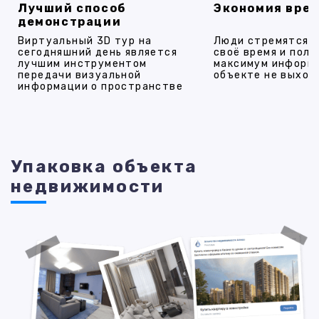
Лучший способ
Экономия вре
демонстрации
Виртуальный 3D тур на
Люди стремятся 
сегодняшний день является
своё время и полу
лучшим инструментом
максимум информ
передачи визуальной
объекте не выход
информации о пространстве
Упаковка объекта
недвижимости