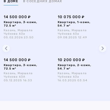
В ДОМЕ
В СОСЕДНИХ ДОМАХ
14 500 000 ₽
10 075 000 ₽
Квартира, 3-комн,
Квартира, 1-комн,
72.5 м²
54.7 м²
Казань, Маршала
Казань, Маршала
Чуйкова 63а
Чуйкова 63а
05.02.2026 23:50
09.08.2025 12:49
14 500 000 ₽
10 200 000 ₽
Квартира, 3-комн,
Квартира, 2-комн,
72.5 м²
54.7 м²
Казань, Маршала
Казань, Маршала
Чуйкова 63А
Чуйкова 63а
05.12.2025 16:33
16.03.2025 03:54