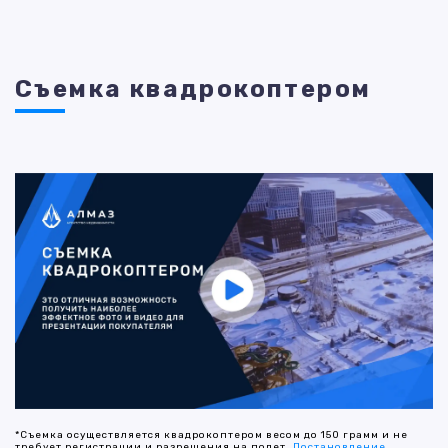
Съемка квадрокоптером
*Съемка осуществляется квадрокоптером весом до 150 грамм и не
требует регистрации и разрешения на полет.
Постановление