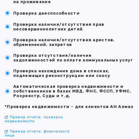
на проживание
Проверка дееспособности
Проверка наличия/отсутствия прав
несовершеннолетних детей
Проверка наличия/отсутствия арестов,
обременений, запретов
Проверка отсутствия/наличия
задолженностей по оплате коммунальных услуг
Проверка нахождения дома в списках,
подлежащих реконструкции или сносу
Автоматическая проверка недвижимости и
собственников в базах МВД, ФНС, ФССП, УФМС,
Росреестр, Суды и т.д.
*Проверка недвижимости - для клиентов АН Алмаз
Пример отчета: проверка
недвижимости
Пример отчета: физического
лица