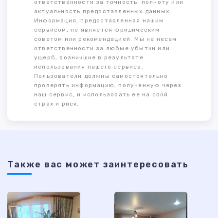
ответственности за точность, полноту или
актуальность предоставленных данных.
Информация, предоставленная нашим
сервисом, не является юридическим
советом или рекомендацией. Мы не несем
ответственности за любые убытки или
ущерб, возникшие в результате
использования нашего сервиса.
Пользователи должны самостоятельно
проверять информацию, полученную через
наш сервис, и использовать ее на свой
страх и риск.
Также ваc может заинтересовать