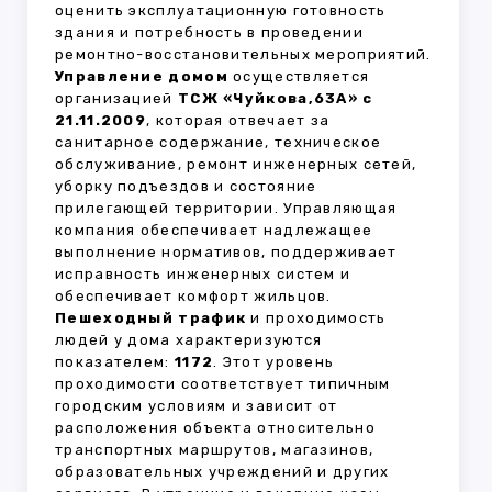
оценить эксплуатационную готовность
здания и потребность в проведении
ремонтно-восстановительных мероприятий.
Управление домом
осуществляется
организацией
ТСЖ «Чуйкова,63А» с
21.11.2009
, которая отвечает за
санитарное содержание, техническое
обслуживание, ремонт инженерных сетей,
уборку подъездов и состояние
прилегающей территории. Управляющая
компания обеспечивает надлежащее
выполнение нормативов, поддерживает
исправность инженерных систем и
обеспечивает комфорт жильцов.
Пешеходный трафик
и проходимость
людей у дома характеризуются
показателем:
1172
. Этот уровень
проходимости соответствует типичным
городским условиям и зависит от
расположения объекта относительно
транспортных маршрутов, магазинов,
образовательных учреждений и других