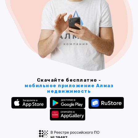
Скачайте бесплатно -
мобильное приложение Алмаз
недвижимость