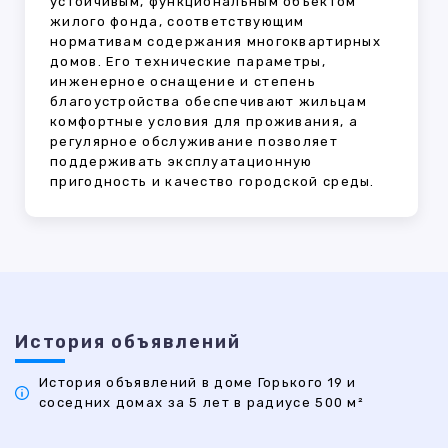
устойчивым, функциональным объектом
жилого фонда, соответствующим
нормативам содержания многоквартирных
домов. Его технические параметры,
инженерное оснащение и степень
благоустройства обеспечивают жильцам
комфортные условия для проживания, а
регулярное обслуживание позволяет
поддерживать эксплуатационную
пригодность и качество городской среды.
История объявлений
История объявлений в доме Горького 19 и
соседних домах за 5 лет в радиусе 500 м²