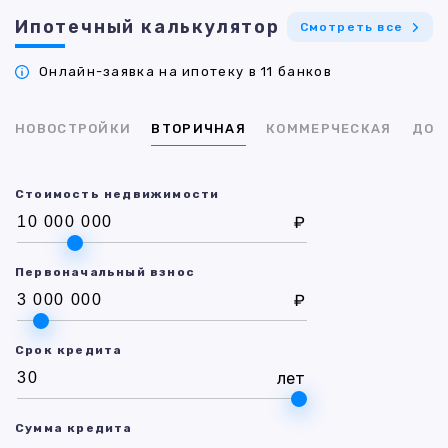
Ипотечный калькулятор
Смотреть все
Онлайн-заявка на ипотеку в 11 банков
НОВОСТРОЙКИ
ВТОРИЧНАЯ
КОММЕРЧЕСКАЯ
ДОМ
Стоимость недвижимости
₽
Первоначальный взнос
₽
Срок кредита
лет
Сумма кредита