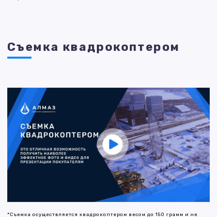
Съемка квадрокоптером
*Съемка осуществляется квадрокоптером весом до 150 грамм и не