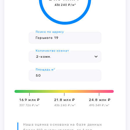
436 240 ₽/м²
Поиск по адресу
Количество комнат
Площадь м²
16.9 млн ₽
21.8 млн ₽
24.8 млн ₽
337 726 ₽/м²
436 240 ₽/м²
495 349 ₽/м²
Наша оценка основана на базе данных