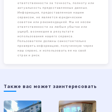
ответственности за точность, полноту или
актуальность предоставленных данных.
Информация, предоставленная нашим
сервисом, не является юридическим
советом или рекомендацией. Мы не несем
ответственности за любые убытки или
ущерб, возникшие в результате
использования нашего сервиса.
Пользователи должны самостоятельно
проверять информацию, полученную через
наш сервис, и использовать ее на свой
страх и риск.
Также ваc может заинтересовать