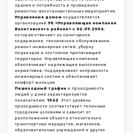
здания и потребность в проведении
ремонтно-восстановительных мероприятий.
Управление домом
осуществляется
организацией
УК «Управляющая компания
Вахитовского района» с 02.09.2006
,
которая отвечает за санитарное
содержание, техническое обслуживание,
ремонт инженерных сетей, уборку
подъездов и состояние прилегающей
территории. Управляющая компания
обеспечивает надлежащее выполнение
нормативов, поддерживает исправность
инженерных систем и обеспечивает
комфорт жильцов.
Пешеходный трафик
и проходимость
людей у дома характеризуются
показателем:
1562
. Этот уровень
проходимости соответствует типичным
городским условиям и зависит от
расположения объекта относительно
транспортных маршрутов, магазинов,
образовательных учреждений и других