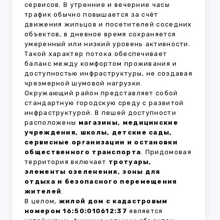
сервисов. В утренние и вечерние часы
трафик обычно повышается за счёт
движения жильцов и посетителей соседних
объектов, в дневное время сохраняется
умеренный или низкий уровень активности.
Такой характер потока обеспечивает
баланс между комфортом проживания и
доступностью инфраструктуры, не создавая
чрезмерной шумовой нагрузки.
Окружающий район представляет собой
стандартную городскую среду с развитой
инфраструктурой. В пешей доступности
расположены
магазины, медицинские
учреждения, школы, детские сады,
сервисные организации и остановки
общественного транспорта
. Придомовая
территория включает
тротуары,
элементы озеленения, зоны для
отдыха и безопасного перемещения
жителей
.
В целом,
жилой дом с кадастровым
номером 16:50:010612:37
является