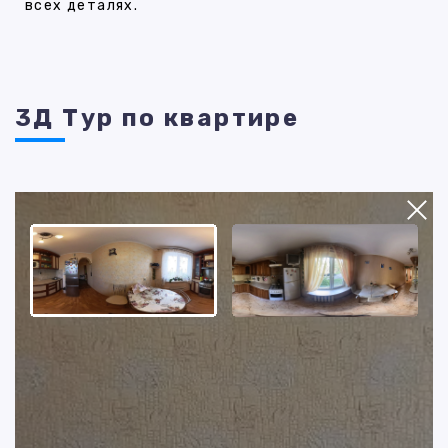
всех деталях.
3Д Тур по квартире