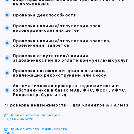
на проживание
Проверка дееспособности
Проверка наличия/отсутствия прав
несовершеннолетних детей
Проверка наличия/отсутствия арестов,
обременений, запретов
Проверка отсутствия/наличия
задолженностей по оплате коммунальных услуг
Проверка нахождения дома в списках,
подлежащих реконструкции или сносу
Автоматическая проверка недвижимости и
собственников в базах МВД, ФНС, ФССП, УФМС,
Росреестр, Суды и т.д.
*Проверка недвижимости - для клиентов АН Алмаз
Пример отчета: проверка
недвижимости
Пример отчета: физического
лица