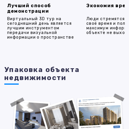
Лучший способ
Экономия вре
демонстрации
Виртуальный 3D тур на
Люди стремятся 
сегодняшний день является
своё время и полу
лучшим инструментом
максимум информ
передачи визуальной
объекте не выход
информации о пространстве
Упаковка объекта
недвижимости