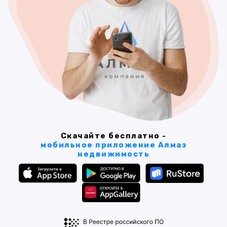
Скачайте бесплатно -
мобильное приложение Алмаз
недвижимость