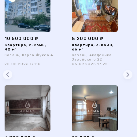
10 500 000 ₽
8 200 000 ₽
Квартира, 2-комн,
Квартира, 3-комн,
42 м²
66 м²
Казань, Карла Фукса 4
Казань, Академика
Завойского 22
25.05.2026 17:50
05.09.2025 17:22