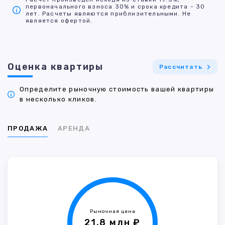
первоначального взноса 30% и срока кредита - 30
лет. Расчеты являются приблизительными. Не
является офертой.
Оценка квартиры
Рассчитать
Определите рыночную стоимость вашей квартиры
в несколько кликов.
ПРОДАЖА
АРЕНДА
Рыночная цена
21.8 млн ₽