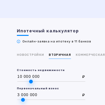
Ипотечный калькулятор
Онлайн-заявка на ипотеку в 11 банков
НОВОСТРОЙКИ
ВТОРИЧНАЯ
КОММЕРЧЕСКА
Стоимость недвижимости
₽
Первоначальный взнос
₽