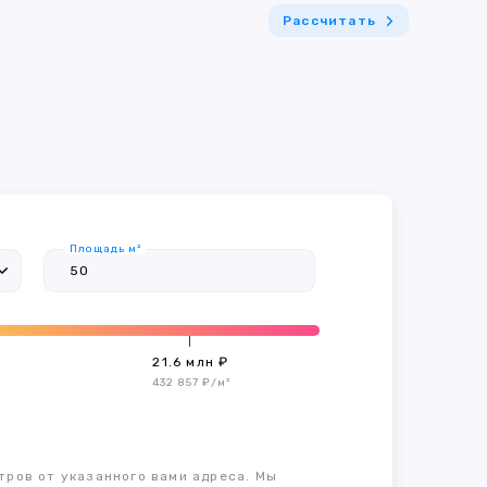
Рассчитать
Площадь м²
21.6 млн ₽
432 857 ₽/м²
тров от указанного вами адреса. Мы