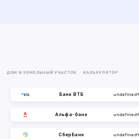
Я
ДОМ И ЗЕМЕЛЬНЫЙ УЧАСТОК
КАЛЬКУЛЯТОР
Банк ВТБ
undefined
Альфа-банк
undefined
СберБанк
undefined