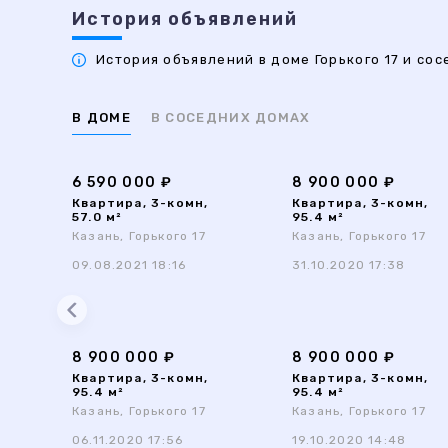
История объявлений
История объявлений в доме Горького 17 и сос
В ДОМЕ
В СОСЕДНИХ ДОМАХ
6 590 000 ₽
8 900 000 ₽
Квартира, 3-комн,
Квартира, 3-комн,
57.0 м²
95.4 м²
Казань, Горького 17
Казань, Горького 17
09.08.2021 18:16
31.10.2020 17:38
8 900 000 ₽
8 900 000 ₽
Квартира, 3-комн,
Квартира, 3-комн,
95.4 м²
95.4 м²
Казань, Горького 17
Казань, Горького 17
06.11.2020 17:56
19.10.2020 14:48