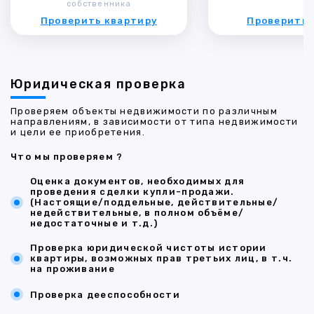
собственника
Проверить квартиру
Проверить 
Юридическая проверка
Проверяем объекты недвижимости по различным
направлениям, в зависимости от типа недвижимости
и цели ее приобретения.
Что мы проверяем ?
Оценка документов, необходимых для
проведения сделки купли-продажи.
(Настоящие/поддельные, действительные/
недействительные, в полном объёме/
недостаточные и т.д.)
Проверка юридической чистоты истории
квартиры, возможных прав третьих лиц, в т.ч.
на проживание
Проверка дееспособности