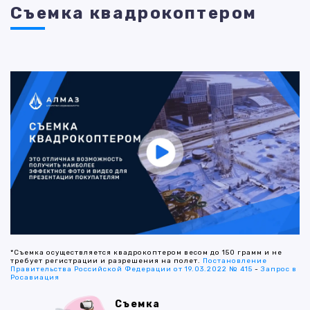
Съемка квадрокоптером
*Съемка осуществляется квадрокоптером весом до 150 грамм и не
требует регистрации и разрешения на полет.
Постановление
Правительства Российской Федерации от 19.03.2022 № 415
-
Запрос в
Росавиация
Съемка