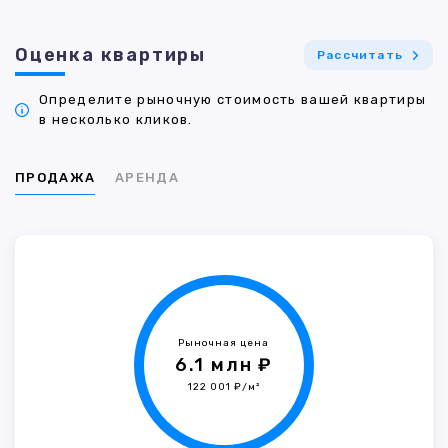
Оценка квартиры
Рассчитать
Определите рыночную стоимость вашей квартиры
в несколько кликов.
ПРОДАЖА
АРЕНДА
Рыночная цена
6.1 млн ₽
122 001 ₽/м²