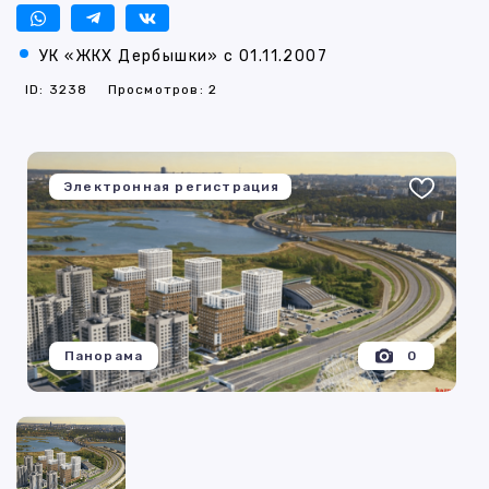
УК «ЖКХ Дербышки» с 01.11.2007
ID: 3238
Просмотров: 2
Электронная регистрация
Панорама
0