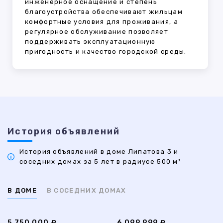
инженерное оснащение и степень
благоустройства обеспечивают жильцам
комфортные условия для проживания, а
регулярное обслуживание позволяет
поддерживать эксплуатационную
пригодность и качество городской среды.
История объявлений
История объявлений в доме Липатова 3 и
соседних домах за 5 лет в радиусе 500 м²
В ДОМЕ
В СОСЕДНИХ ДОМАХ
5 750 000 ₽
6 099 999 ₽