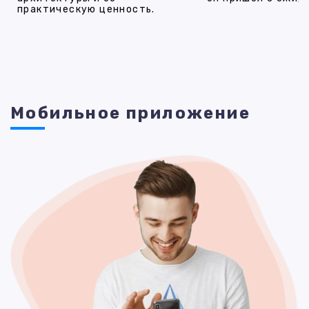
практическую ценность.
Мобильное приложение