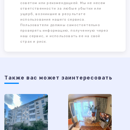
советом или рекомендацией. Мы не несем
ответственности за любые убытки или
ущерб, возникшие в результате
использования нашего сервиса.
Пользователи должны самостоятельно
проверять информацию, полученную через
наш сервис, и использовать ее на свой
страх и риск.
Также ваc может заинтересовать