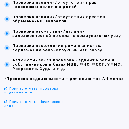
Проверка наличия/отсутствия прав
несовершеннолетних детей
Проверка наличия/отсутствия арестов,
обременений, запретов
Проверка отсутствия/наличия
задолженностей по оплате коммунальных услуг
Проверка нахождения дома в списках,
подлежащих реконструкции или сносу
Автоматическая проверка недвижимости и
собственников в базах МВД, ФНС, ФССП, УФМС,
Росреестр, Суды и т.д.
*Проверка недвижимости - для клиентов АН Алмаз
Пример отчета: проверка
недвижимости
Пример отчета: физического
лица