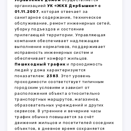
организацией
УК «ЖКХ Дербышки» с
01.11.2007
, которая отвечает за
санитарное содержание, техническое
обслуживание, ремонт инженерных сетей,
уборку подъездов и состояние
прилегающей территории. Управляющая
компания обеспечивает надлежащее
выполнение нормативов, поддерживает
исправность инженерных систем и
обеспечивает комфорт жильцов.
Пешеходный трафик
и проходимость
людей у дома характеризуются
показателем:
2383
. Этот уровень
проходимости соответствует типичным
городским условиям и зависит от
расположения объекта относительно
транспортных маршрутов, магазинов,
образовательных учреждений и других
сервисов. В утренние и вечерние часы
трафик обычно повышается за счёт
движения жильцов и посетителей соседних
объектов, в дневное время сохраняется