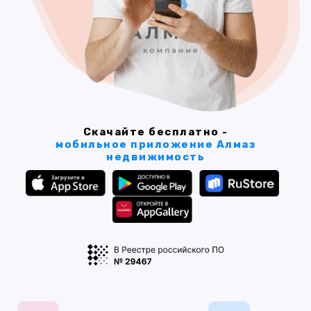
Скачайте бесплатно -
мобильное приложение Алмаз
недвижимость