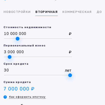
НОВОСТРОЙКИ
ВТОРИЧНАЯ
КОММЕРЧЕСКАЯ
ДОМ
Стоимость недвижимости
₽
Первоначальный взнос
₽
Срок кредита
лет
Сумма кредита
7 000 000 ₽
Как оформить ипотеку