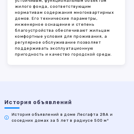
устойчивым, функциональным объектом
жилого фонда, соответствующим
нормативам содержания многоквартирных
домов. Его технические параметры,
инженерное оснащение и степень
благоустройства обеспечивают жильцам
комфортные условия для проживания, а
регулярное обслуживание позволяет
поддерживать эксплуатационную
пригодность и качество городской среды.
История объявлений
История объявлений в доме Лесгафта 28А и
соседних домах за 5 лет в радиусе 500 м²