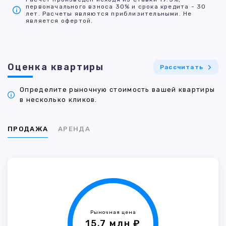
первоначального взноса 30% и срока кредита - 30
лет. Расчеты являются приблизительными. Не
является офертой.
Оценка квартиры
Рассчитать
Определите рыночную стоимость вашей квартиры
в несколько кликов.
ПРОДАЖА
АРЕНДА
Рыночная цена
15.7 млн ₽