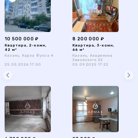
10 500 000 ₽
8 200 000 ₽
Квартира, 2-комн,
Квартира, 3-комн,
42 м²
66 м²
Казань, Карла Фукса 4
Казань, Академика
Завойского 22
25.05.2026 17:50
05.09.2025 17:22