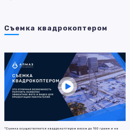
Съемка квадрокоптером
*Съемка осуществляется квадрокоптером весом до 150 грамм и не