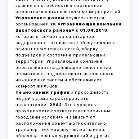
здания и потребность в проведении
ремонтно-восстановительных мероприятий.
Управление домом
осуществляется
организацией
УК «Управляющая компания
Вахитовского района» с 01.04.2010
,
которая отвечает за санитарное
содержание, техническое обслуживание,
ремонт инженерных сетей, уборку
подъездов и состояние прилегающей
территории. Управляющая компания
обеспечивает надлежащее выполнение
нормативов, поддерживает исправность
инженерных систем и обеспечивает
комфорт жильцов.
Пешеходный трафик
и проходимость
людей у дома характеризуются
показателем:
2962
. Этот уровень
проходимости соответствует типичным
городским условиям и зависит от
расположения объекта относительно
транспортных маршрутов, магазинов,
образовательных учреждений и других