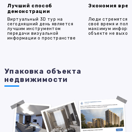
Лучший способ
Экономия вре
демонстрации
Виртуальный 3D тур на
Люди стремятся 
сегодняшний день является
своё время и полу
лучшим инструментом
максимум информ
передачи визуальной
объекте не выход
информации о пространстве
Упаковка объекта
недвижимости