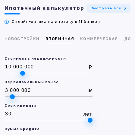
Ипотечный калькулятор
Смотреть все
Онлайн-заявка на ипотеку в 11 банков
НОВОСТРОЙКИ
ВТОРИЧНАЯ
КОММЕРЧЕСКАЯ
ДОМ
Стоимость недвижимости
₽
Первоначальный взнос
₽
Срок кредита
лет
Сумма кредита