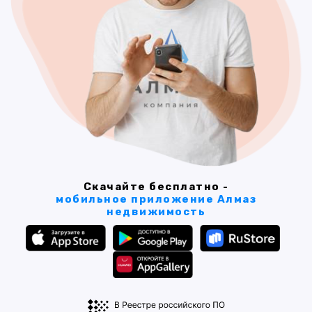
Скачайте бесплатно -
мобильное приложение Алмаз
недвижимость