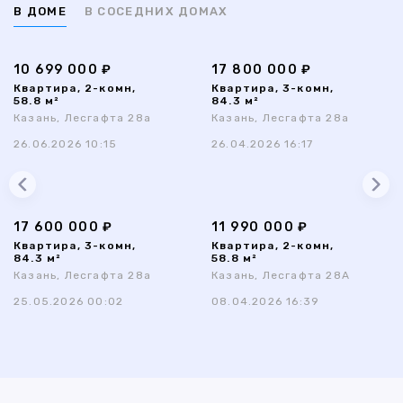
В ДОМЕ
В СОСЕДНИХ ДОМАХ
10 699 000 ₽
17 800 000 ₽
Квартира, 2-комн,
Квартира, 3-комн,
58.8 м²
84.3 м²
Казань, Лесгафта 28а
Казань, Лесгафта 28а
26.06.2026 10:15
26.04.2026 16:17
17 600 000 ₽
11 990 000 ₽
Квартира, 3-комн,
Квартира, 2-комн,
84.3 м²
58.8 м²
Казань, Лесгафта 28а
Казань, Лесгафта 28А
25.05.2026 00:02
08.04.2026 16:39