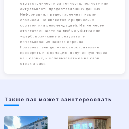
ответственности за точность, полноту или
актуальность предоставленных данных.
Информация, предоставленная нашим
сервисом, не является юридическим
советом или рекомендацией. Мы не несем
ответственности за любые убытки или
ущерб, возникшие в результате
использования нашего сервиса.
Пользователи должны самостоятельно
проверять информацию, полученную через
наш сервис, и использовать ее на свой
страх и риск.
Также ваc может заинтересовать