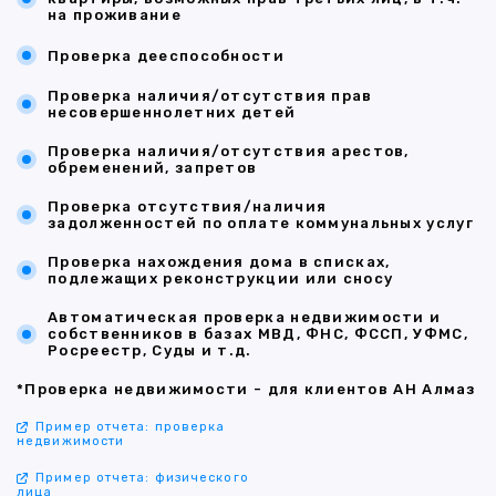
на проживание
Проверка дееспособности
Проверка наличия/отсутствия прав
несовершеннолетних детей
Проверка наличия/отсутствия арестов,
обременений, запретов
Проверка отсутствия/наличия
задолженностей по оплате коммунальных услуг
Проверка нахождения дома в списках,
подлежащих реконструкции или сносу
Автоматическая проверка недвижимости и
собственников в базах МВД, ФНС, ФССП, УФМС,
Росреестр, Суды и т.д.
*Проверка недвижимости - для клиентов АН Алмаз
Пример отчета: проверка
недвижимости
Пример отчета: физического
лица