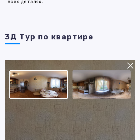
всех деталях.
3Д Тур по квартире