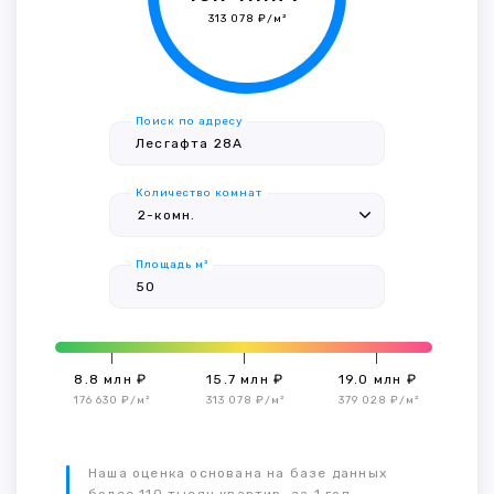
313 078 ₽/м²
Поиск по адресу
Количество комнат
Площадь м²
8.8 млн ₽
15.7 млн ₽
19.0 млн ₽
176 630 ₽/м²
313 078 ₽/м²
379 028 ₽/м²
Наша оценка основана на базе данных