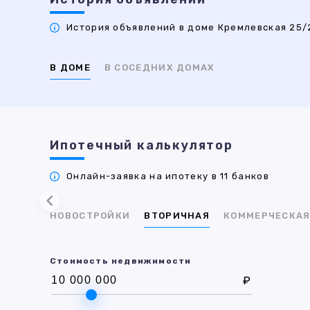
История объявлений в доме Кремлевская 25/2
В ДОМЕ
В СОСЕДНИХ ДОМАХ
Ипотечный калькулятор
Онлайн-заявка на ипотеку в 11 банков
НОВОСТРОЙКИ
ВТОРИЧНАЯ
КОММЕРЧЕСКА
Стоимость недвижимости
₽