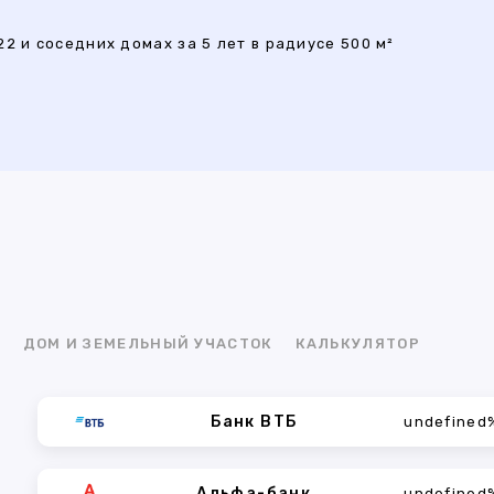
2 и соседних домах за 5 лет в радиусе 500 м²
Я
ДОМ И ЗЕМЕЛЬНЫЙ УЧАСТОК
КАЛЬКУЛЯТОР
Банк ВТБ
undefined
Альфа-банк
undefined