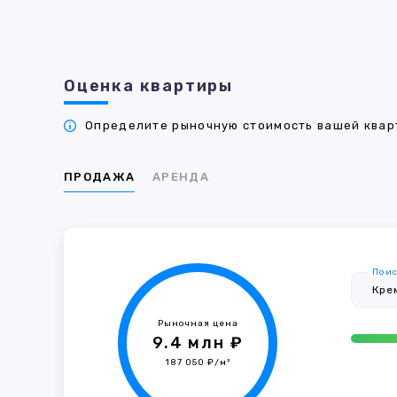
Оценка квартиры
Определите рыночную стоимость вашей кварт
ПРОДАЖА
АРЕНДА
Поис
Рыночная цена
9.4 млн ₽
187 050 ₽/м²