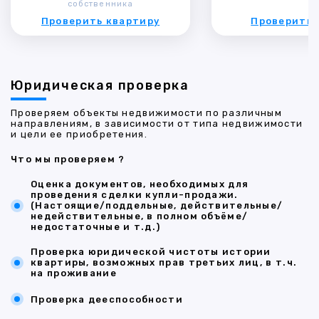
собственника
Проверить квартиру
Проверить 
Юридическая проверка
Проверяем объекты недвижимости по различным
направлениям, в зависимости от типа недвижимости
и цели ее приобретения.
Что мы проверяем ?
Оценка документов, необходимых для
проведения сделки купли-продажи.
(Настоящие/поддельные, действительные/
недействительные, в полном объёме/
недостаточные и т.д.)
Проверка юридической чистоты истории
квартиры, возможных прав третьих лиц, в т.ч.
на проживание
Проверка дееспособности