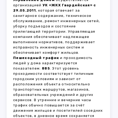
организацией
УК «ЖКХ Гвардейская» с
29.05.2011
, которая отвечает за
санитарное содержание, техническое
обслуживание, ремонт инженерных сетей,
уборку подъездов и состояние
прилегающей территории. Управляющая
компания обеспечивает надлежащее
выполнение нормативов, поддерживает
исправность инженерных систем и
обеспечивает комфорт жильцов.
Пешеходный трафик
и проходимость
людей у дома характеризуются
показателем:
885
. Этот уровень
проходимости соответствует типичным
городским условиям и зависит от
расположения объекта относительно
транспортных маршрутов, магазинов,
образовательных учреждений и других
сервисов. В утренние и вечерние часы
трафик обычно повышается за счёт
движения жильцов и посетителей соседних
объектов, в дневное время сохраняется