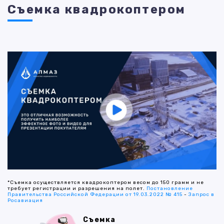
Съемка квадрокоптером
*Съемка осуществляется квадрокоптером весом до 150 грамм и не
требует регистрации и разрешения на полет.
Постановление
Правительства Российской Федерации от 19.03.2022 № 415
-
Запрос в
Росавиация
Съемка