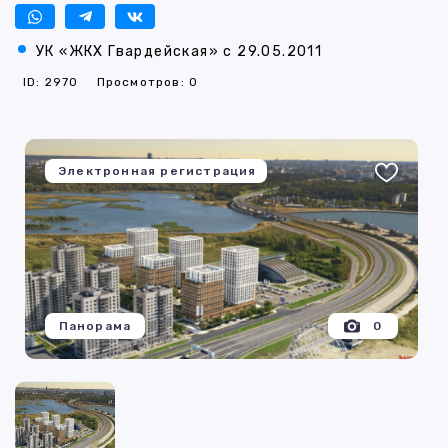
УК «ЖКХ Гвардейская» с 29.05.2011
ID: 2970
Просмотров: 0
Электронная регистрация
Панорама
0