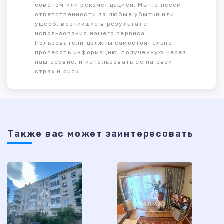
советом или рекомендацией. Мы не несем
ответственности за любые убытки или
ущерб, возникшие в результате
использования нашего сервиса.
Пользователи должны самостоятельно
проверять информацию, полученную через
наш сервис, и использовать ее на свой
страх и риск.
Также ваc может заинтересовать