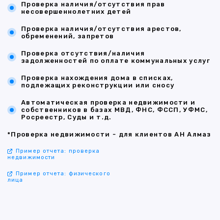
Проверка наличия/отсутствия прав
несовершеннолетних детей
Проверка наличия/отсутствия арестов,
обременений, запретов
Проверка отсутствия/наличия
задолженностей по оплате коммунальных услуг
Проверка нахождения дома в списках,
подлежащих реконструкции или сносу
Автоматическая проверка недвижимости и
собственников в базах МВД, ФНС, ФССП, УФМС,
Росреестр, Суды и т.д.
*Проверка недвижимости - для клиентов АН Алмаз
Пример отчета: проверка
недвижимости
Пример отчета: физического
лица