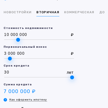
НОВОСТРОЙКИ
ВТОРИЧНАЯ
КОММЕРЧЕСКАЯ
ДОМ
Стоимость недвижимости
₽
Первоначальный взнос
₽
Срок кредита
лет
Сумма кредита
7 000 000 ₽
Как оформить ипотеку