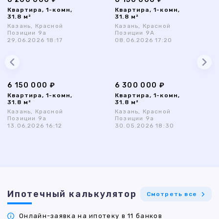
Квартира, 1-комн,
Квартира, 1-комн,
31.8 м²
31.8 м²
Казань, Красной
Казань, Красной
Позиции 9а
Позиции 9А
29.06.2026 18:17
08.06.2026 17:20
6 150 000 ₽
6 300 000 ₽
Квартира, 1-комн,
Квартира, 1-комн,
31.8 м²
31.8 м²
Казань, Красной
Казань, Красной
Позиции 9а
Позиции 9а
13.06.2026 16:12
30.05.2026 18:30
Ипотечный калькулятор
Смотреть все
Онлайн-заявка на ипотеку в 11 банков