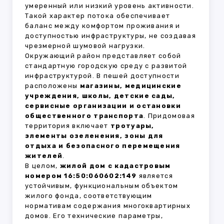
умеренный или низкий уровень активности.
Такой характер потока обеспечивает
баланс между комфортом проживания и
доступностью инфраструктуры, не создавая
чрезмерной шумовой нагрузки.
Окружающий район представляет собой
стандартную городскую среду с развитой
инфраструктурой. В пешей доступности
расположены
магазины, медицинские
учреждения, школы, детские сады,
сервисные организации и остановки
общественного транспорта
. Придомовая
территория включает
тротуары,
элементы озеленения, зоны для
отдыха и безопасного перемещения
жителей
.
В целом,
жилой дом с кадастровым
номером 16:50:060602:149
является
устойчивым, функциональным объектом
жилого фонда, соответствующим
нормативам содержания многоквартирных
домов. Его технические параметры,