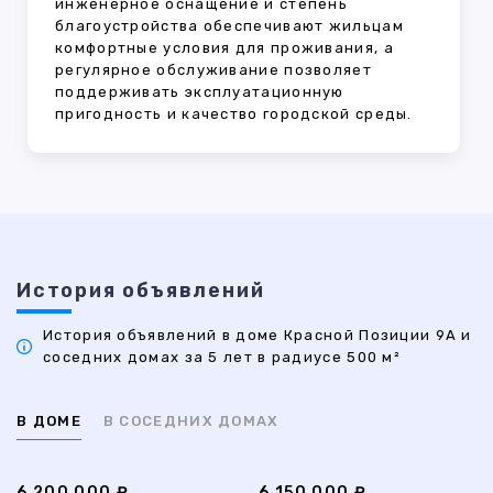
инженерное оснащение и степень
благоустройства обеспечивают жильцам
комфортные условия для проживания, а
регулярное обслуживание позволяет
поддерживать эксплуатационную
пригодность и качество городской среды.
История объявлений
История объявлений в доме Красной Позиции 9А и
соседних домах за 5 лет в радиусе 500 м²
В ДОМЕ
В СОСЕДНИХ ДОМАХ
6 200 000 ₽
6 150 000 ₽