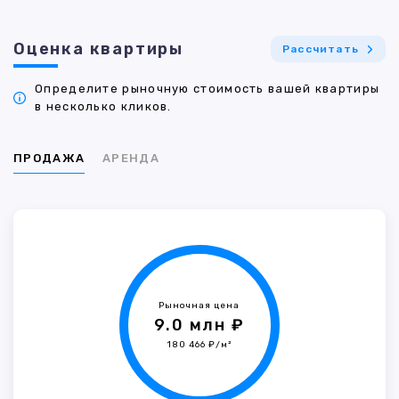
Оценка квартиры
Рассчитать
Определите рыночную стоимость вашей квартиры
в несколько кликов.
ПРОДАЖА
АРЕНДА
Рыночная цена
9.0 млн ₽
180 466 ₽/м²