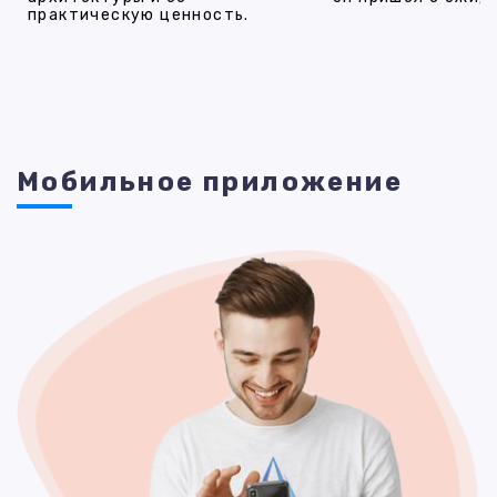
практическую ценность.
Мобильное приложение