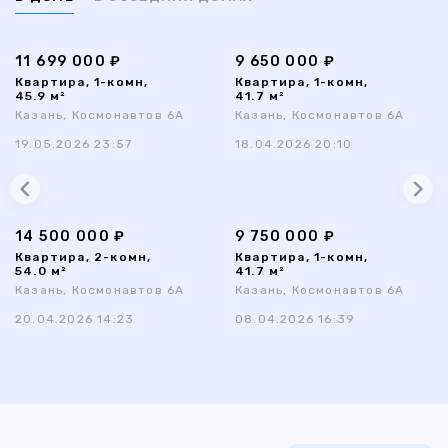
11 699 000 ₽
9 650 000 ₽
Квартира, 1-комн,
Квартира, 1-комн,
45.9 м²
41.7 м²
Казань, Космонавтов 6А
Казань, Космонавтов 6А
19.05.2026 23:57
18.04.2026 20:10
14 500 000 ₽
9 750 000 ₽
Квартира, 2-комн,
Квартира, 1-комн,
54.0 м²
41.7 м²
Казань, Космонавтов 6А
Казань, Космонавтов 6А
20.04.2026 14:23
08.04.2026 16:39