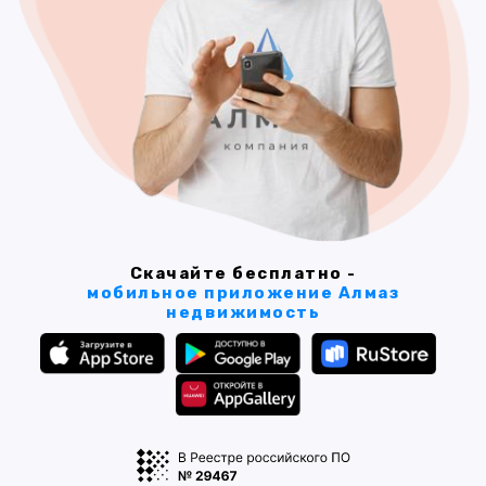
Скачайте бесплатно -
мобильное приложение Алмаз
недвижимость