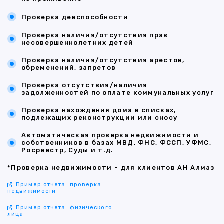
Проверка дееспособности
Проверка наличия/отсутствия прав
несовершеннолетних детей
Проверка наличия/отсутствия арестов,
обременений, запретов
Проверка отсутствия/наличия
задолженностей по оплате коммунальных услуг
Проверка нахождения дома в списках,
подлежащих реконструкции или сносу
Автоматическая проверка недвижимости и
собственников в базах МВД, ФНС, ФССП, УФМС,
Росреестр, Суды и т.д.
*Проверка недвижимости - для клиентов АН Алмаз
Пример отчета: проверка
недвижимости
Пример отчета: физического
лица