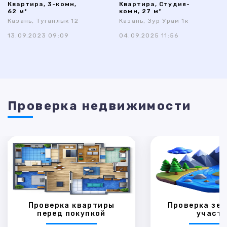
Квартира, 3-комн,
Квартира, Студия-
62 м²
комн, 27 м²
Казань, Туганлык 12
Казань, Зур Урам 1к
13.09.2023 09:09
04.09.2025 11:56
Проверка недвижимости
Проверка квартиры
Проверка зем
перед покупкой
участк