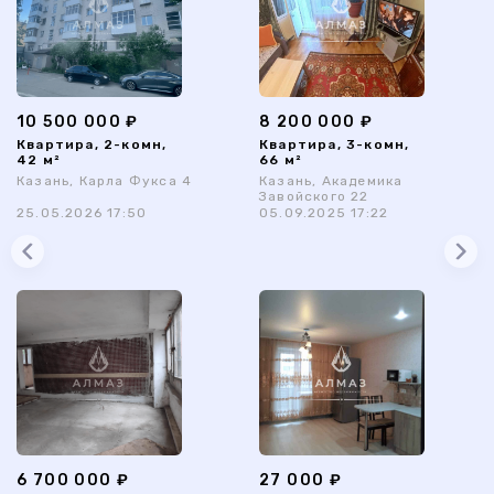
10 500 000 ₽
8 200 000 ₽
Квартира, 2-комн,
Квартира, 3-комн,
42 м²
66 м²
Казань, Карла Фукса 4
Казань, Академика
Завойского 22
25.05.2026 17:50
05.09.2025 17:22
6 700 000 ₽
27 000 ₽