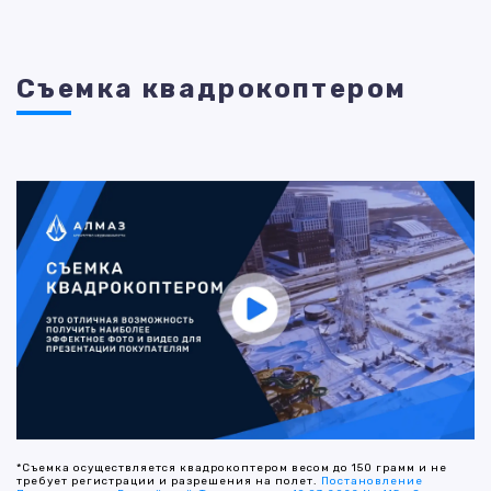
Съемка квадрокоптером
*Съемка осуществляется квадрокоптером весом до 150 грамм и не
требует регистрации и разрешения на полет.
Постановление