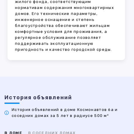
жилого фонда, соответствующим
нормативам содержания многоквартирных
домов. Его технические параметры,
инженерное оснащение и степень
благоустройства обеспечивают жильцам
комфортные условия для проживания, а
регулярное обслуживание позволяет
поддерживать эксплуатационную
пригодность и качество городской среды.
История объявлений
История объявлений в доме Космонавтов 6а и
соседних домах за 5 лет в радиусе 500 м²
В ДОМЕ
В СОСЕДНИХ ДОМАХ