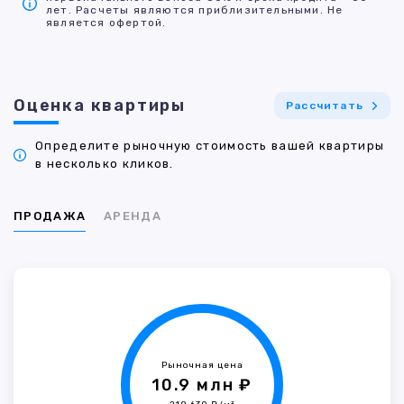
лет. Расчеты являются приблизительными. Не
является офертой.
Оценка квартиры
Рассчитать
Определите рыночную стоимость вашей квартиры
в несколько кликов.
ПРОДАЖА
АРЕНДА
Рыночная цена
10.9 млн ₽