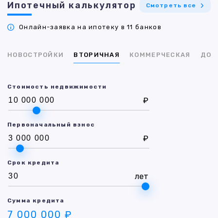
Ипотечный калькулятор
Смотреть все
Онлайн-заявка на ипотеку в 11 банков
НОВОСТРОЙКИ
ВТОРИЧНАЯ
КОММЕРЧЕСКАЯ
ДОМ
Стоимость недвижимости
₽
Первоначальный взнос
₽
Срок кредита
лет
Сумма кредита
7 000 000 ₽