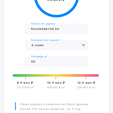
218 630 ₽/м²
Поиск по адресу
Количество комнат
Площадь м²
8.9 млн ₽
10.9 млн ₽
12.0 млн ₽
177 076 ₽/м²
218 630 ₽/м²
239 407 ₽/м²
Наша оценка основана на базе данных
более 110 тысяч квартир, за 1 год,