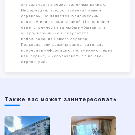
актуальность предоставленных данных.
Информация, предоставленная нашим
сервисом, не является юридическим
советом или рекомендацией. Мы не несем
ответственности за любые убытки или
ущерб, возникшие в результате
использования нашего сервиса.
Пользователи должны самостоятельно
проверять информацию, полученную через
наш сервис, и использовать ее на свой
страх и риск.
Также ваc может заинтересовать