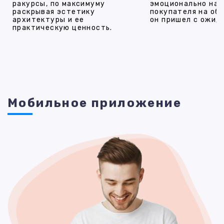
ракурсы, по максимуму
эмоционально на
раскрывая эстетику
покупателя на об
архитектуры и ее
он пришел с ожид
практическую ценность.
Мобильное приложение