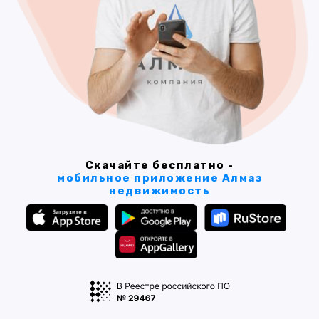
Скачайте бесплатно -
мобильное приложение Алмаз
недвижимость