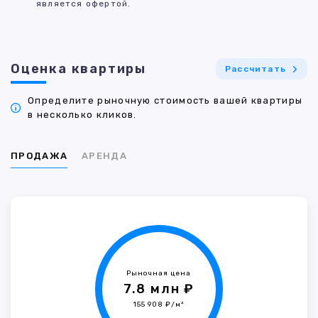
является офертой.
Оценка квартиры
Рассчитать
Определите рыночную стоимость вашей квартиры
в несколько кликов.
ПРОДАЖА
АРЕНДА
Рыночная цена
7.8 млн ₽
155 908 ₽/м²