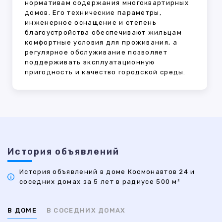
нормативам содержания многоквартирных
домов. Его технические параметры,
инженерное оснащение и степень
благоустройства обеспечивают жильцам
комфортные условия для проживания, а
регулярное обслуживание позволяет
поддерживать эксплуатационную
пригодность и качество городской среды.
История объявлений
История объявлений в доме Космонавтов 24 и
соседних домах за 5 лет в радиусе 500 м²
В ДОМЕ
В СОСЕДНИХ ДОМАХ