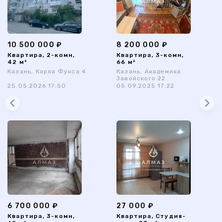
10 500 000 ₽
8 200 000 ₽
Квартира, 2-комн,
Квартира, 3-комн,
42 м²
66 м²
Казань, Карла Фукса 4
Казань, Академика
Завойского 22
25.05.2026 17:50
05.09.2025 17:22
6 700 000 ₽
27 000 ₽
Квартира, 3-комн,
Квартира, Студия-