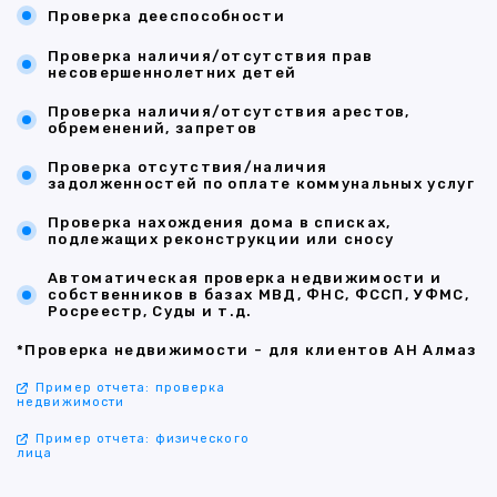
Проверка дееспособности
Проверка наличия/отсутствия прав
несовершеннолетних детей
Проверка наличия/отсутствия арестов,
обременений, запретов
Проверка отсутствия/наличия
задолженностей по оплате коммунальных услуг
Проверка нахождения дома в списках,
подлежащих реконструкции или сносу
Автоматическая проверка недвижимости и
собственников в базах МВД, ФНС, ФССП, УФМС,
Росреестр, Суды и т.д.
*Проверка недвижимости - для клиентов АН Алмаз
Пример отчета: проверка
недвижимости
Пример отчета: физического
лица