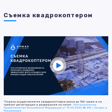
Съемка квадрокоптером
*Съемка осуществляется квадрокоптером весом до 150 грамм и не
требует регистрации и разрешения на полет.
Постановление
Правительства Российской Федерации от 19.03.2022 № 415
-
Запрос в
Росавиация