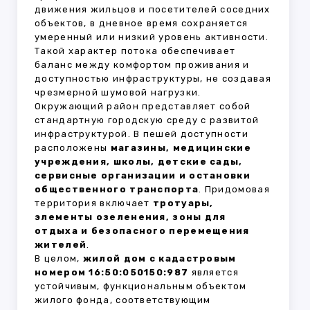
движения жильцов и посетителей соседних
объектов, в дневное время сохраняется
умеренный или низкий уровень активности.
Такой характер потока обеспечивает
баланс между комфортом проживания и
доступностью инфраструктуры, не создавая
чрезмерной шумовой нагрузки.
Окружающий район представляет собой
стандартную городскую среду с развитой
инфраструктурой. В пешей доступности
расположены
магазины, медицинские
учреждения, школы, детские сады,
сервисные организации и остановки
общественного транспорта
. Придомовая
территория включает
тротуары,
элементы озеленения, зоны для
отдыха и безопасного перемещения
жителей
.
В целом,
жилой дом с кадастровым
номером 16:50:050150:987
является
устойчивым, функциональным объектом
жилого фонда, соответствующим