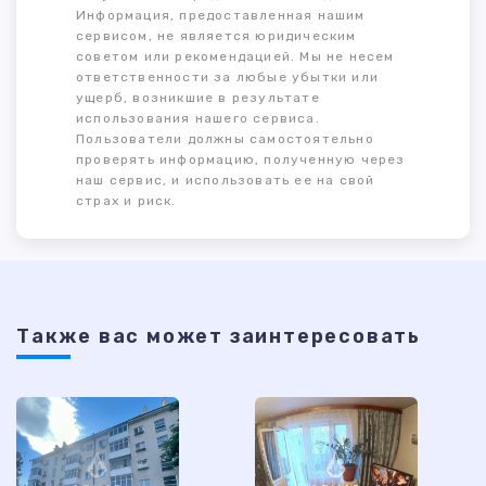
Информация, предоставленная нашим
сервисом, не является юридическим
советом или рекомендацией. Мы не несем
ответственности за любые убытки или
ущерб, возникшие в результате
использования нашего сервиса.
Пользователи должны самостоятельно
проверять информацию, полученную через
наш сервис, и использовать ее на свой
страх и риск.
Также ваc может заинтересовать