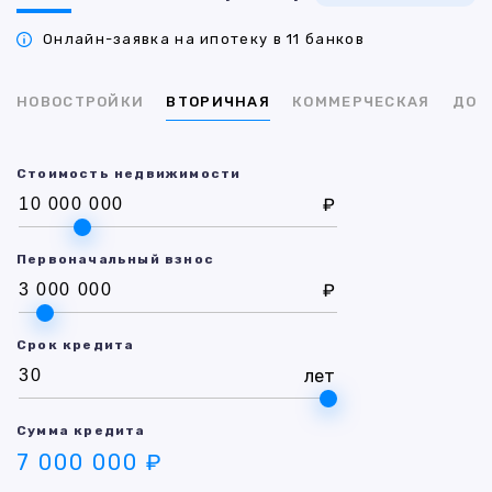
Онлайн-заявка на ипотеку в 11 банков
НОВОСТРОЙКИ
ВТОРИЧНАЯ
КОММЕРЧЕСКАЯ
ДОМ
Стоимость недвижимости
₽
Первоначальный взнос
₽
Срок кредита
лет
Сумма кредита
7 000 000 ₽