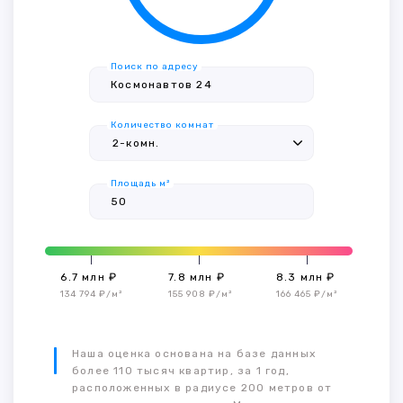
Поиск по адресу
Количество комнат
Площадь м²
6.7 млн ₽
7.8 млн ₽
8.3 млн ₽
134 794 ₽/м²
155 908 ₽/м²
166 465 ₽/м²
Наша оценка основана на базе данных
более 110 тысяч квартир, за 1 год,
расположенных в радиусе 200 метров от