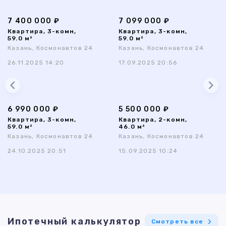
7 400 000 ₽
7 099 000 ₽
Квартира, 3-комн,
Квартира, 3-комн,
59.0 м²
59.0 м²
Казань, Космонавтов 24
Казань, Космонавтов 24
26.11.2025 14:20
17.09.2025 20:56
6 990 000 ₽
5 500 000 ₽
Квартира, 3-комн,
Квартира, 2-комн,
59.0 м²
46.0 м²
Казань, Космонавтов 24
Казань, Космонавтов 24
24.10.2025 20:51
15.09.2025 10:24
Ипотечный калькулятор
Смотреть все