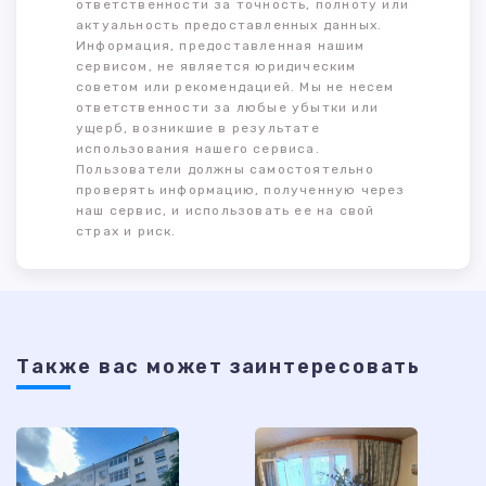
ответственности за точность, полноту или
актуальность предоставленных данных.
Информация, предоставленная нашим
сервисом, не является юридическим
советом или рекомендацией. Мы не несем
ответственности за любые убытки или
ущерб, возникшие в результате
использования нашего сервиса.
Пользователи должны самостоятельно
проверять информацию, полученную через
наш сервис, и использовать ее на свой
страх и риск.
Также ваc может заинтересовать