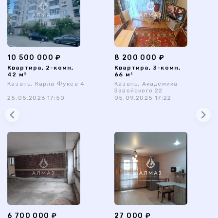
10 500 000 ₽
8 200 000 ₽
Квартира, 2-комн,
Квартира, 3-комн,
42 м²
66 м²
Казань, Карла Фукса 4
Казань, Академика
Завойского 22
25.05.2026 17:50
05.09.2025 17:22
6 700 000 ₽
27 000 ₽