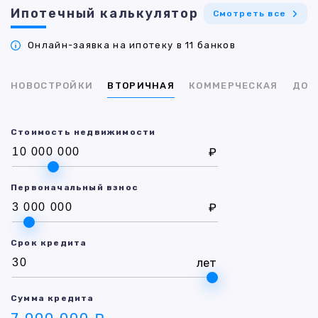
Ипотечный калькулятор
Смотреть все
Онлайн-заявка на ипотеку в 11 банков
НОВОСТРОЙКИ
ВТОРИЧНАЯ
КОММЕРЧЕСКАЯ
ДОМ
Стоимость недвижимости
₽
Первоначальный взнос
₽
Срок кредита
лет
Сумма кредита