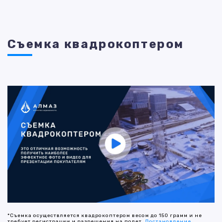
Съемка квадрокоптером
*Съемка осуществляется квадрокоптером весом до 150 грамм и не
требует регистрации и разрешения на полет.
Постановление