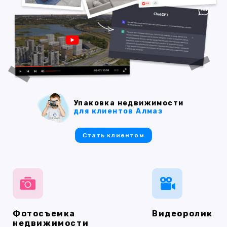
Упаковка недвижимости
для клиентов Алмаз
Стать клиентом
Фотосъемка
Видеоролик
недвижимости