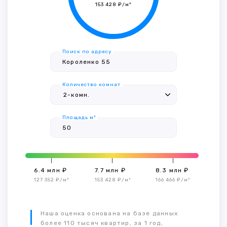
153 428 ₽/м²
Поиск по адресу
Количество комнат
Площадь м²
6.4 млн ₽
7.7 млн ₽
8.3 млн ₽
127 352 ₽/м²
153 428 ₽/м²
166 466 ₽/м²
Наша оценка основана на базе данных
более 110 тысяч квартир, за 1 год,