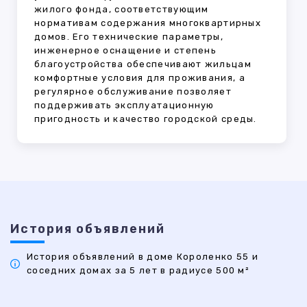
жилого фонда, соответствующим
нормативам содержания многоквартирных
домов. Его технические параметры,
инженерное оснащение и степень
благоустройства обеспечивают жильцам
комфортные условия для проживания, а
регулярное обслуживание позволяет
поддерживать эксплуатационную
пригодность и качество городской среды.
История объявлений
История объявлений в доме Короленко 55 и
соседних домах за 5 лет в радиусе 500 м²