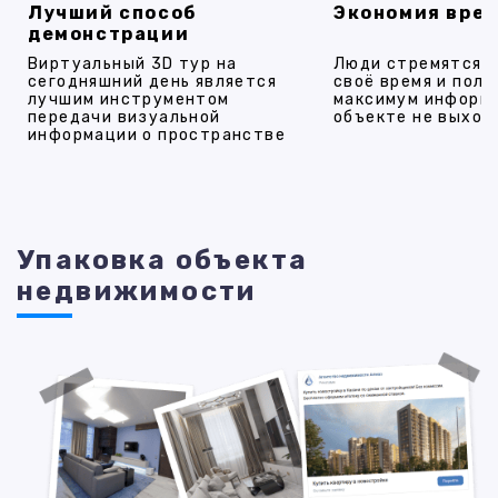
Лучший способ
Экономия вре
демонстрации
Виртуальный 3D тур на
Люди стремятся 
сегодняшний день является
своё время и полу
лучшим инструментом
максимум информ
передачи визуальной
объекте не выход
информации о пространстве
Упаковка объекта
недвижимости