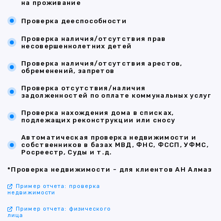
на проживание
Проверка дееспособности
Проверка наличия/отсутствия прав
несовершеннолетних детей
Проверка наличия/отсутствия арестов,
обременений, запретов
Проверка отсутствия/наличия
задолженностей по оплате коммунальных услуг
Проверка нахождения дома в списках,
подлежащих реконструкции или сносу
Автоматическая проверка недвижимости и
собственников в базах МВД, ФНС, ФССП, УФМС,
Росреестр, Суды и т.д.
*Проверка недвижимости - для клиентов АН Алмаз
Пример отчета: проверка
недвижимости
Пример отчета: физического
лица