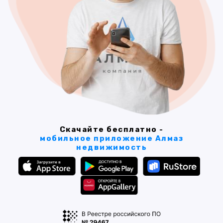
Скачайте бесплатно -
мобильное приложение Алмаз
недвижимость