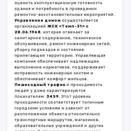
оценить эксплуатационную готовность
здания и потребность в проведении
ремонтно-восстановительных мероприятий.
Управление домом
осуществляется
организацией
ЖСК «Темп-31» с
28.06.1968
, которая отвечает за
санитарное содержание, техническое
обслуживание, ремонт инженерных сетей,
уборку подъездов и состояние
прилегающей территории. Управляющая
компания обеспечивает надлежащее
выполнение нормативов, поддерживает
исправность инженерных систем и
обеспечивает комфорт жильцов.
Пешеходный трафик
и проходимость
людей у дома характеризуются
показателем:
3459
. Этот уровень
проходимости соответствует типичным
городским условиям и зависит от
расположения объекта относительно
транспортных маршрутов, магазинов,
образовательных учреждений и других