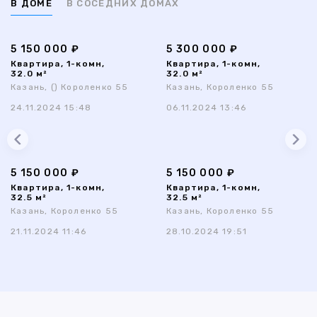
В ДОМЕ
В СОСЕДНИХ ДОМАХ
5 150 000 ₽
5 300 000 ₽
Квартира, 1-комн,
Квартира, 1-комн,
32.0 м²
32.0 м²
Казань, () Короленко 55
Казань, Короленко 55
24.11.2024 15:48
06.11.2024 13:46
5 150 000 ₽
5 150 000 ₽
Квартира, 1-комн,
Квартира, 1-комн,
32.5 м²
32.5 м²
Казань, Короленко 55
Казань, Короленко 55
21.11.2024 11:46
28.10.2024 19:51