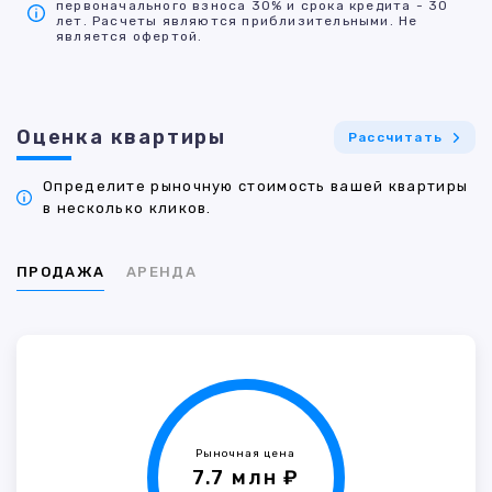
первоначального взноса 30% и срока кредита - 30
лет. Расчеты являются приблизительными. Не
является офертой.
Оценка квартиры
Рассчитать
Определите рыночную стоимость вашей квартиры
в несколько кликов.
ПРОДАЖА
АРЕНДА
Рыночная цена
7.7 млн ₽