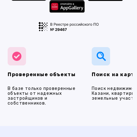
Проверенные объекты
Поиск на карт
В базе только проверенные
Поиск недвижимос
объекты от надежных
Казани, квартиры,
застройщиков и
земельные участки
собственников.