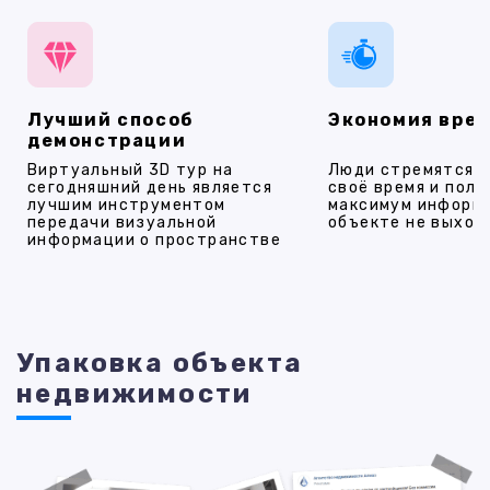
Лучший способ
Экономия вре
демонстрации
Виртуальный 3D тур на
Люди стремятся 
сегодняшний день является
своё время и полу
лучшим инструментом
максимум информ
передачи визуальной
объекте не выход
информации о пространстве
Упаковка объекта
недвижимости