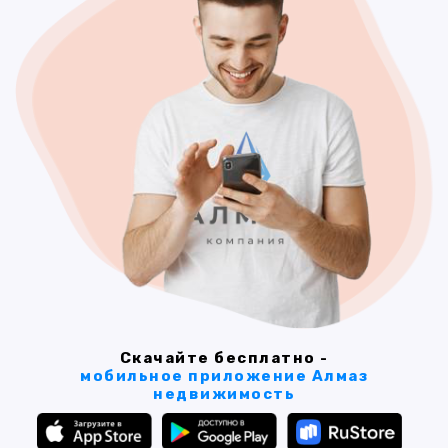
Скачайте бесплатно -
мобильное приложение Алмаз
недвижимость