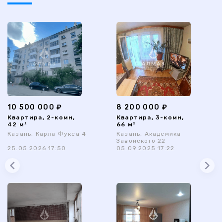
10 500 000 ₽
8 200 000 ₽
Квартира, 2-комн,
Квартира, 3-комн,
42 м²
66 м²
Казань, Карла Фукса 4
Казань, Академика
Завойского 22
25.05.2026 17:50
05.09.2025 17:22