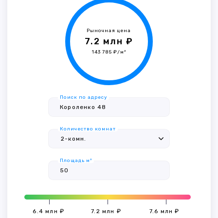
Рыночная цена
7.2 млн ₽
143 785 ₽/м²
Поиск по адресу
Количество комнат
Площадь м²
6.4 млн ₽
7.2 млн ₽
7.6 млн ₽