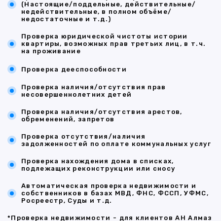
(Настоящие/поддельные, действительные/
недействительные, в полном объёме/
недостаточные и т.д.)
Проверка юридической чистоты истории
квартиры, возможных прав третьих лиц, в т.ч.
на проживание
Проверка дееспособности
Проверка наличия/отсутствия прав
несовершеннолетних детей
Проверка наличия/отсутствия арестов,
обременений, запретов
Проверка отсутствия/наличия
задолженностей по оплате коммунальных услуг
Проверка нахождения дома в списках,
подлежащих реконструкции или сносу
Автоматическая проверка недвижимости и
собственников в базах МВД, ФНС, ФССП, УФМС,
Росреестр, Суды и т.д.
*Проверка недвижимости - для клиентов АН Алмаз