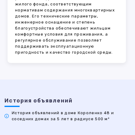
жилого фонда, соответствующим
нормативам содержания многоквартирных
домов. Его технические параметры,
инженерное оснащение и степень
благоустройства обеспечивают жильцам
комфортные условия для проживания, а
регулярное обслуживание позволяет
поддерживать эксплуатационную
пригодность и качество городской среды.
История объявлений
История объявлений в доме Короленко 48 и
соседних домах за 5 лет в радиусе 500 м²