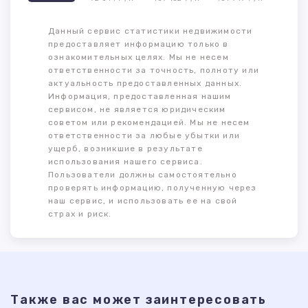
Данный сервис статистики недвижимости
предоставляет информацию только в
ознакомительных целях. Мы не несем
ответственности за точность, полноту или
актуальность предоставленных данных.
Информация, предоставленная нашим
сервисом, не является юридическим
советом или рекомендацией. Мы не несем
ответственности за любые убытки или
ущерб, возникшие в результате
использования нашего сервиса.
Пользователи должны самостоятельно
проверять информацию, полученную через
наш сервис, и использовать ее на свой
страх и риск.
Также ваc может заинтересовать