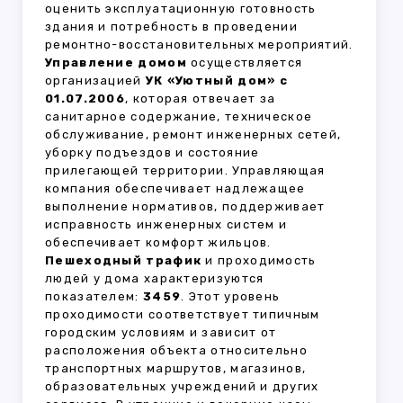
оценить эксплуатационную готовность
здания и потребность в проведении
ремонтно-восстановительных мероприятий.
Управление домом
осуществляется
организацией
УК «Уютный дом» с
01.07.2006
, которая отвечает за
санитарное содержание, техническое
обслуживание, ремонт инженерных сетей,
уборку подъездов и состояние
прилегающей территории. Управляющая
компания обеспечивает надлежащее
выполнение нормативов, поддерживает
исправность инженерных систем и
обеспечивает комфорт жильцов.
Пешеходный трафик
и проходимость
людей у дома характеризуются
показателем:
3459
. Этот уровень
проходимости соответствует типичным
городским условиям и зависит от
расположения объекта относительно
транспортных маршрутов, магазинов,
образовательных учреждений и других