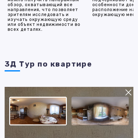
обзор, охватывающий все
особенности дома
направления, что позволяет
расположение на 
зрителям исследовать и
окружающую мест
изучать окружающую среду
или объект недвижимости во
всех деталях.
3Д Тур по квартире