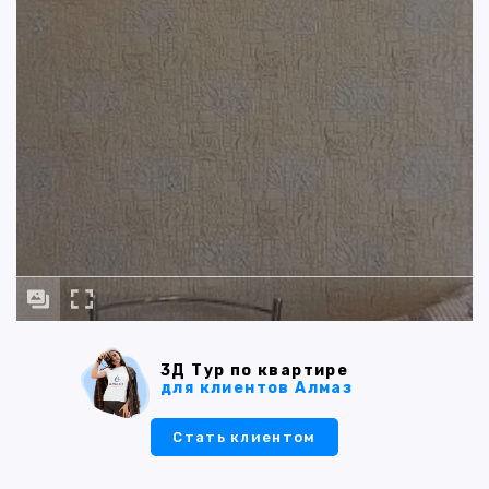
3Д Тур по квартире
для клиентов Алмаз
Стать клиентом