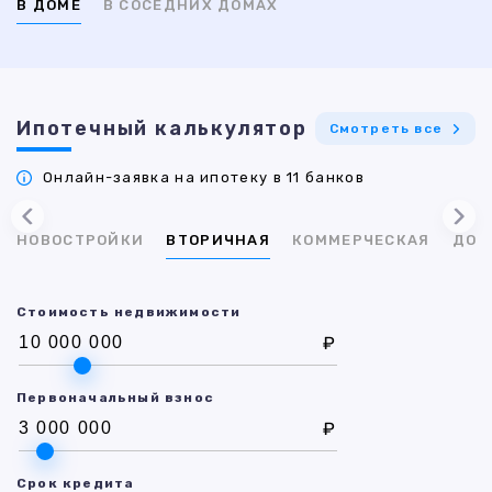
В ДОМЕ
В СОСЕДНИХ ДОМАХ
Ипотечный калькулятор
Смотреть все
Онлайн-заявка на ипотеку в 11 банков
НОВОСТРОЙКИ
ВТОРИЧНАЯ
КОММЕРЧЕСКАЯ
ДОМ
Стоимость недвижимости
₽
Первоначальный взнос
₽
Срок кредита