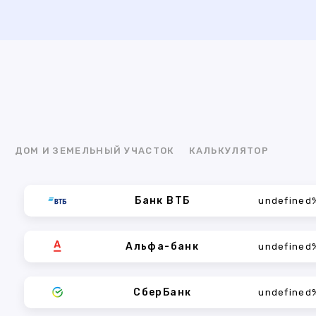
Я
ДОМ И ЗЕМЕЛЬНЫЙ УЧАСТОК
КАЛЬКУЛЯТОР
Банк ВТБ
undefined
Альфа-банк
undefined
СберБанк
undefined