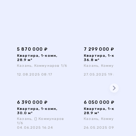
5 870 000 ₽
7 299 000 ₽
Квартира, 1-комн,
Квартира, 1-комн,
28.9 м²
36.8 м²
6
Казань, Коммунаров 1/6
Казань, Коммунаров 1/6
12.08.2025 08:17
27.05.2025 19:19
6 390 000 ₽
6 050 000 ₽
Квартира, 1-комн,
Квартира, 1-комн,
30.0 м²
28.9 м²
6
Казань, () Коммунаров
Казань, Коммунаров 1/6
1/6
04.06.2025 16:24
26.05.2025 09:30