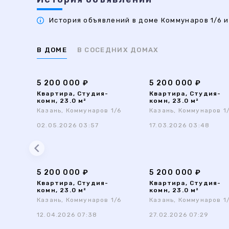
История объявлений в доме Коммунаров 1/6 и
В ДОМЕ
В СОСЕДНИХ ДОМАХ
5 200 000 ₽
5 200 000 ₽
Квартира, Студия-
Квартира, Студия-
комн, 23.0 м²
комн, 23.0 м²
Казань, Коммунаров 1/6
Казань, Коммунаров 1
02.05.2026 03:57
17.03.2026 03:48
5 200 000 ₽
5 200 000 ₽
Квартира, Студия-
Квартира, Студия-
комн, 23.0 м²
комн, 23.0 м²
Казань, Коммунаров 1/6
Казань, Коммунаров 1
12.04.2026 07:38
27.02.2026 07:29