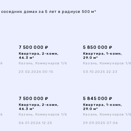
 соседних домах за 5 лет в радиусе 500 м²
7 500 000 ₽
5 850 000 ₽
Квартира, 2-комн,
Квартира, 1-комн,
46.3 м²
29.0 м²
/6
Казань, Коммунаров 1/6
Казань, Коммунаров 1/
23.02.2026 00:15
03.10.2025 22:23
7 500 000 ₽
5 845 000 ₽
Квартира, 2-комн,
Квартира, 1-комн,
46.3 м²
29.0 м²
/6
Казань, Коммунаров 1/6
Казань, Коммунаров 1/
06.01.2026 12:25
29.09.2025 07:06