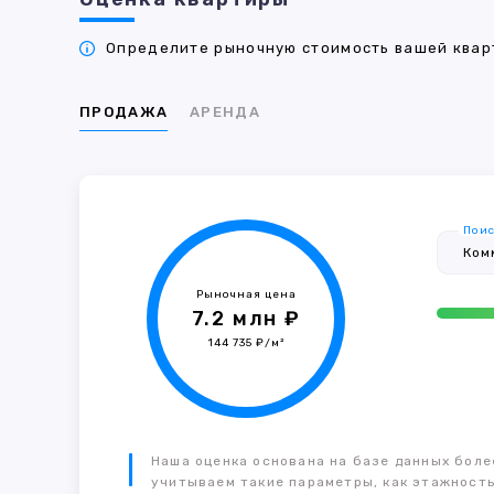
Определите рыночную стоимость вашей кварт
ПРОДАЖА
АРЕНДА
Поис
Рыночная цена
7.2 млн ₽
144 735 ₽/м²
Наша оценка основана на базе данных более
учитываем такие параметры, как этажность