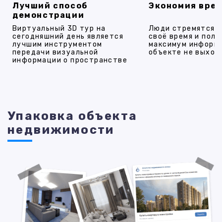
Лучший способ
Экономия вре
демонстрации
Виртуальный 3D тур на
Люди стремятся 
сегодняшний день является
своё время и полу
лучшим инструментом
максимум информ
передачи визуальной
объекте не выход
информации о пространстве
Упаковка объекта
недвижимости