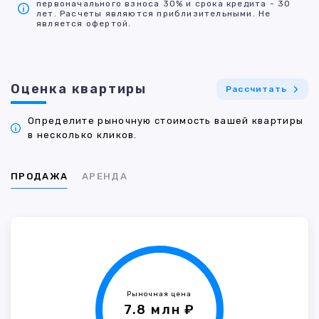
первоначального взноса 30% и срока кредита - 30
лет. Расчеты являются приблизительными. Не
является офертой.
Оценка квартиры
Рассчитать
Определите рыночную стоимость вашей квартиры
в несколько кликов.
ПРОДАЖА
АРЕНДА
Рыночная цена
7.8 млн ₽