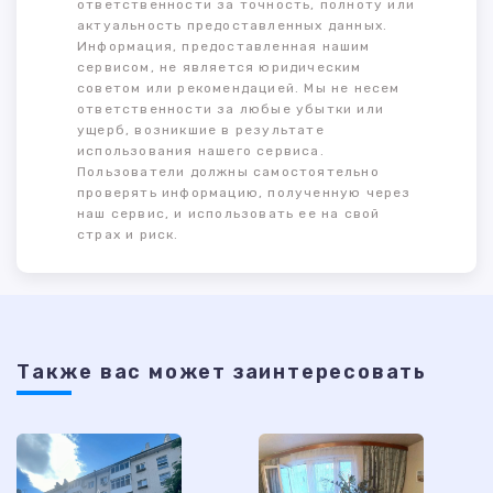
ответственности за точность, полноту или
актуальность предоставленных данных.
Информация, предоставленная нашим
сервисом, не является юридическим
советом или рекомендацией. Мы не несем
ответственности за любые убытки или
ущерб, возникшие в результате
использования нашего сервиса.
Пользователи должны самостоятельно
проверять информацию, полученную через
наш сервис, и использовать ее на свой
страх и риск.
Также ваc может заинтересовать