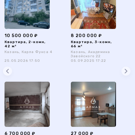
10 500 000 ₽
8 200 000 ₽
Квартира, 2-комн,
Квартира, 3-комн,
42 м²
66 м²
Казань, Карла Фукса 4
Казань, Академика
Завойского 22
25.05.2026 17:50
05.09.2025 17:22
6 700 000 ₽
27 000 ₽