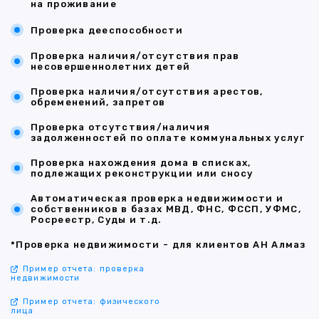
на проживание
Проверка дееспособности
Проверка наличия/отсутствия прав
несовершеннолетних детей
Проверка наличия/отсутствия арестов,
обременений, запретов
Проверка отсутствия/наличия
задолженностей по оплате коммунальных услуг
Проверка нахождения дома в списках,
подлежащих реконструкции или сносу
Автоматическая проверка недвижимости и
собственников в базах МВД, ФНС, ФССП, УФМС,
Росреестр, Суды и т.д.
*Проверка недвижимости - для клиентов АН Алмаз
Пример отчета: проверка
недвижимости
Пример отчета: физического
лица