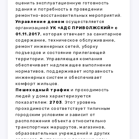
оценить эксплуатационную готовность
здания и потребность в проведении
ремонтно-восстановительных мероприятий.
Управление домом
осуществляется
организацией
УК «АДС ПРИВОЛЖСКИЙ» с
01.11.2017
, которая отвечает за санитарное
содержание, техническое обслуживание,
ремонт инженерных сетей, уборку
подъездов и состояние прилегающей
территории. Управляющая компания
обеспечивает надлежащее выполнение
нормативов, поддерживает исправность
инженерных систем и обеспечивает
комфорт жильцов.
Пешеходный трафик
и проходимость
людей у дома характеризуются
показателем:
2703
. Этот уровень
проходимости соответствует типичным
городским условиям и зависит от
расположения объекта относительно
транспортных маршрутов, магазинов,
образовательных учреждений и других