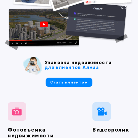
Упаковка недвижимости
для клиентов Алмаз
Стать клиентом
Фотосъемка
Видеоролик
недвижимости