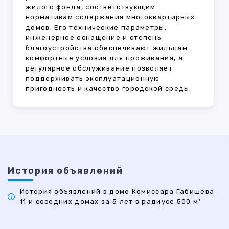
жилого фонда, соответствующим
нормативам содержания многоквартирных
домов. Его технические параметры,
инженерное оснащение и степень
благоустройства обеспечивают жильцам
комфортные условия для проживания, а
регулярное обслуживание позволяет
поддерживать эксплуатационную
пригодность и качество городской среды.
История объявлений
История объявлений в доме Комиссара Габишева
11 и соседних домах за 5 лет в радиусе 500 м²