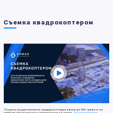
Съемка квадрокоптером
*Съемка осуществляется квадрокоптером весом до 150 грамм и не
требует регистрации и разрешения на полет.
Постановление