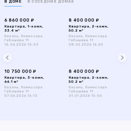
В ДОМЕ
В СОСЕДНИХ ДОМАХ
6 860 000 ₽
8 400 000 ₽
Квартира, 1-комн,
Квартира, 2-комн,
33.4 м²
50.2 м²
Казань, Комиссара
Казань, Комиссара
Габишева 11
Габишева 11
15.06.2026 15:03
08.02.2026 16:20
10 750 000 ₽
8 400 000 ₽
Квартира, 3-комн,
Квартира, 2-комн,
66.1 м²
50.2 м²
Казань, Комиссара
Казань, Комиссара
Габишева 11
Габишева 11
07.06.2026 16:13
31.01.2026 15:06