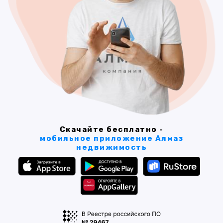
Скачайте бесплатно -
мобильное приложение Алмаз
недвижимость