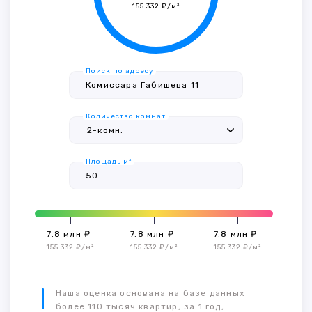
155 332 ₽/м²
Поиск по адресу
Количество комнат
Площадь м²
7.8 млн ₽
7.8 млн ₽
7.8 млн ₽
155 332 ₽/м²
155 332 ₽/м²
155 332 ₽/м²
Наша оценка основана на базе данных
более 110 тысяч квартир, за 1 год,