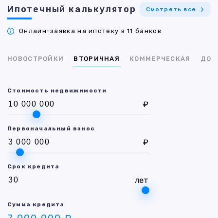
Ипотечный калькулятор
Смотреть все
Онлайн-заявка на ипотеку в 11 банков
НОВОСТРОЙКИ
ВТОРИЧНАЯ
КОММЕРЧЕСКАЯ
ДОМ
Стоимость недвижимости
₽
Первоначальный взнос
₽
Срок кредита
лет
Сумма кредита