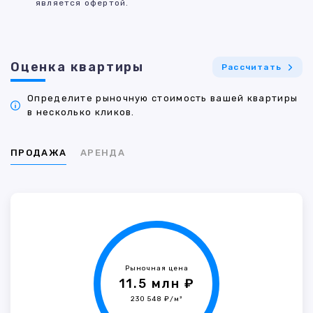
является офертой.
Оценка квартиры
Рассчитать
Определите рыночную стоимость вашей квартиры
в несколько кликов.
ПРОДАЖА
АРЕНДА
Рыночная цена
11.5 млн ₽
230 548 ₽/м²