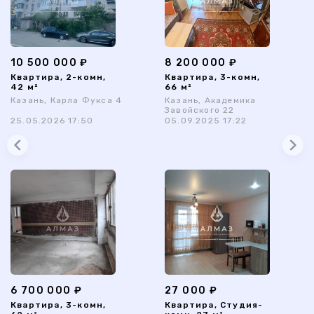
10 500 000 ₽
8 200 000 ₽
Квартира, 2-комн,
Квартира, 3-комн,
42 м²
66 м²
Казань, Карла Фукса 4
Казань, Академика
Завойского 22
25.05.2026 17:50
05.09.2025 17:22
6 700 000 ₽
27 000 ₽
Квартира, 3-комн,
Квартира, Студия-