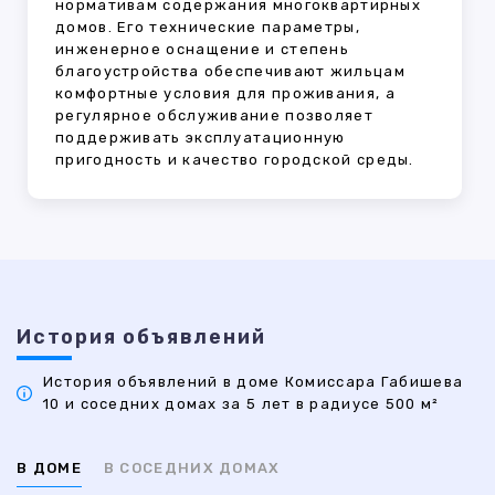
нормативам содержания многоквартирных
домов. Его технические параметры,
инженерное оснащение и степень
благоустройства обеспечивают жильцам
комфортные условия для проживания, а
регулярное обслуживание позволяет
поддерживать эксплуатационную
пригодность и качество городской среды.
История объявлений
История объявлений в доме Комиссара Габишева
10 и соседних домах за 5 лет в радиусе 500 м²
В ДОМЕ
В СОСЕДНИХ ДОМАХ