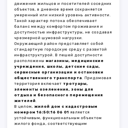
движения жильцов и посетителей соседних
объектов, в дневное время сохраняется
умеренный или низкий уровень активности.
Такой характер потока обеспечивает
баланс между комфортом проживания и
доступностью инфраструктуры, не создавая
чрезмерной шумовой нагрузки.
Окружающий район представляет собой
стандартную городскую среду с развитой
инфраструктурой. В пешей доступности
расположены
магазины, медицинские
учреждения, школы, детские сады,
сервисные организации и остановки
общественного транспорта
. Придомовая
территория включает
тротуары,
элементы озеленения, зоны для
отдыха и безопасного перемещения
жителей
.
В целом,
жилой дом с кадастровым
номером 16:50:16 06 01
является
устойчивым, функциональным объектом
жилого фонда, соответствующим