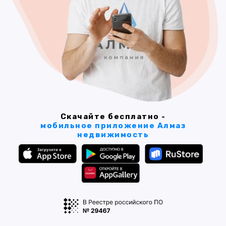
Скачайте бесплатно -
мобильное приложение Алмаз
недвижимость