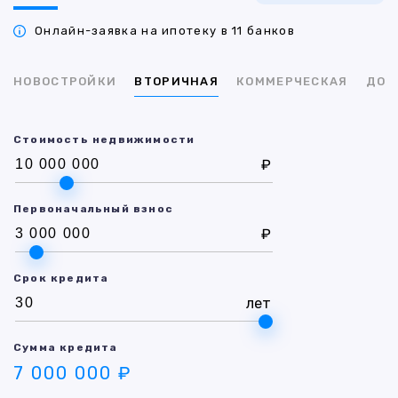
Онлайн-заявка на ипотеку в 11 банков
НОВОСТРОЙКИ
ВТОРИЧНАЯ
КОММЕРЧЕСКАЯ
ДОМ
Стоимость недвижимости
₽
Первоначальный взнос
₽
Срок кредита
лет
Сумма кредита
7 000 000 ₽