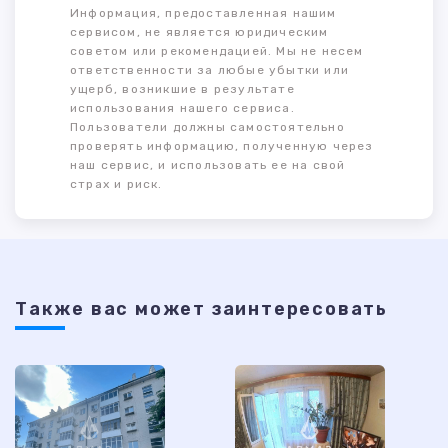
Информация, предоставленная нашим
сервисом, не является юридическим
советом или рекомендацией. Мы не несем
ответственности за любые убытки или
ущерб, возникшие в результате
использования нашего сервиса.
Пользователи должны самостоятельно
проверять информацию, полученную через
наш сервис, и использовать ее на свой
страх и риск.
Также ваc может заинтересовать