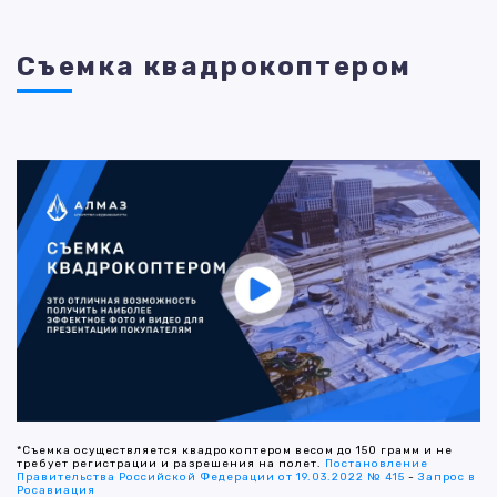
Съемка квадрокоптером
*Съемка осуществляется квадрокоптером весом до 150 грамм и не
требует регистрации и разрешения на полет.
Постановление
Правительства Российской Федерации от 19.03.2022 № 415
-
Запрос в
Росавиация