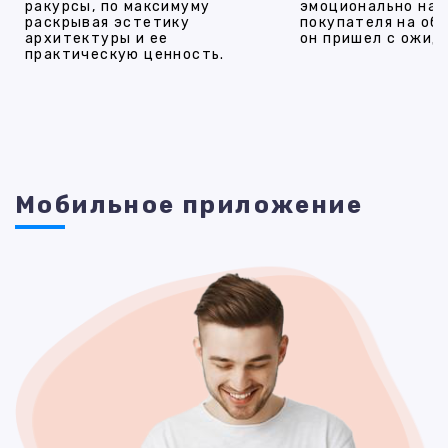
ракурсы, по максимуму
эмоционально на
раскрывая эстетику
покупателя на об
архитектуры и ее
он пришел с ожид
практическую ценность.
Мобильное приложение