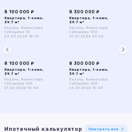
8 100 000 ₽
8 300 000 ₽
Квартира, 1-комн,
Квартира, 1-комн,
39.7 м²
39.7 м²
Казань, Комиссара
Казань, Комиссара
Габишева 10
Габишева 10А
23.03.2026 18:01
31.01.2026 00:02
8 100 000 ₽
8 300 000 ₽
Квартира, 1-комн,
Квартира, 1-комн,
39.7 м²
39.7 м²
Казань, Комиссара
Казань, Комиссара
Габишева 10А
Габишева 10А
21.02.2026 10:43
26.01.2026 10:49
Ипотечный калькулятор
Смотреть все