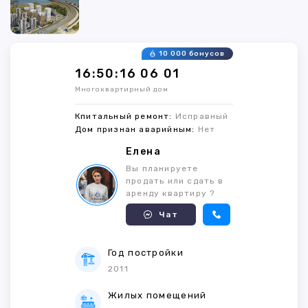
10 000 бонусов
16:50:16 06 01
Многоквартирный дом
Кпитальный ремонт:
Исправный
Дом признан аварийным:
Нет
Елена
Вы планируете
продать или сдать в
аренду квартиру ?
Чат
Год постройки
2011
Жилых помещений