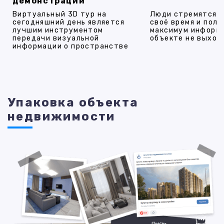
демонстрации
Виртуальный 3D тур на
Люди стремятся 
сегодняшний день является
своё время и полу
лучшим инструментом
максимум информ
передачи визуальной
объекте не выход
информации о пространстве
Упаковка объекта
недвижимости