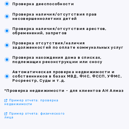
Проверка дееспособности
Проверка наличия/отсутствия прав
несовершеннолетних детей
Проверка наличия/отсутствия арестов,
обременений, запретов
Проверка отсутствия/наличия
задолженностей по оплате коммунальных услуг
Проверка нахождения дома в списках,
подлежащих реконструкции или сносу
Автоматическая проверка недвижимости и
собственников в базах МВД, ФНС, ФССП, УФМС,
Росреестр, Суды и т.д.
*Проверка недвижимости - для клиентов АН Алмаз
Пример отчета: проверка
недвижимости
Пример отчета: физического
лица