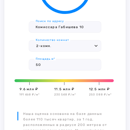
Поиск по адресу
Количество комнат
Площадь м²
9.6 млн ₽
11.5 млн ₽
12.5 млн ₽
191 468 ₽/м²
230 548 ₽/м²
250 088 ₽/м²
Наша оценка основана на базе данных
более 110 тысяч квартир, за 1 год,
расположенных в радиусе 200 метров от