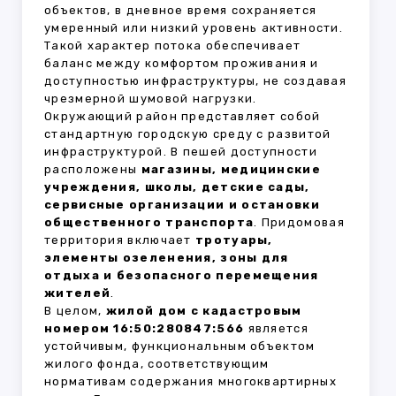
объектов, в дневное время сохраняется
умеренный или низкий уровень активности.
Такой характер потока обеспечивает
баланс между комфортом проживания и
доступностью инфраструктуры, не создавая
чрезмерной шумовой нагрузки.
Окружающий район представляет собой
стандартную городскую среду с развитой
инфраструктурой. В пешей доступности
расположены
магазины, медицинские
учреждения, школы, детские сады,
сервисные организации и остановки
общественного транспорта
. Придомовая
территория включает
тротуары,
элементы озеленения, зоны для
отдыха и безопасного перемещения
жителей
.
В целом,
жилой дом с кадастровым
номером 16:50:280847:566
является
устойчивым, функциональным объектом
жилого фонда, соответствующим
нормативам содержания многоквартирных