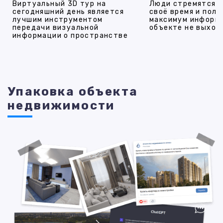
Виртуальный 3D тур на
Люди стремятся 
сегодняшний день является
своё время и полу
лучшим инструментом
максимум информ
передачи визуальной
объекте не выход
информации о пространстве
Упаковка объекта
недвижимости