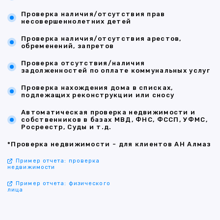
Проверка наличия/отсутствия прав
несовершеннолетних детей
Проверка наличия/отсутствия арестов,
обременений, запретов
Проверка отсутствия/наличия
задолженностей по оплате коммунальных услуг
Проверка нахождения дома в списках,
подлежащих реконструкции или сносу
Автоматическая проверка недвижимости и
собственников в базах МВД, ФНС, ФССП, УФМС,
Росреестр, Суды и т.д.
*Проверка недвижимости - для клиентов АН Алмаз
Пример отчета: проверка
недвижимости
Пример отчета: физического
лица