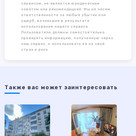
сервисом, не является юридическим
советом или рекомендацией. Мы не несем
ответственности за любые убытки или
ущерб, возникшие в результате
использования нашего сервиса.
Пользователи должны самостоятельно
проверять информацию, полученную через
наш сервис, и использовать ее на свой
страх и риск.
Также ваc может заинтересовать