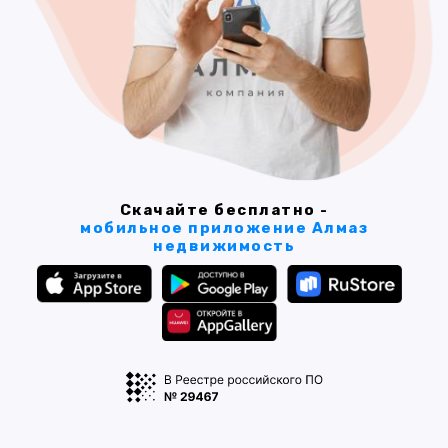
Скачайте бесплатно -
мобильное приложение Алмаз
недвижимость