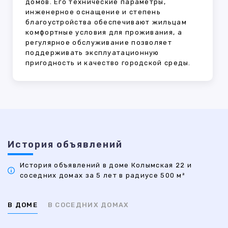
домов. Его технические параметры,
инженерное оснащение и степень
благоустройства обеспечивают жильцам
комфортные условия для проживания, а
регулярное обслуживание позволяет
поддерживать эксплуатационную
пригодность и качество городской среды.
История объявлений
История объявлений в доме Колымская 22 и
соседних домах за 5 лет в радиусе 500 м²
В ДОМЕ
В СОСЕДНИХ ДОМАХ