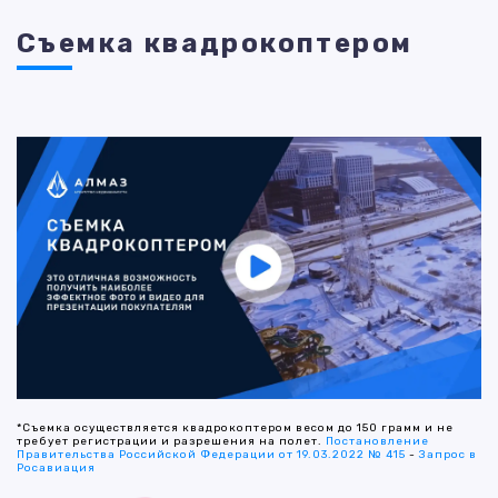
Съемка квадрокоптером
*Съемка осуществляется квадрокоптером весом до 150 грамм и не
требует регистрации и разрешения на полет.
Постановление
Правительства Российской Федерации от 19.03.2022 № 415
-
Запрос в
Росавиация