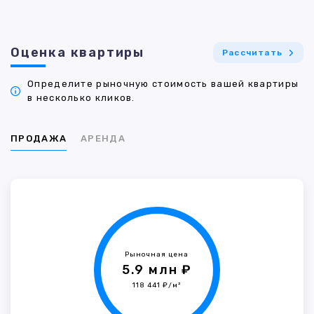
Оценка квартиры
Рассчитать
Определите рыночную стоимость вашей квартиры
в несколько кликов.
ПРОДАЖА
АРЕНДА
Рыночная цена
5.9 млн ₽
118 441 ₽/м²