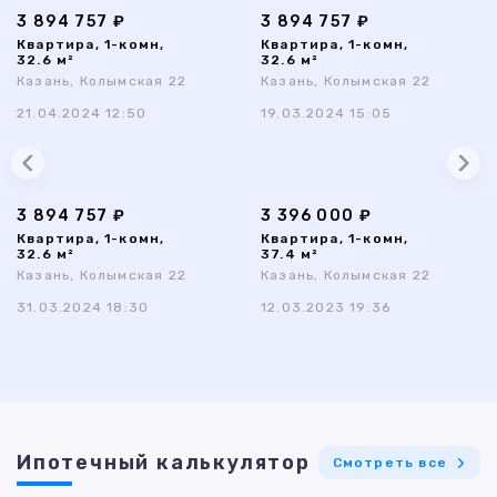
3 894 757 ₽
3 894 757 ₽
Квартира, 1-комн,
Квартира, 1-комн,
32.6 м²
32.6 м²
Казань, Колымская 22
Казань, Колымская 22
21.04.2024 12:50
19.03.2024 15:05
3 894 757 ₽
3 396 000 ₽
Квартира, 1-комн,
Квартира, 1-комн,
32.6 м²
37.4 м²
Казань, Колымская 22
Казань, Колымская 22
31.03.2024 18:30
12.03.2023 19:36
Ипотечный калькулятор
Смотреть все