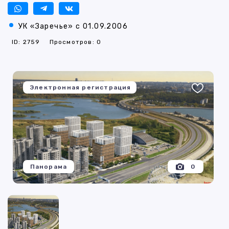
УК «Заречье» с 01.09.2006
ID: 2759
Просмотров: 0
Электронная регистрация
Панорама
0