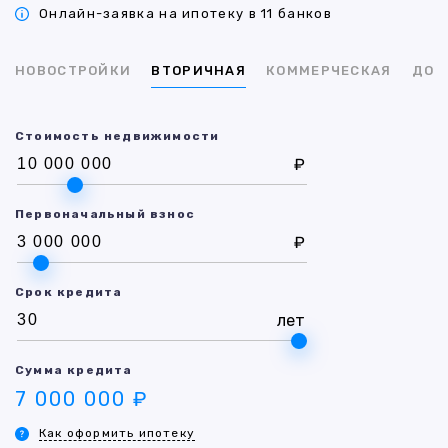
Онлайн-заявка на ипотеку в 11 банков
НОВОСТРОЙКИ
ВТОРИЧНАЯ
КОММЕРЧЕСКАЯ
ДОМ
Стоимость недвижимости
₽
Первоначальный взнос
₽
Срок кредита
лет
Сумма кредита
7 000 000 ₽
Как оформить ипотеку