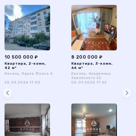
10 500 000 ₽
8 200 000 ₽
Квартира, 2-комн,
Квартира, 3-комн,
42 м²
66 м²
Казань, Карла Фукса 4
Казань, Академика
Завойского 22
25.05.2026 17:50
05.09.2025 17:22