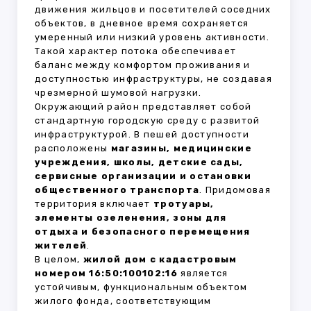
движения жильцов и посетителей соседних
объектов, в дневное время сохраняется
умеренный или низкий уровень активности.
Такой характер потока обеспечивает
баланс между комфортом проживания и
доступностью инфраструктуры, не создавая
чрезмерной шумовой нагрузки.
Окружающий район представляет собой
стандартную городскую среду с развитой
инфраструктурой. В пешей доступности
расположены
магазины, медицинские
учреждения, школы, детские сады,
сервисные организации и остановки
общественного транспорта
. Придомовая
территория включает
тротуары,
элементы озеленения, зоны для
отдыха и безопасного перемещения
жителей
.
В целом,
жилой дом с кадастровым
номером 16:50:100102:16
является
устойчивым, функциональным объектом
жилого фонда, соответствующим