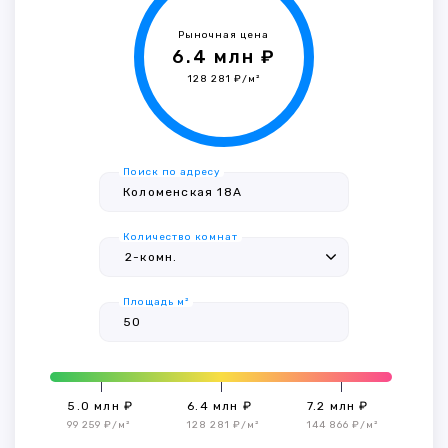
Рыночная цена
6.4 млн ₽
128 281 ₽/м²
Поиск по адресу
Количество комнат
Площадь м²
5.0 млн ₽
6.4 млн ₽
7.2 млн ₽
99 259 ₽/м²
128 281 ₽/м²
144 866 ₽/м²