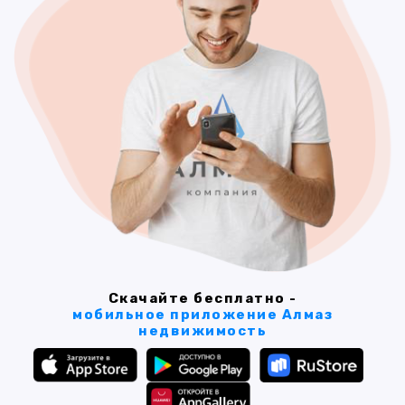
Скачайте бесплатно -
мобильное приложение Алмаз
недвижимость