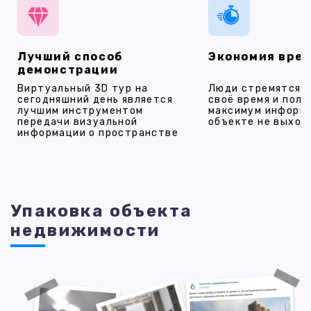
Лучший способ
Экономия вре
демонстрации
Виртуальный 3D тур на
Люди стремятся 
сегодняшний день является
своё время и полу
лучшим инструментом
максимум информ
передачи визуальной
объекте не выход
информации о пространстве
Упаковка объекта
недвижимости