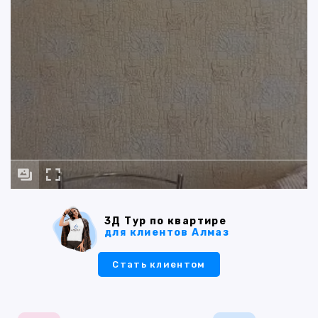
3Д Тур по квартире
для клиентов Алмаз
Стать клиентом