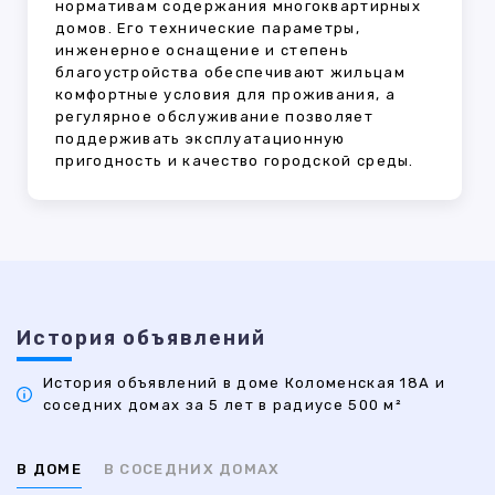
нормативам содержания многоквартирных
домов. Его технические параметры,
инженерное оснащение и степень
благоустройства обеспечивают жильцам
комфортные условия для проживания, а
регулярное обслуживание позволяет
поддерживать эксплуатационную
пригодность и качество городской среды.
История объявлений
История объявлений в доме Коломенская 18А и
соседних домах за 5 лет в радиусе 500 м²
В ДОМЕ
В СОСЕДНИХ ДОМАХ