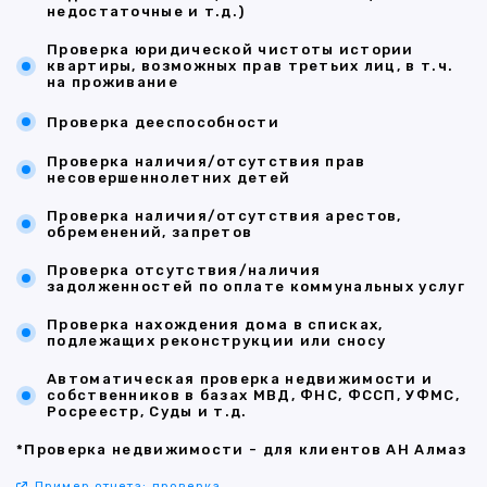
недостаточные и т.д.)
Проверка юридической чистоты истории
квартиры, возможных прав третьих лиц, в т.ч.
на проживание
Проверка дееспособности
Проверка наличия/отсутствия прав
несовершеннолетних детей
Проверка наличия/отсутствия арестов,
обременений, запретов
Проверка отсутствия/наличия
задолженностей по оплате коммунальных услуг
Проверка нахождения дома в списках,
подлежащих реконструкции или сносу
Автоматическая проверка недвижимости и
собственников в базах МВД, ФНС, ФССП, УФМС,
Росреестр, Суды и т.д.
*Проверка недвижимости - для клиентов АН Алмаз
Пример отчета: проверка