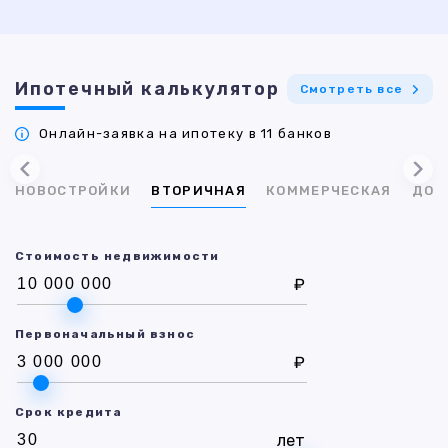
Ипотечный калькулятор
Смотреть все
Онлайн-заявка на ипотеку в 11 банков
НОВОСТРОЙКИ
ВТОРИЧНАЯ
КОММЕРЧЕСКАЯ
ДОМ
Стоимость недвижимости
₽
Первоначальный взнос
₽
Срок кредита
лет