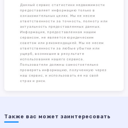
Данный сервис статистики недвижимости
предоставляет информацию только в
ознакомительных целях. Мы не несем
ответственности за точность, полноту или
актуальность предоставленных данных.
Информация, предоставленная нашим
сервисом, не является юридическим
советом или рекомендацией. Мы не несем
ответственности за любые убытки или
ущерб, возникшие в результате
использования нашего сервиса.
Пользователи должны самостоятельно
проверять информацию, полученную через
наш сервис, и использовать ее на свой
страх и риск.
Также ваc может заинтересовать