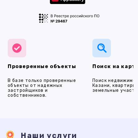
Проверенные объекты
Поиск на карт
В базе только проверенные
Поиск недвижимос
объекты от надежных
Казани, квартиры,
застройщиков и
земельные участки
собственников.
Наши услуги