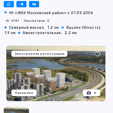
УК «ЖКХ Московский район» с 01.09.2006
ID: 2747
Просмотров: 0
Северный вокзал,
1.2 км
Яшьлек (Юность),
1.9 км
Авиастроительная,
2.2 км
Электронная регистрация
Панорама
0