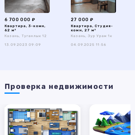
6 700 000 ₽
27 000 ₽
Квартира, 3-комн,
Квартира, Студия-
62 м²
комн, 27 м²
Казань, Туганлык 12
Казань, Зур Урам 1к
13.09.2023 09:09
04.09.2025 11:56
Проверка недвижимости