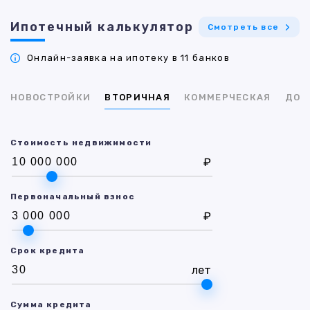
Ипотечный калькулятор
Смотреть все
Онлайн-заявка на ипотеку в 11 банков
НОВОСТРОЙКИ
ВТОРИЧНАЯ
КОММЕРЧЕСКАЯ
ДОМ
Стоимость недвижимости
₽
Первоначальный взнос
₽
Срок кредита
лет
Сумма кредита