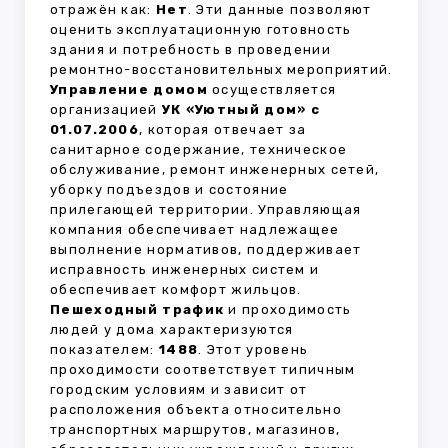
отражён как:
Нет
. Эти данные позволяют
оценить эксплуатационную готовность
здания и потребность в проведении
ремонтно-восстановительных мероприятий.
Управление домом
осуществляется
организацией
УК «Уютный дом» с
01.07.2006
, которая отвечает за
санитарное содержание, техническое
обслуживание, ремонт инженерных сетей,
уборку подъездов и состояние
прилегающей территории. Управляющая
компания обеспечивает надлежащее
выполнение нормативов, поддерживает
исправность инженерных систем и
обеспечивает комфорт жильцов.
Пешеходный трафик
и проходимость
людей у дома характеризуются
показателем:
1488
. Этот уровень
проходимости соответствует типичным
городским условиям и зависит от
расположения объекта относительно
транспортных маршрутов, магазинов,