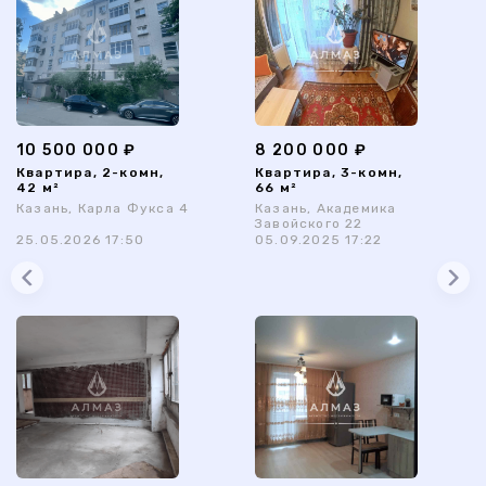
10 500 000 ₽
8 200 000 ₽
Квартира, 2-комн,
Квартира, 3-комн,
42 м²
66 м²
Казань, Карла Фукса 4
Казань, Академика
Завойского 22
25.05.2026 17:50
05.09.2025 17:22