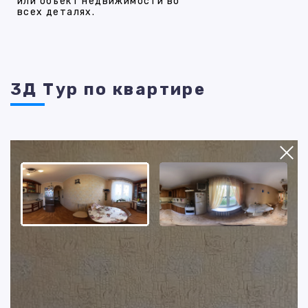
или объект недвижимости во
всех деталях.
3Д Тур по квартире