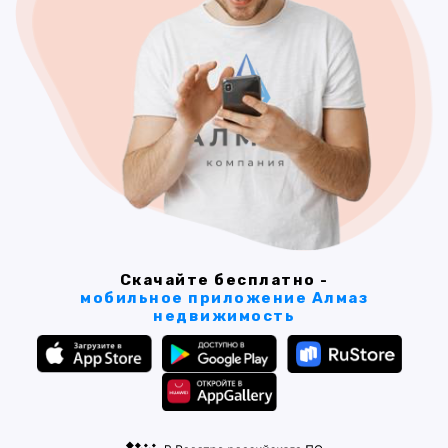
Скачайте бесплатно -
мобильное приложение Алмаз
недвижимость