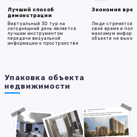
Лучший способ
Экономия вре
демонстрации
Виртуальный 3D тур на
Люди стремятся 
сегодняшний день является
своё время и полу
лучшим инструментом
максимум информ
передачи визуальной
объекте не выход
информации о пространстве
Упаковка объекта
недвижимости