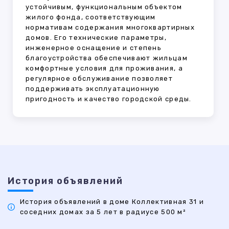
устойчивым, функциональным объектом
жилого фонда, соответствующим
нормативам содержания многоквартирных
домов. Его технические параметры,
инженерное оснащение и степень
благоустройства обеспечивают жильцам
комфортные условия для проживания, а
регулярное обслуживание позволяет
поддерживать эксплуатационную
пригодность и качество городской среды.
История объявлений
История объявлений в доме Коллективная 31 и
соседних домах за 5 лет в радиусе 500 м²