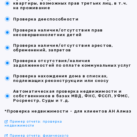
квартиры, возможных прав третьих лиц, в т.ч.
на проживание
Проверка дееспособности
Проверка наличия/отсутствия прав
несовершеннолетних детей
Проверка наличия/отсутствия арестов,
обременений, запретов
Проверка отсутствия/наличия
задолженностей по оплате коммунальных услуг
Проверка нахождения дома в списках,
подлежащих реконструкции или сносу
Автоматическая проверка недвижимости и
собственников в базах МВД, ФНС, ФССП, УФМС,
Росреестр, Суды и т.д.
*Проверка недвижимости - для клиентов АН Алмаз
Пример отчета: проверка
недвижимости
Пример отчета: физического