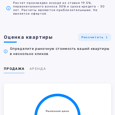
Расчет произведен исходя из ставки 19.5%,
первоначального взноса 30% и срока кредита - 30
лет. Расчеты являются приблизительными. Не
является офертой.
Оценка квартиры
Рассчитать
Определите рыночную стоимость вашей квартиры
в несколько кликов.
ПРОДАЖА
АРЕНДА
Рыночная цена