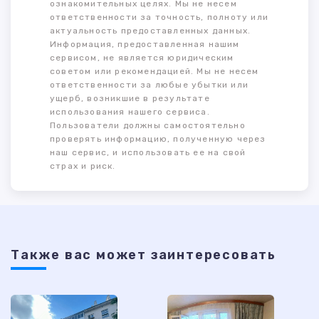
ознакомительных целях. Мы не несем
ответственности за точность, полноту или
актуальность предоставленных данных.
Информация, предоставленная нашим
сервисом, не является юридическим
советом или рекомендацией. Мы не несем
ответственности за любые убытки или
ущерб, возникшие в результате
использования нашего сервиса.
Пользователи должны самостоятельно
проверять информацию, полученную через
наш сервис, и использовать ее на свой
страх и риск.
Также ваc может заинтересовать