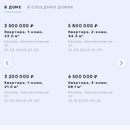
В ДОМЕ
В СОСЕДНИХ ДОМАХ
3 500 000 ₽
5 800 000 ₽
Квартира, 1-комн,
Квартира, 2-комн,
23.0 м²
46.3 м²
Казань, Коллективная
Казань, Коллективная
31
31
27.05.2024 23:50
12.04.2024 12:03
3 200 000 ₽
6 500 000 ₽
Квартира, 1-комн,
Квартира, 3-комн,
21.0 м²
58.1 м²
Казань, Коллективная
Казань, Коллективная
31
31
27.05.2024 23:50
16.12.2023 09:16