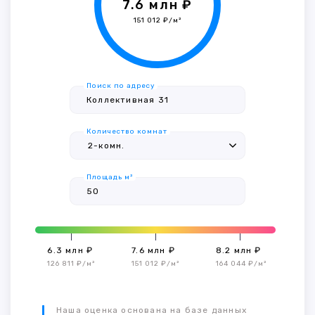
7.6 млн ₽
151 012 ₽/м²
Поиск по адресу
Количество комнат
Площадь м²
6.3 млн ₽
7.6 млн ₽
8.2 млн ₽
126 811 ₽/м²
151 012 ₽/м²
164 044 ₽/м²
Наша оценка основана на базе данных