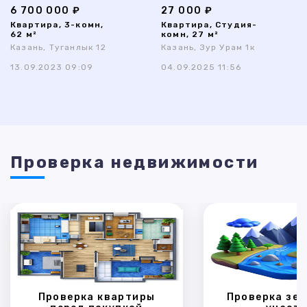
6 700 000 ₽
27 000 ₽
Квартира, 3-комн,
Квартира, Студия-
62 м²
комн, 27 м²
Казань, Туганлык 12
Казань, Зур Урам 1к
13.09.2023 09:09
04.09.2025 11:56
Проверка недвижимости
Проверка квартиры
Проверка зем