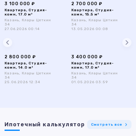
3 100 000 ₽
2 700 000 ₽
Квартира, Студия-
Квартира, Студия-
комн, 17.0 м²
комн, 15.5 м²
Казань, Клары Цеткин
Казань, Клары Цеткин
34
34
27.06.2026 00:14
13.05.2026 00:08
2 800 000 ₽
3 400 000 ₽
Квартира, Студия-
Квартира, Студия-
комн, 14.0 м²
комн, 17.0 м²
Казань, Клары Цеткин
Казань, Клары Цеткин
34
34
25.06.2026 12:34
01.05.2026 03:59
Ипотечный калькулятор
Смотреть все