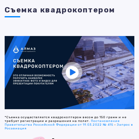
Съемка квадрокоптером
*Съемка осуществляется квадрокоптером весом до 150 грамм и не
требует регистрации и разрешения на полет.
Постановление
Правительства Российской Федерации от 19.03.2022 № 415
-
Запрос в
Росавиация