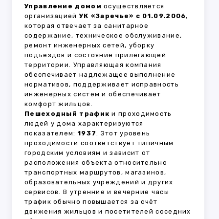
Управление домом
осуществляется
организацией
УК «Заречье» с 01.09.2006
,
которая отвечает за санитарное
содержание, техническое обслуживание,
ремонт инженерных сетей, уборку
подъездов и состояние прилегающей
территории. Управляющая компания
обеспечивает надлежащее выполнение
нормативов, поддерживает исправность
инженерных систем и обеспечивает
комфорт жильцов.
Пешеходный трафик
и проходимость
людей у дома характеризуются
показателем:
1937
. Этот уровень
проходимости соответствует типичным
городским условиям и зависит от
расположения объекта относительно
транспортных маршрутов, магазинов,
образовательных учреждений и других
сервисов. В утренние и вечерние часы
трафик обычно повышается за счёт
движения жильцов и посетителей соседних