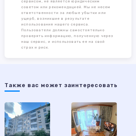
сервисом, не является юридическим
советом или рекомендацией. Мы не несем
ответственности за любые убытки или
ущерб, возникшие в результате
использования нашего сервиса.
Пользователи должны самостоятельно
проверять информацию, полученную через
наш сервис, и использовать ее на свой
страх и риск.
Также ваc может заинтересовать