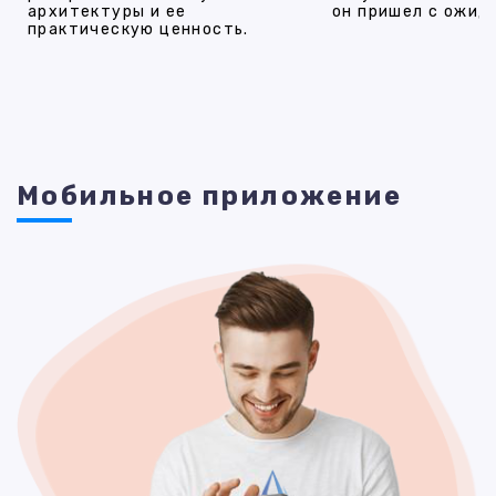
архитектуры и ее
он пришел с ожид
практическую ценность.
Мобильное приложение