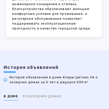
инженерное оснащение и степень
благоустройства обеспечивают жильцам
комфортные условия для проживания, а
регулярное обслуживание позволяет
поддерживать эксплуатационную
пригодность и качество городской среды.
История объявлений
История объявлений в доме Клары Цеткин 34 и
соседних домах за 5 лет в радиусе 500 м²
В ДОМЕ
В СОСЕДНИХ ДОМАХ