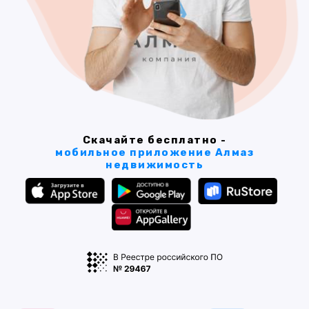
Скачайте бесплатно -
мобильное приложение Алмаз
недвижимость