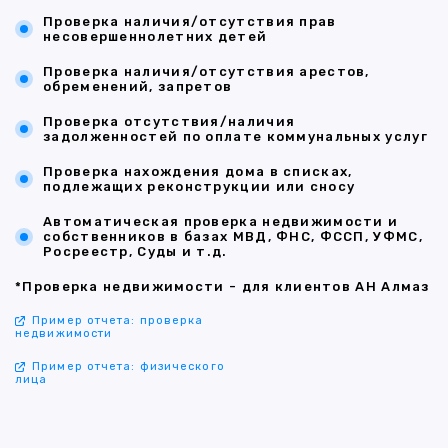
Проверка наличия/отсутствия прав
несовершеннолетних детей
Проверка наличия/отсутствия арестов,
обременений, запретов
Проверка отсутствия/наличия
задолженностей по оплате коммунальных услуг
Проверка нахождения дома в списках,
подлежащих реконструкции или сносу
Автоматическая проверка недвижимости и
собственников в базах МВД, ФНС, ФССП, УФМС,
Росреестр, Суды и т.д.
*Проверка недвижимости - для клиентов АН Алмаз
Пример отчета: проверка
недвижимости
Пример отчета: физического
лица