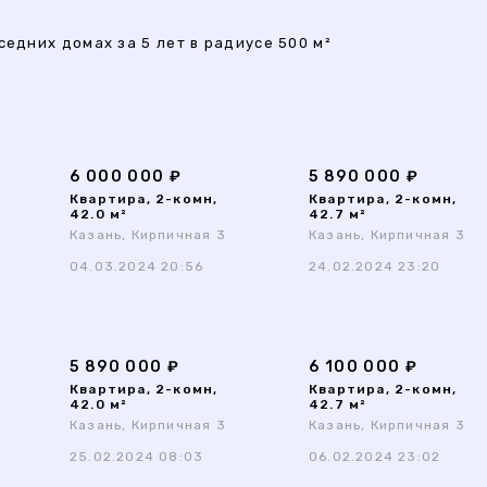
седних домах за 5 лет в радиусе 500 м²
6 000 000 ₽
5 890 000 ₽
Квартира, 2-комн,
Квартира, 2-комн,
42.0 м²
42.7 м²
Казань, Кирпичная 3
Казань, Кирпичная 3
04.03.2024 20:56
24.02.2024 23:20
5 890 000 ₽
6 100 000 ₽
Квартира, 2-комн,
Квартира, 2-комн,
42.0 м²
42.7 м²
Казань, Кирпичная 3
Казань, Кирпичная 3
25.02.2024 08:03
06.02.2024 23:02