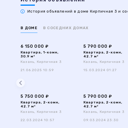
История объявлений в доме Кирпичная 3 и со
В ДОМЕ
В СОСЕДНИХ ДОМАХ
6 150 000 ₽
5 790 000 ₽
Квартира, 1-комн,
Квартира, 2-комн,
30.9 м²
42.7 м²
Казань, Кирпичная 3
Казань, Кирпичная 3
21.06.2025 10:59
15.03.2024 01:27
5 750 000 ₽
5 790 000 ₽
Квартира, 2-комн,
Квартира, 2-комн,
42.7 м²
42.7 м²
Казань, Кирпичная 3
Казань, Кирпичная 3
22.03.2024 10:57
09.03.2024 23:30