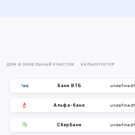
Я
ДОМ И ЗЕМЕЛЬНЫЙ УЧАСТОК
КАЛЬКУЛЯТОР
Банк ВТБ
undefined
Альфа-банк
undefined
СберБанк
undefined