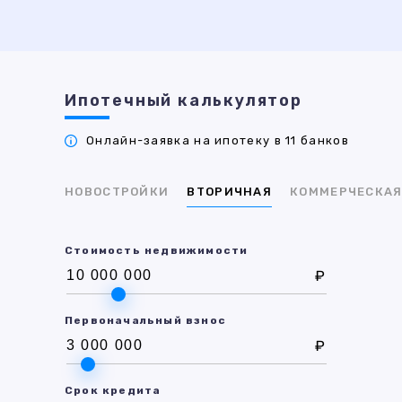
Ипотечный калькулятор
Онлайн-заявка на ипотеку в 11 банков
НОВОСТРОЙКИ
ВТОРИЧНАЯ
КОММЕРЧЕСКА
Стоимость недвижимости
₽
Первоначальный взнос
₽
Срок кредита