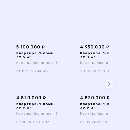
5 100 000 ₽
4 950 000 ₽
Квартира, 1-комн,
Квартира, 1-комн,
32.5 м²
32.3 м²
Казань, Кирпичная 3
Казань, Кирпичная 3
21.11.2023 14:45
30.09.2023 08:39
4 820 000 ₽
4 820 000 ₽
Квартира, 1-комн,
Квартира, 1-комн,
32.2 м²
32.2 м²
Казань, Кирпичная 3
Казань, Кирпичная 3
09.10.2023 02:13
27.09.2023 18:03