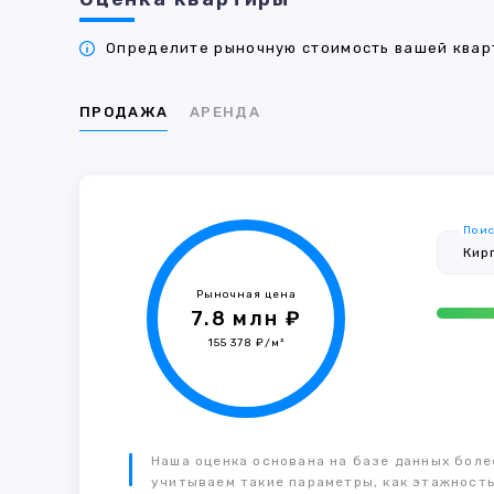
Определите рыночную стоимость вашей кварт
ПРОДАЖА
АРЕНДА
Поис
Рыночная цена
7.8 млн ₽
155 378 ₽/м²
Наша оценка основана на базе данных более
учитываем такие параметры, как этажность