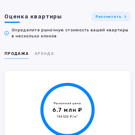
Оценка квартиры
Рассчитать
Определите рыночную стоимость вашей квартиры
в несколько кликов.
ПРОДАЖА
АРЕНДА
Рыночная цена
6.7 млн ₽
134 532 ₽/м²