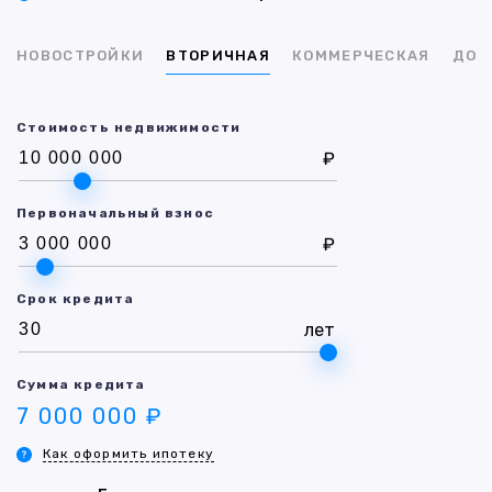
НОВОСТРОЙКИ
ВТОРИЧНАЯ
КОММЕРЧЕСКАЯ
ДОМ
Стоимость недвижимости
₽
Первоначальный взнос
₽
Срок кредита
лет
Сумма кредита
7 000 000 ₽
Как оформить ипотеку