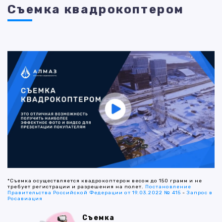
Съемка квадрокоптером
*Съемка осуществляется квадрокоптером весом до 150 грамм и не
требует регистрации и разрешения на полет.
Постановление
Правительства Российской Федерации от 19.03.2022 № 415
-
Запрос в
Росавиация
Съемка