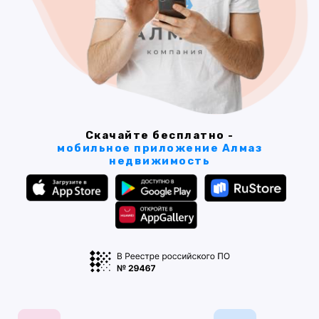
Скачайте бесплатно -
мобильное приложение Алмаз
недвижимость