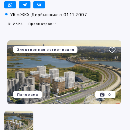
УК «ЖКХ Дербышки» с 01.11.2007
ID: 2694
Просмотров: 1
Электронная регистрация
Панорама
0