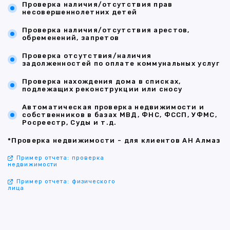
Проверка наличия/отсутствия прав
несовершеннолетних детей
Проверка наличия/отсутствия арестов,
обременений, запретов
Проверка отсутствия/наличия
задолженностей по оплате коммунальных услуг
Проверка нахождения дома в списках,
подлежащих реконструкции или сносу
Автоматическая проверка недвижимости и
собственников в базах МВД, ФНС, ФССП, УФМС,
Росреестр, Суды и т.д.
*Проверка недвижимости - для клиентов АН Алмаз
Пример отчета: проверка
недвижимости
Пример отчета: физического
лица