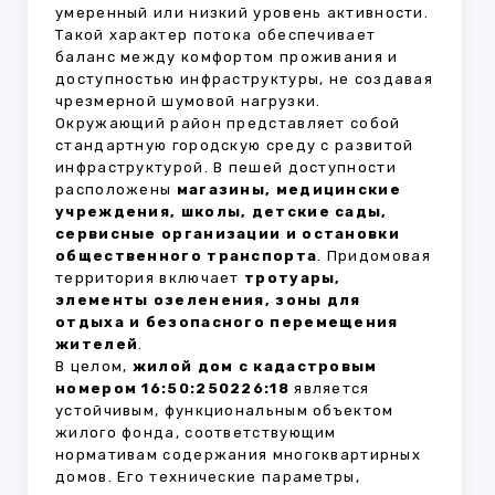
умеренный или низкий уровень активности.
Такой характер потока обеспечивает
баланс между комфортом проживания и
доступностью инфраструктуры, не создавая
чрезмерной шумовой нагрузки.
Окружающий район представляет собой
стандартную городскую среду с развитой
инфраструктурой. В пешей доступности
расположены
магазины, медицинские
учреждения, школы, детские сады,
сервисные организации и остановки
общественного транспорта
. Придомовая
территория включает
тротуары,
элементы озеленения, зоны для
отдыха и безопасного перемещения
жителей
.
В целом,
жилой дом с кадастровым
номером 16:50:250226:18
является
устойчивым, функциональным объектом
жилого фонда, соответствующим
нормативам содержания многоквартирных
домов. Его технические параметры,