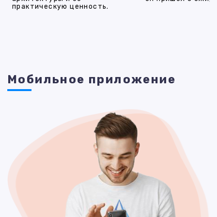
практическую ценность.
Мобильное приложение