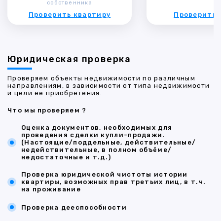
собственника
Проверить квартиру
Проверить 
Юридическая проверка
Проверяем объекты недвижимости по различным
направлениям, в зависимости от типа недвижимости
и цели ее приобретения.
Что мы проверяем ?
Оценка документов, необходимых для
проведения сделки купли-продажи.
(Настоящие/поддельные, действительные/
недействительные, в полном объёме/
недостаточные и т.д.)
Проверка юридической чистоты истории
квартиры, возможных прав третьих лиц, в т.ч.
на проживание
Проверка дееспособности