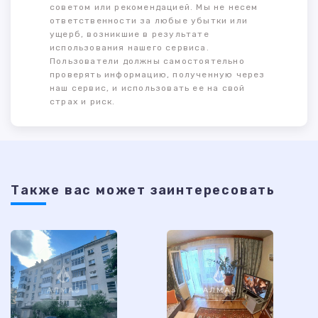
советом или рекомендацией. Мы не несем
ответственности за любые убытки или
ущерб, возникшие в результате
использования нашего сервиса.
Пользователи должны самостоятельно
проверять информацию, полученную через
наш сервис, и использовать ее на свой
страх и риск.
Также ваc может заинтересовать