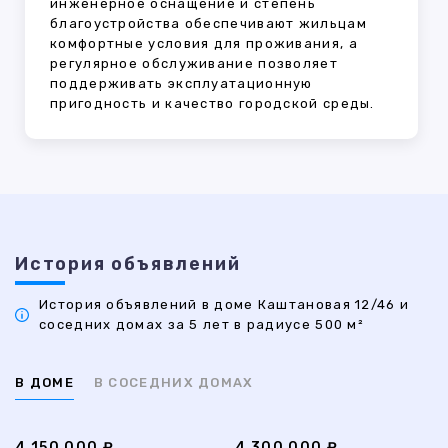
инженерное оснащение и степень
благоустройства обеспечивают жильцам
комфортные условия для проживания, а
регулярное обслуживание позволяет
поддерживать эксплуатационную
пригодность и качество городской среды.
История объявлений
История объявлений в доме Каштановая 12/46 и
соседних домах за 5 лет в радиусе 500 м²
В ДОМЕ
В СОСЕДНИХ ДОМАХ
4 150 000 ₽
4 300 000 ₽