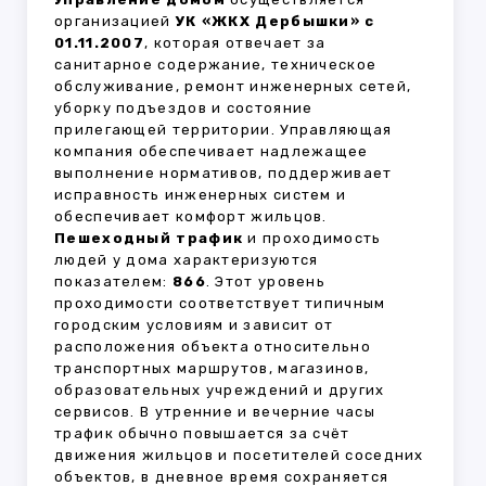
организацией
УК «ЖКХ Дербышки» с
01.11.2007
, которая отвечает за
санитарное содержание, техническое
обслуживание, ремонт инженерных сетей,
уборку подъездов и состояние
прилегающей территории. Управляющая
компания обеспечивает надлежащее
выполнение нормативов, поддерживает
исправность инженерных систем и
обеспечивает комфорт жильцов.
Пешеходный трафик
и проходимость
людей у дома характеризуются
показателем:
866
. Этот уровень
проходимости соответствует типичным
городским условиям и зависит от
расположения объекта относительно
транспортных маршрутов, магазинов,
образовательных учреждений и других
сервисов. В утренние и вечерние часы
трафик обычно повышается за счёт
движения жильцов и посетителей соседних
объектов, в дневное время сохраняется