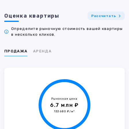
Оценка квартиры
Рассчитать
Определите рыночную стоимость вашей квартиры
в несколько кликов.
ПРОДАЖА
АРЕНДА
Рыночная цена
6.7 млн ₽
133 680 ₽/м²