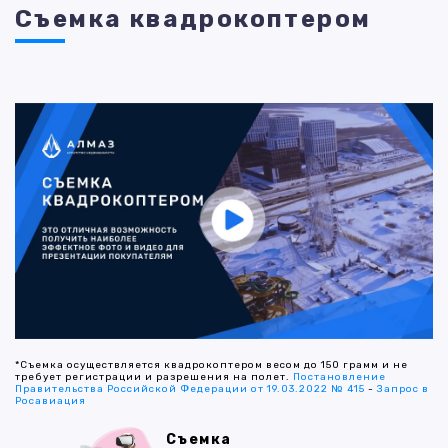
Съемка квадрокоптером
*Съемка осуществляется квадрокоптером весом до 150 грамм и не
требует регистрации и разрешения на полет.
Постановление
Правительства Российской Федерации от 19.03.2022 № 415
-
Запрос в
Росавиация
Съемка