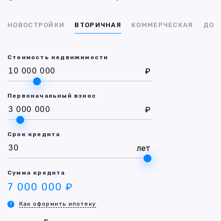
НОВОСТРОЙКИ
ВТОРИЧНАЯ
КОММЕРЧЕСКАЯ
ДОМ
Стоимость недвижимости
₽
Первоначальный взнос
₽
Срок кредита
лет
Сумма кредита
7 000 000 ₽
Как оформить ипотеку