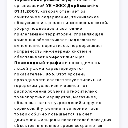
организацией
УК «ЖКХ Дербышки» с
01.11.2007
, которая отвечает за
санитарное содержание, техническое
обслуживание, ремонт инженерных сетей,
уборку подъездов и состояние
прилегающей территории. Управляющая
компания обеспечивает надлежащее
выполнение нормативов, поддерживает
исправность инженерных систем и
обеспечивает комфорт жильцов.
Пешеходный трафик
и проходимость
людей у дома характеризуются
показателем:
866
. Этот уровень
проходимости соответствует типичным
городским условиям и зависит от
расположения объекта относительно
транспортных маршрутов, магазинов,
образовательных учреждений и других
сервисов. В утренние и вечерние часы
трафик обычно повышается за счёт
движения жильцов и посетителей соседних
объектов, в дневное время сохраняется