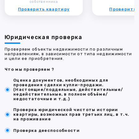
собственника
Проверить квартиру
Проверить 
Юридическая проверка
Проверяем объекты недвижимости по различным
направлениям, в зависимости от типа недвижимости
и цели ее приобретения.
Что мы проверяем ?
Оценка документов, необходимых для
проведения сделки купли-продажи.
(Настоящие/поддельные, действительные/
недействительные, в полном объёме/
недостаточные и т.д.)
Проверка юридической чистоты истории
квартиры, возможных прав третьих лиц, в т.ч.
на проживание
Проверка дееспособности