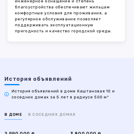
инженерное оснащение и степень
благоустройства обеспечивают жильцам
комфортные условия для проживания, а
регулярное обслуживание позволяет
поддерживать эксплуатационную
пригодность и качество городской среды.
История объявлений
История объявлений в доме Каштановая 10 и
соседних домах за 5 лет в радиусе 500 м²
В ДОМЕ
В СОСЕДНИХ ДОМАХ
2 990 000 ₽
3 800 000 ₽