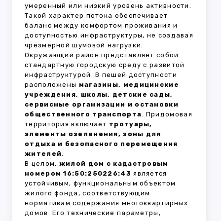
умеренный или низкий уровень активности.
Такой характер потока обеспечивает
баланс между комфортом проживания и
доступностью инфраструктуры, не создавая
чрезмерной шумовой нагрузки.
Окружающий район представляет собой
стандартную городскую среду с развитой
инфраструктурой. В пешей доступности
расположены
магазины, медицинские
учреждения, школы, детские сады,
сервисные организации и остановки
общественного транспорта
. Придомовая
территория включает
тротуары,
элементы озеленения, зоны для
отдыха и безопасного перемещения
жителей
.
В целом,
жилой дом с кадастровым
номером 16:50:250226:43
является
устойчивым, функциональным объектом
жилого фонда, соответствующим
нормативам содержания многоквартирных
домов. Его технические параметры,