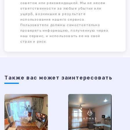
советом или рекомендацией. Мы не несем
ответственности за любые убытки или
ущерб, возникшие в результате
использования нашего сервиса.
Пользователи должны самостоятельно
проверять информацию, полученную через
наш сервис, и использовать ее на свой
страх и риск.
Также ваc может заинтересовать