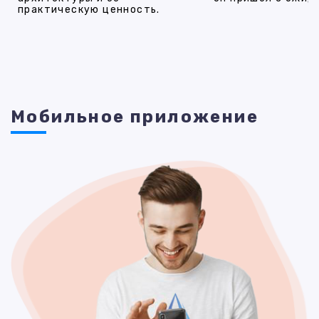
практическую ценность.
Мобильное приложение