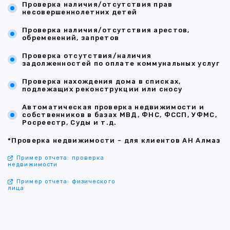
Проверка наличия/отсутствия прав
несовершеннолетних детей
Проверка наличия/отсутствия арестов,
обременений, запретов
Проверка отсутствия/наличия
задолженностей по оплате коммунальных услуг
Проверка нахождения дома в списках,
подлежащих реконструкции или сносу
Автоматическая проверка недвижимости и
собственников в базах МВД, ФНС, ФССП, УФМС,
Росреестр, Суды и т.д.
*Проверка недвижимости - для клиентов АН Алмаз
Пример отчета: проверка
недвижимости
Пример отчета: физического
лица