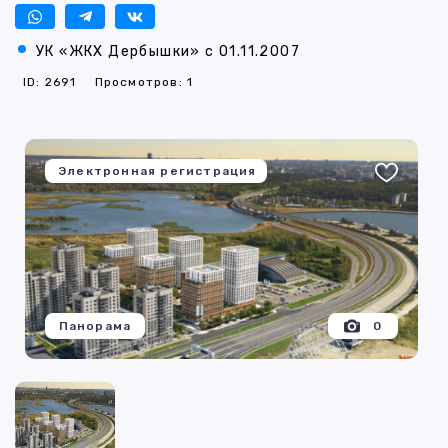
УК «ЖКХ Дербышки» с 01.11.2007
ID: 2691
Просмотров: 1
Электронная регистрация
Панорама
0