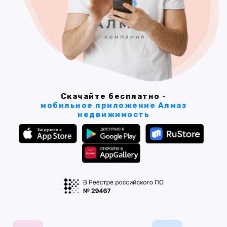
Скачайте бесплатно -
мобильное приложение Алмаз
недвижимость