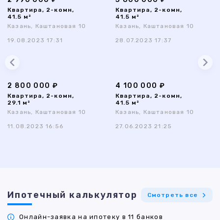
Квартира, 2-комн,
Квартира, 2-комн,
41.5 м²
41.5 м²
Казань, Каштановая 10
Казань, Каштановая 10
19.08.2023 17:31
28.07.2023 17:37
2 800 000 ₽
4 100 000 ₽
Квартира, 2-комн,
Квартира, 2-комн,
29.1 м²
41.5 м²
Казань, Каштановая 10
Казань, Каштановая 10
11.08.2023 16:56
27.06.2023 21:25
Ипотечный калькулятор
Смотреть все
Онлайн-заявка на ипотеку в 11 банков