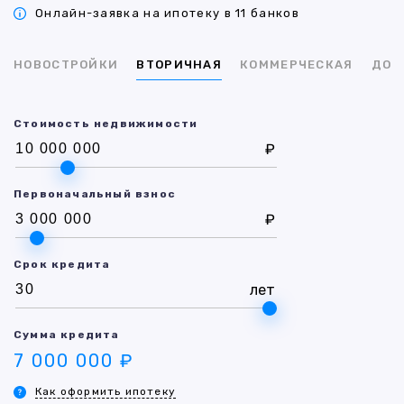
Онлайн-заявка на ипотеку в 11 банков
НОВОСТРОЙКИ
ВТОРИЧНАЯ
КОММЕРЧЕСКАЯ
ДОМ
Стоимость недвижимости
₽
Первоначальный взнос
₽
Срок кредита
лет
Сумма кредита
7 000 000 ₽
Как оформить ипотеку