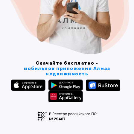
Скачайте бесплатно -
мобильное приложение Алмаз
недвижимость