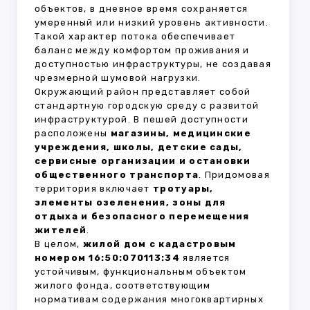
объектов, в дневное время сохраняется
умеренный или низкий уровень активности.
Такой характер потока обеспечивает
баланс между комфортом проживания и
доступностью инфраструктуры, не создавая
чрезмерной шумовой нагрузки.
Окружающий район представляет собой
стандартную городскую среду с развитой
инфраструктурой. В пешей доступности
расположены
магазины, медицинские
учреждения, школы, детские сады,
сервисные организации и остановки
общественного транспорта
. Придомовая
территория включает
тротуары,
элементы озеленения, зоны для
отдыха и безопасного перемещения
жителей
.
В целом,
жилой дом с кадастровым
номером 16:50:070113:34
является
устойчивым, функциональным объектом
жилого фонда, соответствующим
нормативам содержания многоквартирных