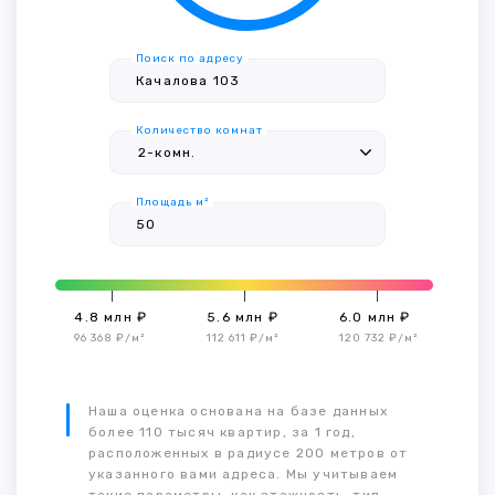
Поиск по адресу
Количество комнат
Площадь м²
4.8 млн ₽
5.6 млн ₽
6.0 млн ₽
96 368 ₽/м²
112 611 ₽/м²
120 732 ₽/м²
Наша оценка основана на базе данных
более 110 тысяч квартир, за 1 год,
расположенных в радиусе 200 метров от
указанного вами адреса. Мы учитываем