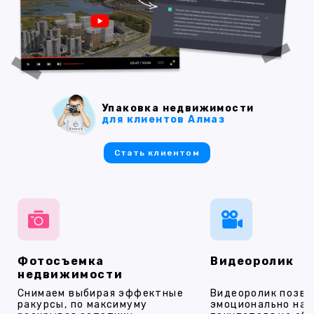
Упаковка недвижимости
для клиентов Алмаз
Стать клиентом
Фотосъемка
Видеоролик
недвижимости
Снимаем выбирая эффектные
Видеоролик позво
ракурсы, по максимуму
эмоционально на