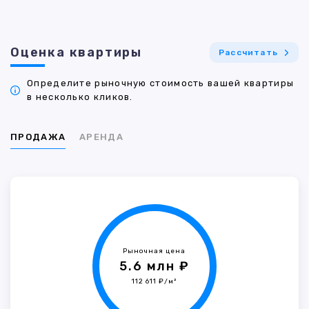
Оценка квартиры
Рассчитать
Определите рыночную стоимость вашей квартиры
в несколько кликов.
ПРОДАЖА
АРЕНДА
Рыночная цена
5.6 млн ₽
112 611 ₽/м²