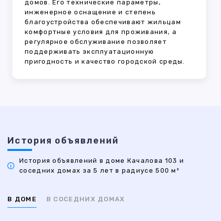
домов. Его технические параметры,
инженерное оснащение и степень
благоустройства обеспечивают жильцам
комфортные условия для проживания, а
регулярное обслуживание позволяет
поддерживать эксплуатационную
пригодность и качество городской среды.
История объявлений
История объявлений в доме Качалова 103 и
соседних домах за 5 лет в радиусе 500 м²
В ДОМЕ
В СОСЕДНИХ ДОМАХ