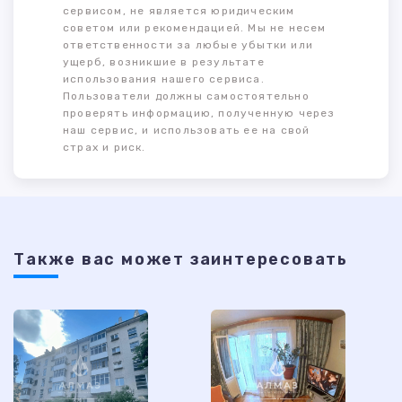
сервисом, не является юридическим
советом или рекомендацией. Мы не несем
ответственности за любые убытки или
ущерб, возникшие в результате
использования нашего сервиса.
Пользователи должны самостоятельно
проверять информацию, полученную через
наш сервис, и использовать ее на свой
страх и риск.
Также ваc может заинтересовать