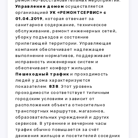
ремонтно-восстановительных мероприятий.
Управление домом
осуществляется
организацией
УК «РЕМОНТСЕРВИС» с
01.04.2019
, которая отвечает за
санитарное содержание, техническое
обслуживание, ремонт инженерных сетей,
уборку подъездов и состояние
прилегающей территории. Управляющая
компания обеспечивает надлежащее
выполнение нормативов, поддерживает
исправность инженерных систем и
обеспечивает комфорт жильцов.
Пешеходный трафик
и проходимость
людей у дома характеризуются
показателем:
838
. Этот уровень
проходимости соответствует типичным
городским условиям и зависит от
расположения объекта относительно
транспортных маршрутов, магазинов,
образовательных учреждений и других
сервисов. В утренние и вечерние часы
трафик обычно повышается за счёт
движения жильцов и посетителей соседних