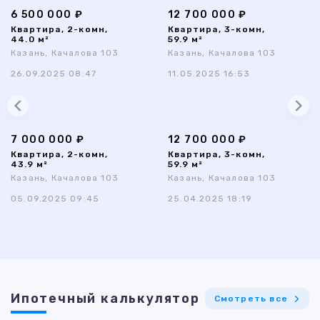
6 500 000 ₽
12 700 000 ₽
Квартира, 2-комн,
Квартира, 3-комн,
44.0 м²
59.9 м²
Казань, Качалова 103
Казань, Качалова 103
26.09.2025 08:47
11.05.2025 16:53
7 000 000 ₽
12 700 000 ₽
Квартира, 2-комн,
Квартира, 3-комн,
43.9 м²
59.9 м²
Казань, Качалова 103
Казань, Качалова 103
05.09.2025 09:45
25.04.2025 18:19
Ипотечный калькулятор
Смотреть все