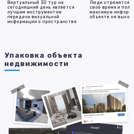
Виртуальный 3D тур на
Люди стремятся 
сегодняшний день является
своё время и полу
лучшим инструментом
максимум информ
передачи визуальной
объекте не выход
информации о пространстве
Упаковка объекта
недвижимости