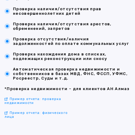
Проверка наличия/отсутствия прав
несовершеннолетних детей
Проверка наличия/отсутствия арестов,
обременений, запретов
Проверка отсутствия/наличия
задолженностей по оплате коммунальных услуг
Проверка нахождения дома в списках,
подлежащих реконструкции или сносу
Автоматическая проверка недвижимости и
собственников в базах МВД, ФНС, ФССП, УФМС,
Росреестр, Суды и т.д.
*Проверка недвижимости - для клиентов АН Алмаз
Пример отчета: проверка
недвижимости
Пример отчета: физического
лица