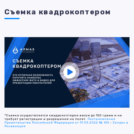
Съемка квадрокоптером
*Съемка осуществляется квадрокоптером весом до 150 грамм и не
требует регистрации и разрешения на полет.
Постановление
Правительства Российской Федерации от 19.03.2022 № 415
-
Запрос в
Росавиация