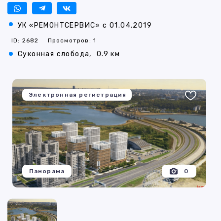
УК «РЕМОНТСЕРВИС» с 01.04.2019
ID: 2682
Просмотров: 1
​Суконная слобода,
0.9 км
Электронная регистрация
Панорама
0