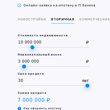
Онлайн-заявка на ипотеку в 11 банков
НОВОСТРОЙКИ
ВТОРИЧНАЯ
КОММЕРЧЕСКА
Стоимость недвижимости
₽
Первоначальный взнос
₽
Срок кредита
лет
Сумма кредита
7 000 000 ₽
Как оформить ипотеку