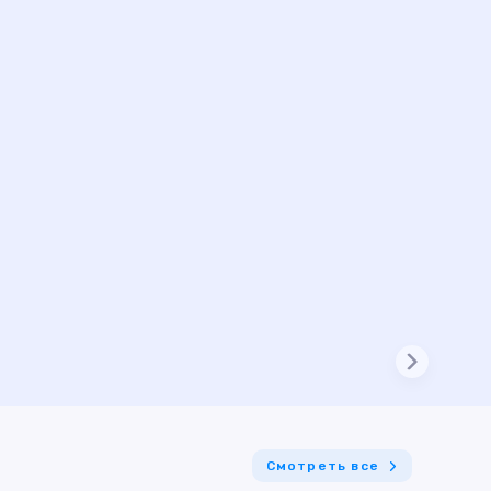
Смотреть все