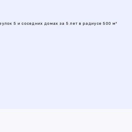
улок 5 и соседних домах за 5 лет в радиусе 500 м²