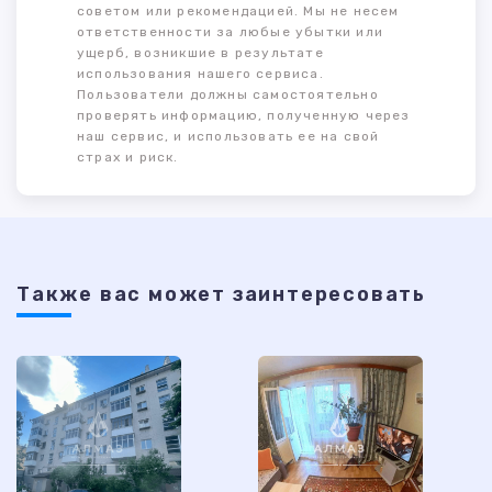
советом или рекомендацией. Мы не несем
ответственности за любые убытки или
ущерб, возникшие в результате
использования нашего сервиса.
Пользователи должны самостоятельно
проверять информацию, полученную через
наш сервис, и использовать ее на свой
страх и риск.
Также ваc может заинтересовать