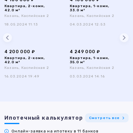
Квартира, 2-комн,
Квартира, 1-комн,
42.0 м²
33.0 м²
Казань, Каспийская 2
Казань, Каспийская 2
18.05.2024 11:13
04.03.2024 12:53
4 200 000 ₽
4 249 000 ₽
Квартира, 2-комн,
Квартира, 1-комн,
42.0 м²
35.0 м²
Казань, Каспийская 2
Казань, Каспийская 2
16.03.2024 19:49
03.03.2024 14:16
Ипотечный калькулятор
Смотреть все
Онлайн-заявка на ипотеку в 11 банков