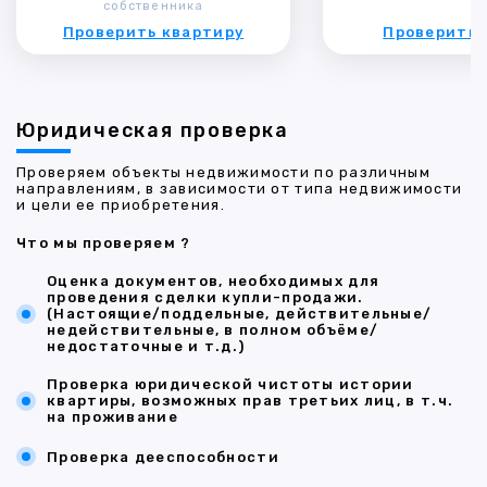
собственника
Проверить квартиру
Проверить 
Юридическая проверка
Проверяем объекты недвижимости по различным
направлениям, в зависимости от типа недвижимости
и цели ее приобретения.
Что мы проверяем ?
Оценка документов, необходимых для
проведения сделки купли-продажи.
(Настоящие/поддельные, действительные/
недействительные, в полном объёме/
недостаточные и т.д.)
Проверка юридической чистоты истории
квартиры, возможных прав третьих лиц, в т.ч.
на проживание
Проверка дееспособности