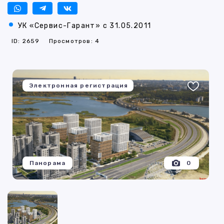
УК «Сервис-Гарант» с 31.05.2011
ID: 2659
Просмотров: 4
Электронная регистрация
Панорама
0