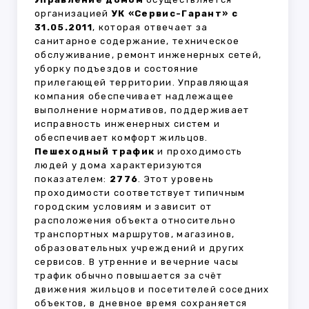
организацией
УК «Сервис-Гарант» с
31.05.2011
, которая отвечает за
санитарное содержание, техническое
обслуживание, ремонт инженерных сетей,
уборку подъездов и состояние
прилегающей территории. Управляющая
компания обеспечивает надлежащее
выполнение нормативов, поддерживает
исправность инженерных систем и
обеспечивает комфорт жильцов.
Пешеходный трафик
и проходимость
людей у дома характеризуются
показателем:
2776
. Этот уровень
проходимости соответствует типичным
городским условиям и зависит от
расположения объекта относительно
транспортных маршрутов, магазинов,
образовательных учреждений и других
сервисов. В утренние и вечерние часы
трафик обычно повышается за счёт
движения жильцов и посетителей соседних
объектов, в дневное время сохраняется