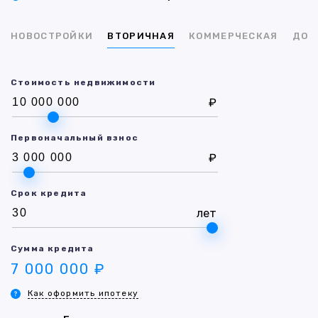
НОВОСТРОЙКИ
ВТОРИЧНАЯ
КОММЕРЧЕСКАЯ
ДОМ
Стоимость недвижимости
₽
Первоначальный взнос
₽
Срок кредита
лет
Сумма кредита
7 000 000 ₽
Как оформить ипотеку