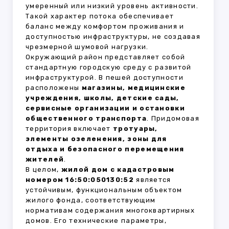
умеренный или низкий уровень активности.
Такой характер потока обеспечивает
баланс между комфортом проживания и
доступностью инфраструктуры, не создавая
чрезмерной шумовой нагрузки.
Окружающий район представляет собой
стандартную городскую среду с развитой
инфраструктурой. В пешей доступности
расположены
магазины, медицинские
учреждения, школы, детские сады,
сервисные организации и остановки
общественного транспорта
. Придомовая
территория включает
тротуары,
элементы озеленения, зоны для
отдыха и безопасного перемещения
жителей
.
В целом,
жилой дом с кадастровым
номером 16:50:050130:52
является
устойчивым, функциональным объектом
жилого фонда, соответствующим
нормативам содержания многоквартирных
домов. Его технические параметры,