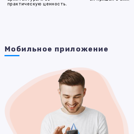
практическую ценность.
Мобильное приложение