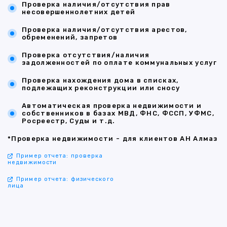
Проверка наличия/отсутствия прав
несовершеннолетних детей
Проверка наличия/отсутствия арестов,
обременений, запретов
Проверка отсутствия/наличия
задолженностей по оплате коммунальных услуг
Проверка нахождения дома в списках,
подлежащих реконструкции или сносу
Автоматическая проверка недвижимости и
собственников в базах МВД, ФНС, ФССП, УФМС,
Росреестр, Суды и т.д.
*Проверка недвижимости - для клиентов АН Алмаз
Пример отчета: проверка
недвижимости
Пример отчета: физического
лица