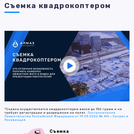
Съемка квадрокоптером
*Съемка осуществляется квадрокоптером весом до 150 грамм и не
требует регистрации и разрешения на полет.
Постановление
Правительства Российской Федерации от 19.03.2022 № 415
-
Запрос в
Росавиация
Съемка