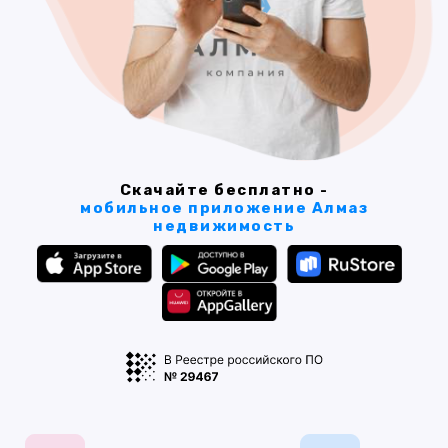
Скачайте бесплатно -
мобильное приложение Алмаз
недвижимость