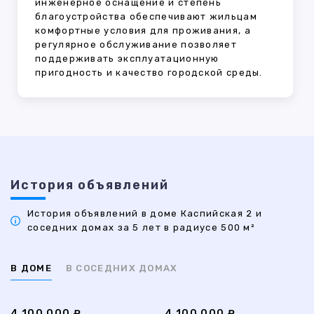
инженерное оснащение и степень
благоустройства обеспечивают жильцам
комфортные условия для проживания, а
регулярное обслуживание позволяет
поддерживать эксплуатационную
пригодность и качество городской среды.
История объявлений
История объявлений в доме Каспийская 2 и
соседних домах за 5 лет в радиусе 500 м²
В ДОМЕ
В СОСЕДНИХ ДОМАХ
4 100 000 ₽
4 100 000 ₽