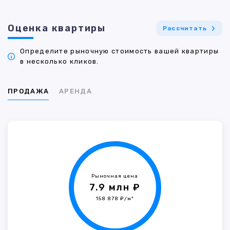
Оценка квартиры
Рассчитать
Определите рыночную стоимость вашей квартиры
в несколько кликов.
ПРОДАЖА
АРЕНДА
Рыночная цена
7.9 млн ₽
158 878 ₽/м²