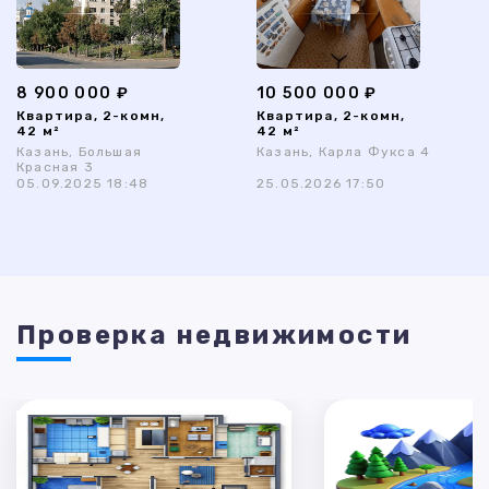
8 900 000 ₽
10 500 000 ₽
Квартира, 2-комн,
Квартира, 2-комн,
42 м²
42 м²
Казань, Большая
Казань, Карла Фукса 4
Красная 3
05.09.2025 18:48
25.05.2026 17:50
Проверка недвижимости