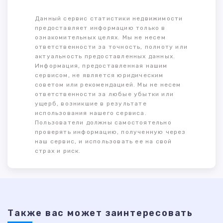
Данный сервис статистики недвижимости
предоставляет информацию только в
ознакомительных целях. Мы не несем
ответственности за точность, полноту или
актуальность предоставленных данных.
Информация, предоставленная нашим
сервисом, не является юридическим
советом или рекомендацией. Мы не несем
ответственности за любые убытки или
ущерб, возникшие в результате
использования нашего сервиса.
Пользователи должны самостоятельно
проверять информацию, полученную через
наш сервис, и использовать ее на свой
страх и риск.
Также ваc может заинтересовать