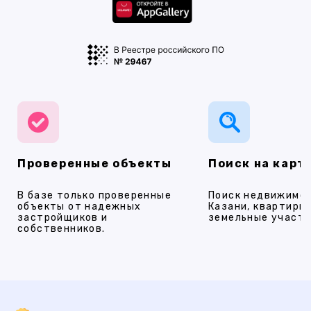
Проверенные объекты
Поиск на карт
В базе только проверенные
Поиск недвижимос
объекты от надежных
Казани, квартиры,
застройщиков и
земельные участки
собственников.