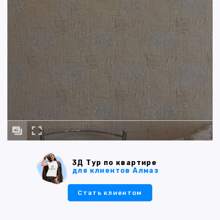
3Д Тур по квартире
для клиентов Алмаз
Стать клиентом