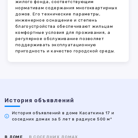
жилого фонда, соответствующим
нормативам содержания многоквартирных
домов. Его технические параметры,
инженерное оснащение и степень
благоустройства обеспечивают жильцам
комфортные условия для проживания, а
регулярное обслуживание позволяет
поддерживать эксплуатационную
пригодность и качество городской среды.
История объявлений
История объявлений в доме Касаткина 17 и
соседних домах за 5 лет в радиусе 500 м²
В ДОМЕ
В СОСЕДНИХ ДОМАХ