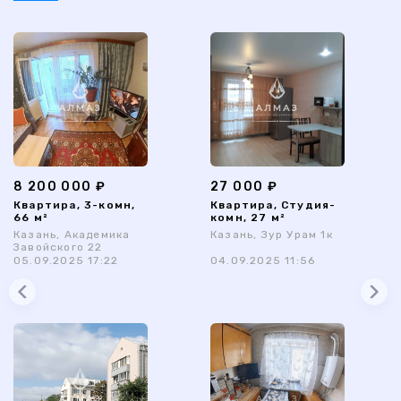
8 200 000 ₽
27 000 ₽
Квартира, 3-комн,
Квартира, Студия-
66 м²
комн, 27 м²
Казань, Академика
Казань, Зур Урам 1к
Завойского 22
05.09.2025 17:22
04.09.2025 11:56