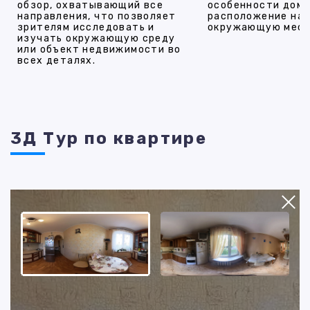
обзор, охватывающий все
особенности дома
направления, что позволяет
расположение на 
зрителям исследовать и
окружающую мест
изучать окружающую среду
или объект недвижимости во
всех деталях.
3Д Тур по квартире