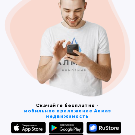
Скачайте бесплатно -
мобильное приложение Алмаз
недвижимость