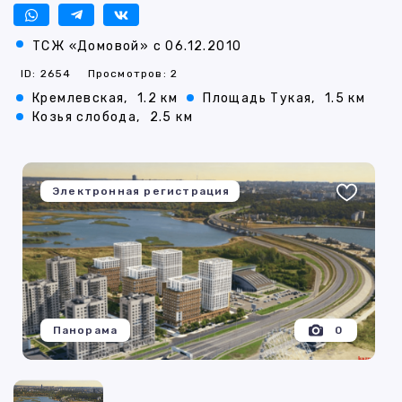
ТСЖ «Домовой» с 06.12.2010
ID: 2654
Просмотров: 2
Кремлевская,
1.2 км
Площадь Тукая,
1.5 км
Козья слобода,
2.5 км
Электронная регистрация
Панорама
0