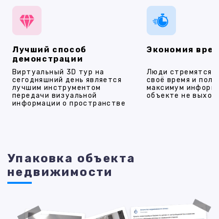
Лучший способ
Экономия вре
демонстрации
Виртуальный 3D тур на
Люди стремятся 
сегодняшний день является
своё время и полу
лучшим инструментом
максимум информ
передачи визуальной
объекте не выход
информации о пространстве
Упаковка объекта
недвижимости