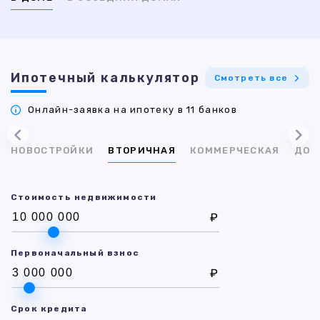
Ипотечный калькулятор
Смотреть все
Онлайн-заявка на ипотеку в 11 банков
НОВОСТРОЙКИ
ВТОРИЧНАЯ
КОММЕРЧЕСКАЯ
ДОМ
Стоимость недвижимости
₽
Первоначальный взнос
₽
Срок кредита