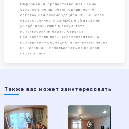
Информация, предоставленная нашим
сервисом, не является юридическим
советом или рекомендацией. Мы не несем
ответственности за любые убытки или
ущерб, возникшие в результате
использования нашего сервиса.
Пользователи должны самостоятельно
проверять информацию, полученную через
наш сервис, и использовать ее на свой
страх и риск.
Также ваc может заинтересовать