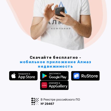
Скачайте бесплатно -
мобильное приложение Алмаз
недвижимость