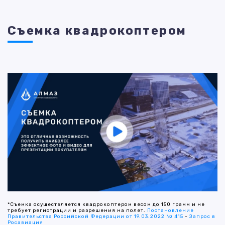
Съемка квадрокоптером
*Съемка осуществляется квадрокоптером весом до 150 грамм и не
требует регистрации и разрешения на полет.
Постановление
Правительства Российской Федерации от 19.03.2022 № 415
-
Запрос в
Росавиация