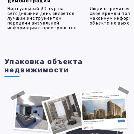
демонстрации
Виртуальный 3D тур на
Люди стремятся 
сегодняшний день является
своё время и полу
лучшим инструментом
максимум информ
передачи визуальной
объекте не выход
информации о пространстве
Упаковка объекта
недвижимости