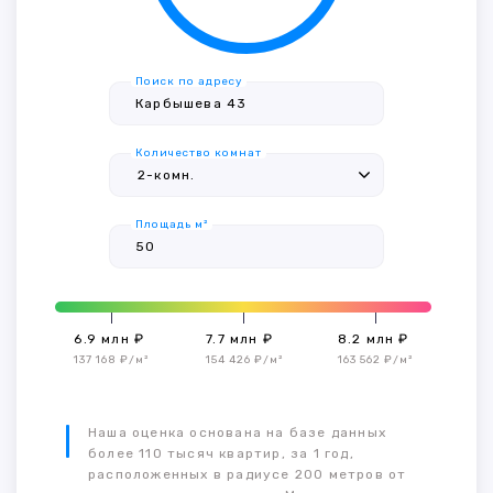
Поиск по адресу
Количество комнат
Площадь м²
6.9 млн ₽
7.7 млн ₽
8.2 млн ₽
137 168 ₽/м²
154 426 ₽/м²
163 562 ₽/м²
Наша оценка основана на базе данных
более 110 тысяч квартир, за 1 год,
расположенных в радиусе 200 метров от