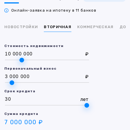
Онлайн-заявка на ипотеку в 11 банков
НОВОСТРОЙКИ
ВТОРИЧНАЯ
КОММЕРЧЕСКАЯ
ДОМ
Стоимость недвижимости
₽
Первоначальный взнос
₽
Срок кредита
лет
Сумма кредита
7 000 000 ₽