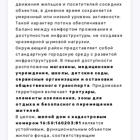
движения жильцов и посетителей соседних
объектов, в дневное время сохраняется
умеренный или низкий уровень активности.
Такой характер потока обеспечивает
баланс между комфортом проживания и
доступностью инфраструктуры, не создавая
чрезмерной шумовой нагрузки.
Окружающий район представляет собой
стандартную городскую среду с развитой
инфраструктурой. В пешей доступности
расположены
магазины, медицинские
учреждения, школы, детские сады,
сервисные организации и остановки
общественного транспорта
. Придомовая
территория включает
тротуары,
элементы озеленения, зоны для
отдыха и безопасного перемещения
жителей
.
В целом,
жилой дом с кадастровым
номером 16:50:160203:81
является
устойчивым, функциональным объектом
жилого фонда, соответствующим