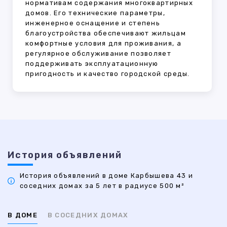
нормативам содержания многоквартирных
домов. Его технические параметры,
инженерное оснащение и степень
благоустройства обеспечивают жильцам
комфортные условия для проживания, а
регулярное обслуживание позволяет
поддерживать эксплуатационную
пригодность и качество городской среды.
История объявлений
История объявлений в доме Карбышева 43 и
соседних домах за 5 лет в радиусе 500 м²
В ДОМЕ
В СОСЕДНИХ ДОМАХ