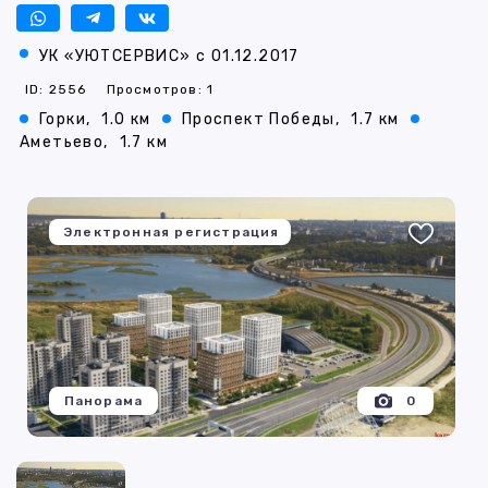
УК «УЮТСЕРВИС» с 01.12.2017
ID: 2556
Просмотров: 1
Горки,
1.0 км
Проспект Победы,
1.7 км
Аметьево,
1.7 км
Электронная регистрация
Панорама
0