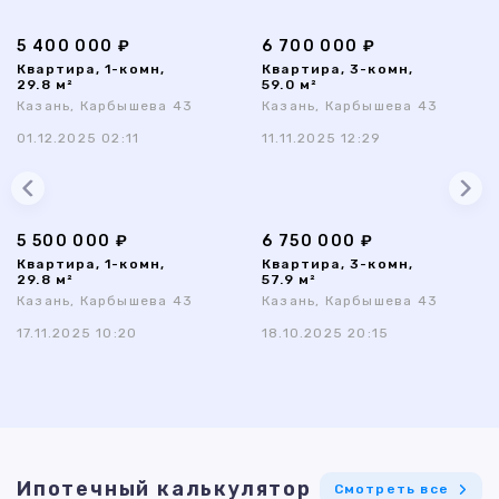
5 400 000 ₽
6 700 000 ₽
Квартира, 1-комн,
Квартира, 3-комн,
29.8 м²
59.0 м²
Казань, Карбышева 43
Казань, Карбышева 43
01.12.2025 02:11
11.11.2025 12:29
5 500 000 ₽
6 750 000 ₽
Квартира, 1-комн,
Квартира, 3-комн,
29.8 м²
57.9 м²
Казань, Карбышева 43
Казань, Карбышева 43
17.11.2025 10:20
18.10.2025 20:15
Ипотечный калькулятор
Смотреть все