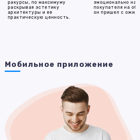
ракурсы, по максимуму
эмоционально на
раскрывая эстетику
покупателя на об
архитектуры и ее
он пришел с ожид
практическую ценность.
Мобильное приложение