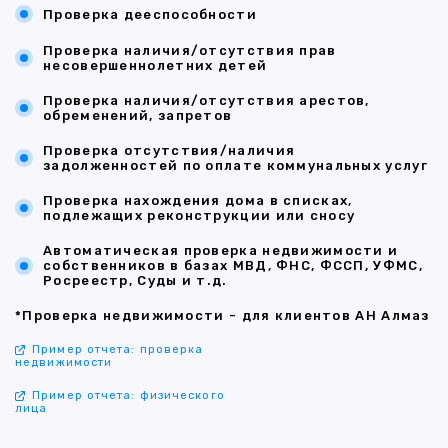
Проверка дееспособности
Проверка наличия/отсутствия прав
несовершеннолетних детей
Проверка наличия/отсутствия арестов,
обременений, запретов
Проверка отсутствия/наличия
задолженностей по оплате коммунальных услуг
Проверка нахождения дома в списках,
подлежащих реконструкции или сносу
Автоматическая проверка недвижимости и
собственников в базах МВД, ФНС, ФССП, УФМС,
Росреестр, Суды и т.д.
*Проверка недвижимости - для клиентов АН Алмаз
Пример отчета: проверка
недвижимости
Пример отчета: физического
лица