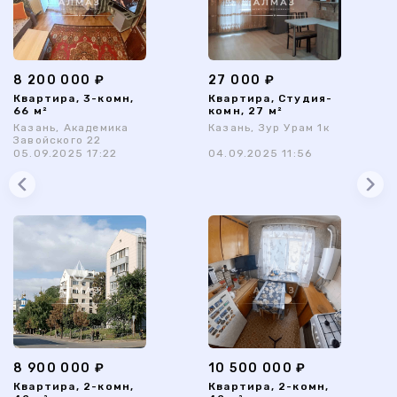
8 200 000 ₽
27 000 ₽
Квартира, 3-комн,
Квартира, Студия-
66 м²
комн, 27 м²
Казань, Академика
Казань, Зур Урам 1к
Завойского 22
05.09.2025 17:22
04.09.2025 11:56
8 900 000 ₽
10 500 000 ₽
Квартира, 2-комн,
Квартира, 2-комн,