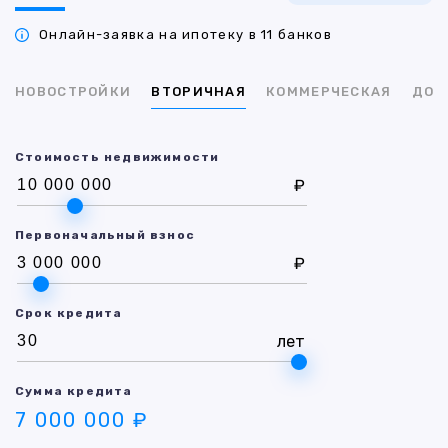
Онлайн-заявка на ипотеку в 11 банков
НОВОСТРОЙКИ
ВТОРИЧНАЯ
КОММЕРЧЕСКАЯ
ДОМ
Стоимость недвижимости
₽
Первоначальный взнос
₽
Срок кредита
лет
Сумма кредита
7 000 000 ₽