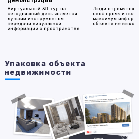
демонстрации
Виртуальный 3D тур на
Люди стремятся 
сегодняшний день является
своё время и полу
лучшим инструментом
максимум информ
передачи визуальной
объекте не выход
информации о пространстве
Упаковка объекта
недвижимости