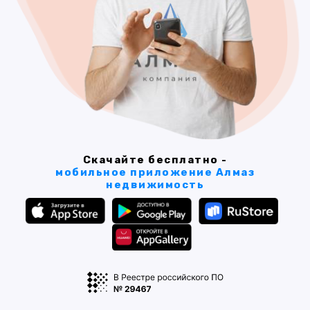
Скачайте бесплатно -
мобильное приложение Алмаз
недвижимость