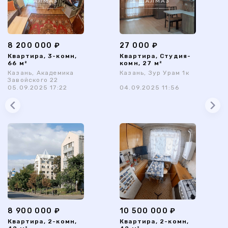
8 200 000 ₽
27 000 ₽
Квартира, 3-комн,
Квартира, Студия-
66 м²
комн, 27 м²
Казань, Академика
Казань, Зур Урам 1к
Завойского 22
05.09.2025 17:22
04.09.2025 11:56
8 900 000 ₽
10 500 000 ₽
Квартира, 2-комн,
Квартира, 2-комн,