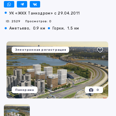
УК «ЖКХ Танкодром» с 29.04.2011
ID: 2529
Просмотров: 0
Аметьево,
0.9 км
Горки,
1.5 км
Электронная регистрация
Панорама
0