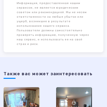
Информация, предоставленная нашим
сервисом, не является юридическим
советом или рекомендацией. Мы не несем
ответственности за любые убытки или
ущерб, возникшие в результате
использования нашего сервиса.
Пользователи должны самостоятельно
проверять информацию, полученную через
наш сервис, и использовать ее на свой
страх и риск.
Также ваc может заинтересовать