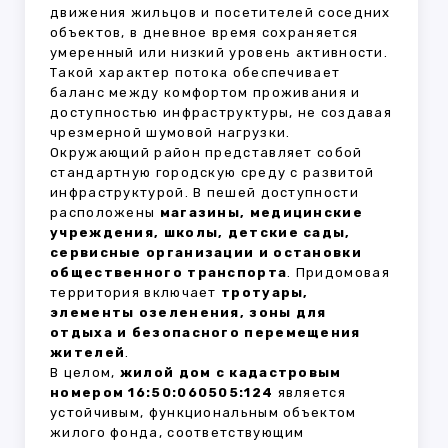
движения жильцов и посетителей соседних
объектов, в дневное время сохраняется
умеренный или низкий уровень активности.
Такой характер потока обеспечивает
баланс между комфортом проживания и
доступностью инфраструктуры, не создавая
чрезмерной шумовой нагрузки.
Окружающий район представляет собой
стандартную городскую среду с развитой
инфраструктурой. В пешей доступности
расположены
магазины, медицинские
учреждения, школы, детские сады,
сервисные организации и остановки
общественного транспорта
. Придомовая
территория включает
тротуары,
элементы озеленения, зоны для
отдыха и безопасного перемещения
жителей
.
В целом,
жилой дом с кадастровым
номером 16:50:060505:124
является
устойчивым, функциональным объектом
жилого фонда, соответствующим