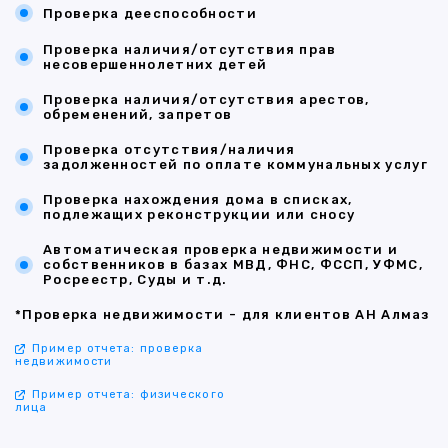
Проверка дееспособности
Проверка наличия/отсутствия прав
несовершеннолетних детей
Проверка наличия/отсутствия арестов,
обременений, запретов
Проверка отсутствия/наличия
задолженностей по оплате коммунальных услуг
Проверка нахождения дома в списках,
подлежащих реконструкции или сносу
Автоматическая проверка недвижимости и
собственников в базах МВД, ФНС, ФССП, УФМС,
Росреестр, Суды и т.д.
*Проверка недвижимости - для клиентов АН Алмаз
Пример отчета: проверка
недвижимости
Пример отчета: физического
лица