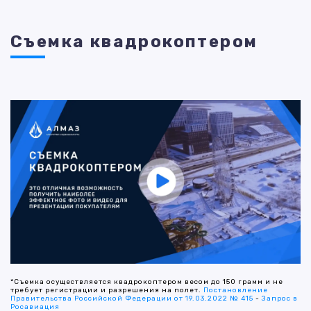
Съемка квадрокоптером
*Съемка осуществляется квадрокоптером весом до 150 грамм и не
требует регистрации и разрешения на полет.
Постановление
Правительства Российской Федерации от 19.03.2022 № 415
-
Запрос в
Росавиация