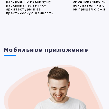
ракурсы, по максимуму
эмоционально на
раскрывая эстетику
покупателя на об
архитектуры и ее
он пришел с ожид
практическую ценность.
Мобильное приложение