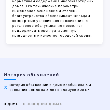
нормативам содержания многоквартирных
домов. Его технические параметры,
инженерное оснащение и степень
благоустройства обеспечивают жильцам
комфортные условия для проживания, а
регулярное обслуживание позволяет
поддерживать эксплуатационную
пригодность и качество городской среды.
История объявлений
История объявлений в доме Карбышева 3 и
соседних домах за 5 лет в радиусе 500 м²
В ДОМЕ
В СОСЕДНИХ ДОМАХ