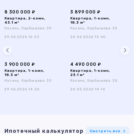
8 300 000 ₽
3 899 000 ₽
Квартира, 2-комн,
Квартира, 1-комн,
43.1 м²
18.3 м²
Казань, Карбышева 39
Казань, Карбышева 35
29.06.2026 16:33
24.06.2026 13:40
3 900 000 ₽
4 490 000 ₽
Квартира, 1-комн,
Квартира, 1-комн,
18.3 м²
23.1 м²
Казань, Карбышева 35
Казань, Карбышева 35
29.06.2026 14:36
24.05.2026 14:14
Ипотечный калькулятор
Смотреть все