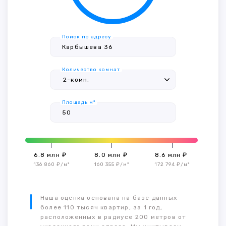
Поиск по адресу
Количество комнат
Площадь м²
6.8 млн ₽
8.0 млн ₽
8.6 млн ₽
136 860 ₽/м²
160 355 ₽/м²
172 794 ₽/м²
Наша оценка основана на базе данных
более 110 тысяч квартир, за 1 год,
расположенных в радиусе 200 метров от