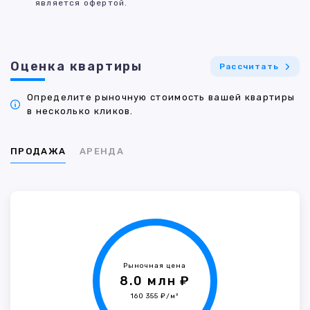
является офертой.
Оценка квартиры
Рассчитать
Определите рыночную стоимость вашей квартиры
в несколько кликов.
ПРОДАЖА
АРЕНДА
Рыночная цена
8.0 млн ₽
160 355 ₽/м²