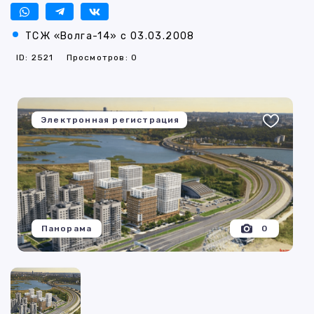
ТСЖ «Волга-14» с 03.03.2008
ID: 2521
Просмотров: 0
Электронная регистрация
Панорама
0