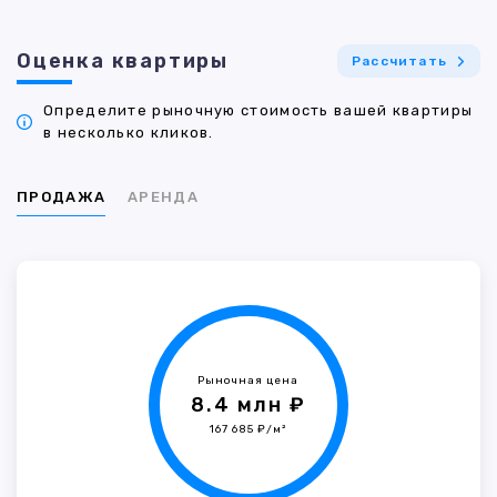
Оценка квартиры
Рассчитать
Определите рыночную стоимость вашей квартиры
в несколько кликов.
ПРОДАЖА
АРЕНДА
Рыночная цена
8.4 млн ₽
167 685 ₽/м²