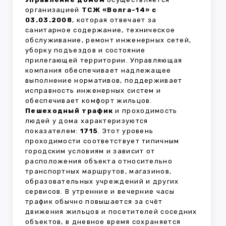
организацией
ТСЖ «Волга-14» с
03.03.2008
, которая отвечает за
санитарное содержание, техническое
обслуживание, ремонт инженерных сетей,
уборку подъездов и состояние
прилегающей территории. Управляющая
компания обеспечивает надлежащее
выполнение нормативов, поддерживает
исправность инженерных систем и
обеспечивает комфорт жильцов.
Пешеходный трафик
и проходимость
людей у дома характеризуются
показателем:
1715
. Этот уровень
проходимости соответствует типичным
городским условиям и зависит от
расположения объекта относительно
транспортных маршрутов, магазинов,
образовательных учреждений и других
сервисов. В утренние и вечерние часы
трафик обычно повышается за счёт
движения жильцов и посетителей соседних
объектов, в дневное время сохраняется