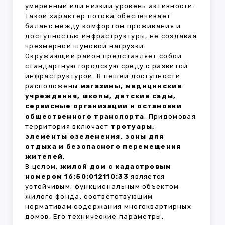
умеренный или низкий уровень активности.
Такой характер потока обеспечивает
баланс между комфортом проживания и
доступностью инфраструктуры, не создавая
чрезмерной шумовой нагрузки.
Окружающий район представляет собой
стандартную городскую среду с развитой
инфраструктурой. В пешей доступности
расположены
магазины, медицинские
учреждения, школы, детские сады,
сервисные организации и остановки
общественного транспорта
. Придомовая
территория включает
тротуары,
элементы озеленения, зоны для
отдыха и безопасного перемещения
жителей
.
В целом,
жилой дом с кадастровым
номером 16:50:012110:33
является
устойчивым, функциональным объектом
жилого фонда, соответствующим
нормативам содержания многоквартирных
домов. Его технические параметры,