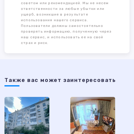
советом или рекомендацией. Мы не несем
ответственности за любые убытки или
ущерб, возникшие в результате
использования нашего сервиса.
Пользователи должны самостоятельно
проверять информацию, полученную через
наш сервис, и использовать ее на свой
страх и риск.
Также ваc может заинтересовать