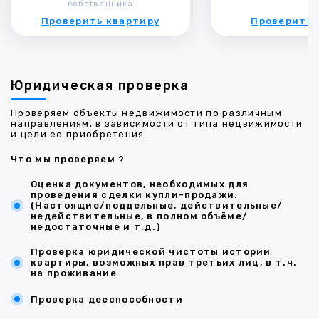
собственника
Проверить квартиру
Проверить 
Юридическая проверка
Проверяем объекты недвижимости по различным
направлениям, в зависимости от типа недвижимости
и цели ее приобретения.
Что мы проверяем ?
Оценка документов, необходимых для
проведения сделки купли-продажи.
(Настоящие/поддельные, действительные/
недействительные, в полном объёме/
недостаточные и т.д.)
Проверка юридической чистоты истории
квартиры, возможных прав третьих лиц, в т.ч.
на проживание
Проверка дееспособности