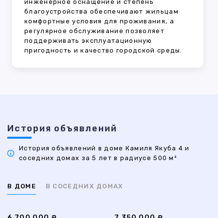
инженерное оснащение и степень
благоустройства обеспечивают жильцам
комфортные условия для проживания, а
регулярное обслуживание позволяет
поддерживать эксплуатационную
пригодность и качество городской среды.
История объявлений
История объявлений в доме Камиля Якуба 4 и
соседних домах за 5 лет в радиусе 500 м²
В ДОМЕ
В СОСЕДНИХ ДОМАХ
6 700 000 ₽
7 350 000 ₽