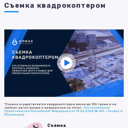
Съемка квадрокоптером
*Съемка осуществляется квадрокоптером весом до 150 грамм и не
требует регистрации и разрешения на полет.
Постановление
Правительства Российской Федерации от 19.03.2022 № 415
-
Запрос в
Росавиация
Съемка