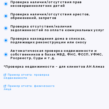
Проверка наличия/отсутствия прав
несовершеннолетних детей
Проверка наличия/отсутствия арестов,
обременений, запретов
Проверка отсутствия/наличия
задолженностей по оплате коммунальных услуг
Проверка нахождения дома в списках,
подлежащих реконструкции или сносу
Автоматическая проверка недвижимости и
собственников в базах МВД, ФНС, ФССП, УФМС,
Росреестр, Суды и т.д.
*Проверка недвижимости - для клиентов АН Алмаз
Пример отчета: проверка
недвижимости
Пример отчета: физического
лица