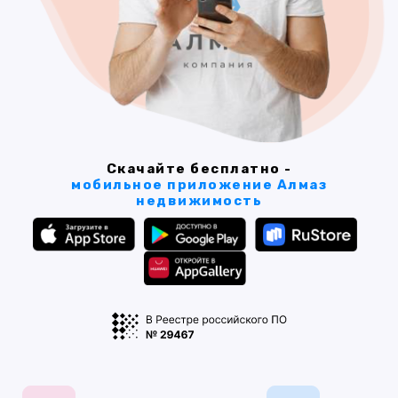
Скачайте бесплатно -
мобильное приложение Алмаз
недвижимость