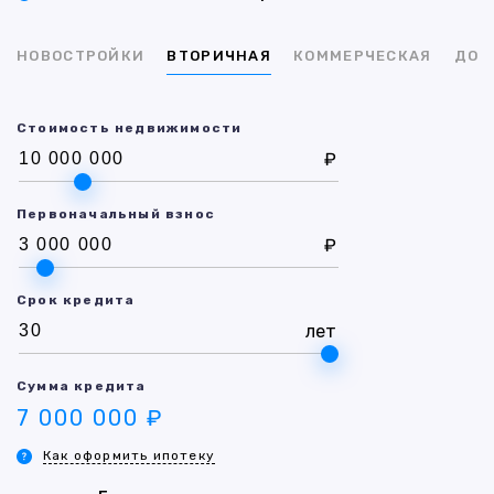
НОВОСТРОЙКИ
ВТОРИЧНАЯ
КОММЕРЧЕСКАЯ
ДОМ
Стоимость недвижимости
₽
Первоначальный взнос
₽
Срок кредита
лет
Сумма кредита
7 000 000 ₽
Как оформить ипотеку