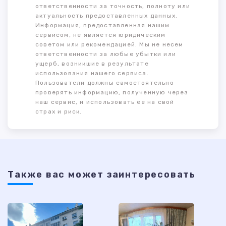
ответственности за точность, полноту или
актуальность предоставленных данных.
Информация, предоставленная нашим
сервисом, не является юридическим
советом или рекомендацией. Мы не несем
ответственности за любые убытки или
ущерб, возникшие в результате
использования нашего сервиса.
Пользователи должны самостоятельно
проверять информацию, полученную через
наш сервис, и использовать ее на свой
страх и риск.
Также ваc может заинтересовать