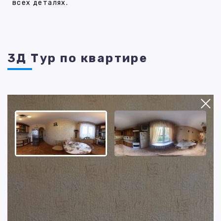
всех деталях.
3Д Тур по квартире