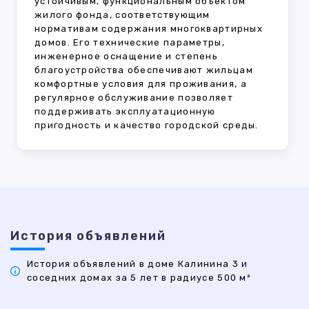
устойчивым, функциональным объектом
жилого фонда, соответствующим
нормативам содержания многоквартирных
домов. Его технические параметры,
инженерное оснащение и степень
благоустройства обеспечивают жильцам
комфортные условия для проживания, а
регулярное обслуживание позволяет
поддерживать эксплуатационную
пригодность и качество городской среды.
История объявлений
История объявлений в доме Калинина 3 и
соседних домах за 5 лет в радиусе 500 м²