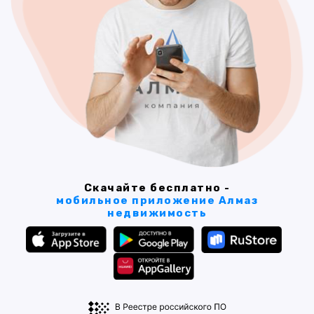
Скачайте бесплатно -
мобильное приложение Алмаз
недвижимость