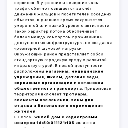
сервисов. В утренние и вечерние часы
трафик обычно повышается за счёт
движения жильцов и посетителей соседних
объектов, в дневное время сохраняется
умеренный или низкий уровень активности.
Такой характер потока обеспечивает
баланс между комфортом проживания и
доступностью инфраструктуры, не создавая
чрезмерной шумовой нагрузки.
Окружающий район представляет собой
стандартную городскую среду с развитой
инфраструктурой. В пешей доступности
расположены
магазины, медицинские
учреждения, школы, детские сады,
сервисные организации и остановки
общественного транспорта
. Придомовая
территория включает
тротуары,
элементы озеленения, зоны для
отдыха и безопасного перемещения
жителей
.
В целом,
жилой дом с кадастровым
номером 16:50:011121:105
является