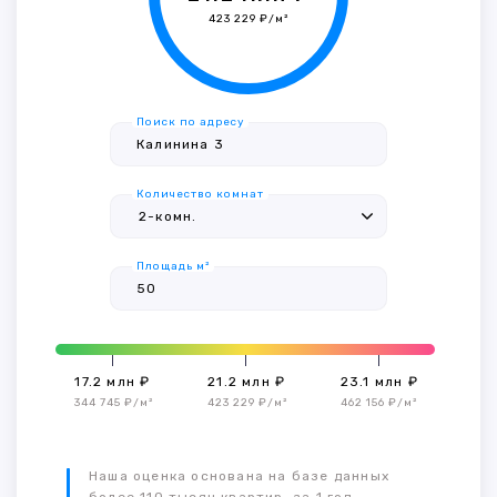
423 229 ₽/м²
Поиск по адресу
Количество комнат
Площадь м²
17.2 млн ₽
21.2 млн ₽
23.1 млн ₽
344 745 ₽/м²
423 229 ₽/м²
462 156 ₽/м²
Наша оценка основана на базе данных