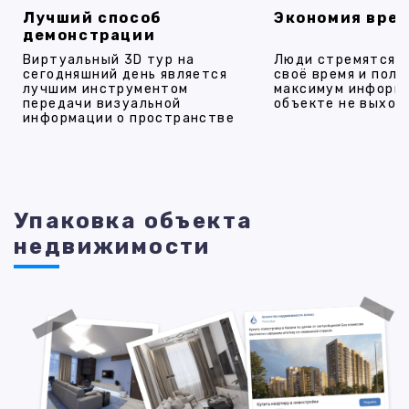
Лучший способ
Экономия вре
демонстрации
Виртуальный 3D тур на
Люди стремятся 
сегодняшний день является
своё время и полу
лучшим инструментом
максимум информ
передачи визуальной
объекте не выход
информации о пространстве
Упаковка объекта
недвижимости