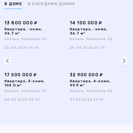
В ДОМЕ
В СОСЕДНИХ ДОМАХ
13 800 000 ₽
14 100 000 ₽
Квартира, -комн,
Квартира, -комн,
36.7 м²
36.7 м²
Казань, Калинина 32
Казань, Калинина 32
25.05.2026 16:14
25.04.2026 20:19
17 500 000 ₽
32 900 000 ₽
Квартира, 3-комн,
Квартира, 4-комн,
103.0 м²
99.9 м²
Казань, Калинина 37
Казань, Калинина 32
06.05.2026 06:07
31.03.2026 21:41