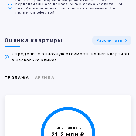
первоначального взноса 30% и срока кредита - 30
лет. Расчеты являются приблизительными. Не
является офертой.
Оценка квартиры
Рассчитать
Определите рыночную стоимость вашей квартиры
в несколько кликов.
ПРОДАЖА
АРЕНДА
Рыночная цена
21.2 млн ₽