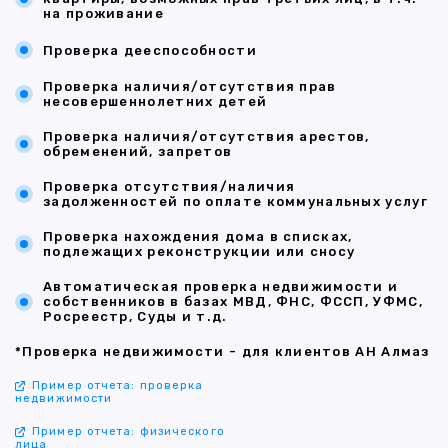
на проживание
Проверка дееспособности
Проверка наличия/отсутствия прав
несовершеннолетних детей
Проверка наличия/отсутствия арестов,
обременений, запретов
Проверка отсутствия/наличия
задолженностей по оплате коммунальных услуг
Проверка нахождения дома в списках,
подлежащих реконструкции или сносу
Автоматическая проверка недвижимости и
собственников в базах МВД, ФНС, ФССП, УФМС,
Росреестр, Суды и т.д.
*Проверка недвижимости - для клиентов АН Алмаз
Пример отчета: проверка
недвижимости
Пример отчета: физического
лица