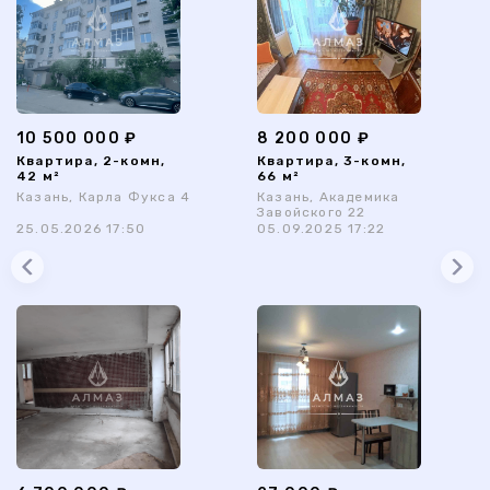
10 500 000 ₽
8 200 000 ₽
Квартира, 2-комн,
Квартира, 3-комн,
42 м²
66 м²
Казань, Карла Фукса 4
Казань, Академика
Завойского 22
25.05.2026 17:50
05.09.2025 17:22