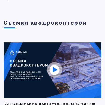
Съемка квадрокоптером
*Съемка осуществляется квадрокоптером весом до 150 грамм и не