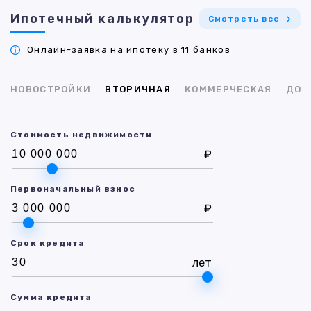
Ипотечный калькулятор
Смотреть все
Онлайн-заявка на ипотеку в 11 банков
НОВОСТРОЙКИ
ВТОРИЧНАЯ
КОММЕРЧЕСКАЯ
ДОМ
Стоимость недвижимости
₽
Первоначальный взнос
₽
Срок кредита
лет
Сумма кредита