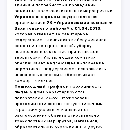
здания и потребность в проведении
ремонтно-восстановительных мероприятий.
Управление домом
осуществляется
организацией
УК «Управляющая компания
Вахитовского района» с 01.04.2010
,
которая отвечает за санитарное
содержание, техническое обслуживание,
ремонт инженерных сетей, уборку
подъездов и состояние прилегающей
территории. Управляющая компания
обеспечивает надлежащее выполнение
нормативов, поддерживает исправность
инженерных систем и обеспечивает
комфорт жильцов.
Пешеходный трафик
и проходимость
людей у дома характеризуются
показателем:
3539
. Этот уровень
проходимости соответствует типичным
городским условиям и зависит от
расположения объекта относительно
транспортных маршрутов, магазинов,
образовательных учреждений и других