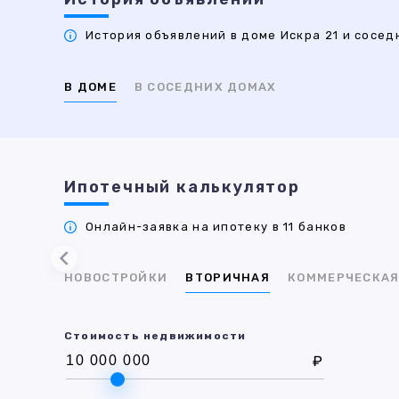
История объявлений в доме Искра 21 и соседн
В ДОМЕ
В СОСЕДНИХ ДОМАХ
Ипотечный калькулятор
Онлайн-заявка на ипотеку в 11 банков
НОВОСТРОЙКИ
ВТОРИЧНАЯ
КОММЕРЧЕСКА
Стоимость недвижимости
₽