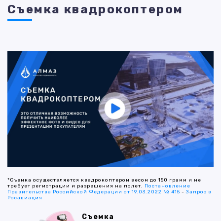
Съемка квадрокоптером
*Съемка осуществляется квадрокоптером весом до 150 грамм и не
требует регистрации и разрешения на полет.
Постановление
Правительства Российской Федерации от 19.03.2022 № 415
-
Запрос в
Росавиация
Съемка