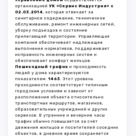
организацией
УК «Сервис Индустрия» с
02.03.2014
, которая отвечает за
санитарное содержание, техническое
обслуживание, ремонт инженерных сетей,
уборку подъездов и состояние
прилегающей территории. Управляющая
компания обеспечивает надлежащее
выполнение нормативов, поддерживает
исправность инженерных систем и
обеспечивает комфорт жильцов.
Пешеходный трафик
и проходимость
людей у дома характеризуются
показателем:
1463
. Этот уровень
проходимости соответствует типичным
городским условиям и зависит от
расположения объекта относительно
транспортных маршрутов, магазинов,
образовательных учреждений и других
сервисов. В утренние и вечерние часы
трафик обычно повышается за счёт
движения жильцов и посетителей соседних
объектов, в дневное время сохраняется