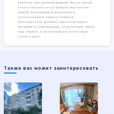
советом или рекомендацией. Мы не несем
ответственности за любые убытки или
ущерб, возникшие в результате
использования нашего сервиса.
Пользователи должны самостоятельно
проверять информацию, полученную через
наш сервис, и использовать ее на свой
страх и риск.
Также ваc может заинтересовать