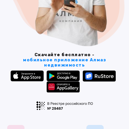
Скачайте бесплатно -
мобильное приложение Алмаз
недвижимость