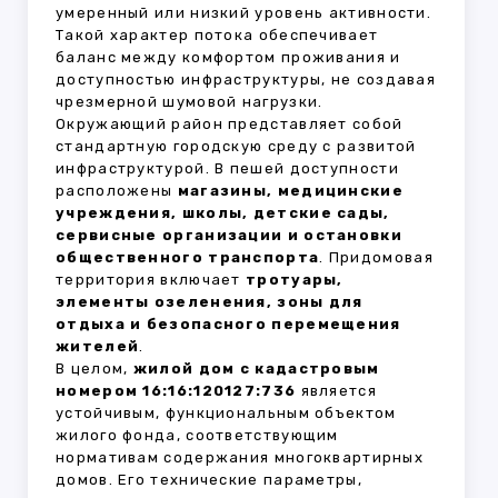
умеренный или низкий уровень активности.
Такой характер потока обеспечивает
баланс между комфортом проживания и
доступностью инфраструктуры, не создавая
чрезмерной шумовой нагрузки.
Окружающий район представляет собой
стандартную городскую среду с развитой
инфраструктурой. В пешей доступности
расположены
магазины, медицинские
учреждения, школы, детские сады,
сервисные организации и остановки
общественного транспорта
. Придомовая
территория включает
тротуары,
элементы озеленения, зоны для
отдыха и безопасного перемещения
жителей
.
В целом,
жилой дом с кадастровым
номером 16:16:120127:736
является
устойчивым, функциональным объектом
жилого фонда, соответствующим
нормативам содержания многоквартирных
домов. Его технические параметры,