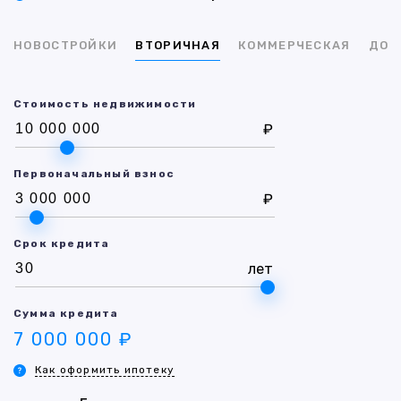
НОВОСТРОЙКИ
ВТОРИЧНАЯ
КОММЕРЧЕСКАЯ
ДОМ
Стоимость недвижимости
₽
Первоначальный взнос
₽
Срок кредита
лет
Сумма кредита
7 000 000 ₽
Как оформить ипотеку