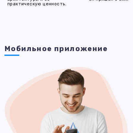
практическую ценность.
Мобильное приложение