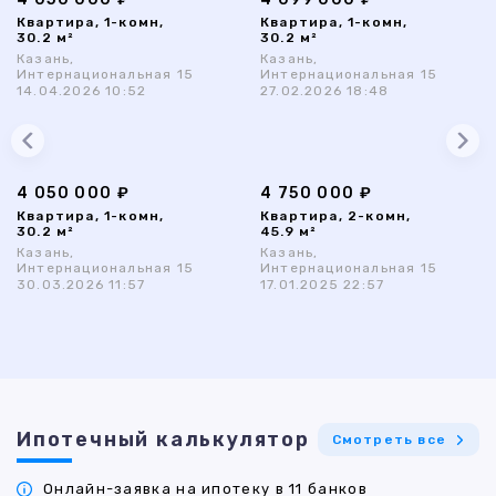
Квартира, 1-комн,
Квартира, 1-комн,
30.2 м²
30.2 м²
Казань,
Казань,
Интернациональная 15
Интернациональная 15
14.04.2026 10:52
27.02.2026 18:48
4 050 000 ₽
4 750 000 ₽
Квартира, 1-комн,
Квартира, 2-комн,
30.2 м²
45.9 м²
Казань,
Казань,
Интернациональная 15
Интернациональная 15
30.03.2026 11:57
17.01.2025 22:57
Ипотечный калькулятор
Смотреть все
Онлайн-заявка на ипотеку в 11 банков