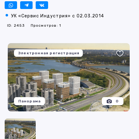
УК «Сервис Индустрия» с 02.03.2014
ID: 2453
Просмотров: 1
Электронная регистрация
Панорама
0