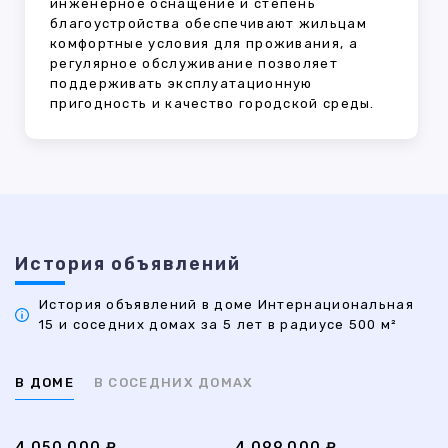
инженерное оснащение и степень
благоустройства обеспечивают жильцам
комфортные условия для проживания, а
регулярное обслуживание позволяет
поддерживать эксплуатационную
пригодность и качество городской среды.
История объявлений
История объявлений в доме Интернациональная
15 и соседних домах за 5 лет в радиусе 500 м²
В ДОМЕ
В СОСЕДНИХ ДОМАХ
4 050 000 ₽
4 099 000 ₽