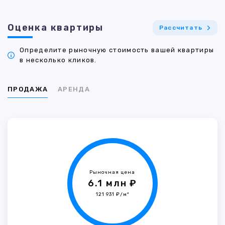
Оценка квартиры
Рассчитать
Определите рыночную стоимость вашей квартиры
в несколько кликов.
ПРОДАЖА
АРЕНДА
Рыночная цена
6.1 млн ₽
121 931 ₽/м²