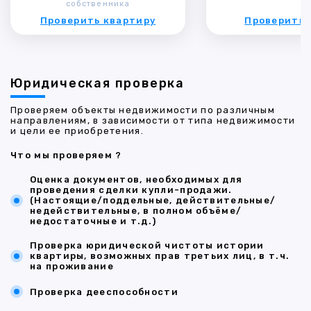
собственника
Проверить квартиру
Проверить 
Юридическая проверка
Проверяем объекты недвижимости по различным
направлениям, в зависимости от типа недвижимости
и цели ее приобретения.
Что мы проверяем ?
Оценка документов, необходимых для
проведения сделки купли-продажи.
(Настоящие/поддельные, действительные/
недействительные, в полном объёме/
недостаточные и т.д.)
Проверка юридической чистоты истории
квартиры, возможных прав третьих лиц, в т.ч.
на проживание
Проверка дееспособности