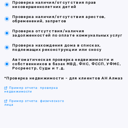
Проверка наличия/отсутствия прав
несовершеннолетних детей
Проверка наличия/отсутствия арестов,
обременений, запретов
Проверка отсутствия/наличия
задолженностей по оплате коммунальных услуг
Проверка нахождения дома в списках,
подлежащих реконструкции или сносу
Автоматическая проверка недвижимости и
собственников в базах МВД, ФНС, ФССП, УФМС,
Росреестр, Суды и т.д.
*Проверка недвижимости - для клиентов АН Алмаз
Пример отчета: проверка
недвижимости
Пример отчета: физического
лица