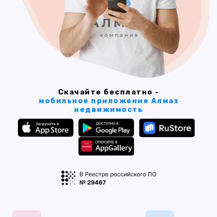
Скачайте бесплатно -
мобильное приложение Алмаз
недвижимость