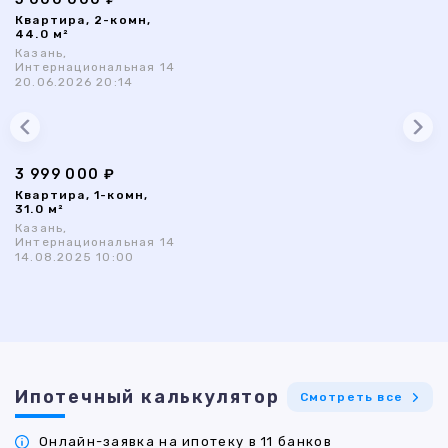
Квартира, 2-комн,
44.0 м²
Казань,
Интернациональная 14
20.06.2026 20:14
3 999 000 ₽
Квартира, 1-комн,
31.0 м²
Казань,
Интернациональная 14
14.08.2025 10:00
Ипотечный калькулятор
Смотреть все
Онлайн-заявка на ипотеку в 11 банков