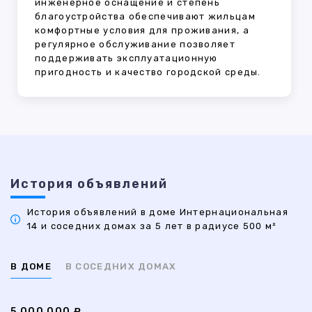
инженерное оснащение и степень
благоустройства обеспечивают жильцам
комфортные условия для проживания, а
регулярное обслуживание позволяет
поддерживать эксплуатационную
пригодность и качество городской среды.
История объявлений
История объявлений в доме Интернациональная
14 и соседних домах за 5 лет в радиусе 500 м²
В ДОМЕ
В СОСЕДНИХ ДОМАХ
5 000 000 ₽