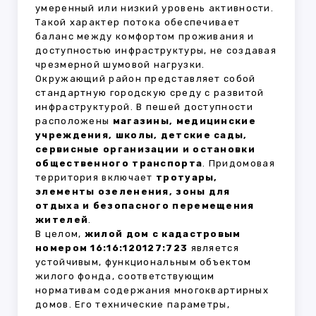
умеренный или низкий уровень активности.
Такой характер потока обеспечивает
баланс между комфортом проживания и
доступностью инфраструктуры, не создавая
чрезмерной шумовой нагрузки.
Окружающий район представляет собой
стандартную городскую среду с развитой
инфраструктурой. В пешей доступности
расположены
магазины, медицинские
учреждения, школы, детские сады,
сервисные организации и остановки
общественного транспорта
. Придомовая
территория включает
тротуары,
элементы озеленения, зоны для
отдыха и безопасного перемещения
жителей
.
В целом,
жилой дом с кадастровым
номером 16:16:120127:723
является
устойчивым, функциональным объектом
жилого фонда, соответствующим
нормативам содержания многоквартирных
домов. Его технические параметры,