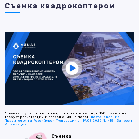
Съемка квадрокоптером
*Съемка осуществляется квадрокоптером весом до 150 грамм и не
требует регистрации и разрешения на полет.
Постановление
Правительства Российской Федерации от 19.03.2022 № 415
-
Запрос в
Росавиация
Съемка