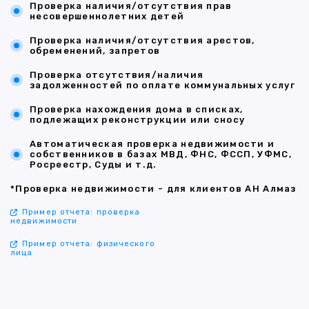
Проверка наличия/отсутствия прав
несовершеннолетних детей
Проверка наличия/отсутствия арестов,
обременений, запретов
Проверка отсутствия/наличия
задолженностей по оплате коммунальных услуг
Проверка нахождения дома в списках,
подлежащих реконструкции или сносу
Автоматическая проверка недвижимости и
собственников в базах МВД, ФНС, ФССП, УФМС,
Росреестр, Суды и т.д.
*Проверка недвижимости - для клиентов АН Алмаз
Пример отчета: проверка
недвижимости
Пример отчета: физического
лица