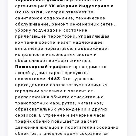
организацией
УК «Сервис Индустрия» с
02.03.2014
, которая отвечает за
санитарное содержание, техническое
обслуживание, ремонт инженерных сетей,
уборку подъездов и состояние
прилегающей территории. Управляющая
компания обеспечивает надлежащее
выполнение нормативов, поддерживает
исправность инженерных систем и
обеспечивает комфорт жильцов.
Пешеходный трафик
и проходимость
людей у дома характеризуются
показателем:
1463
. Этот уровень
проходимости соответствует типичным
городским условиям и зависит от
расположения объекта относительно
транспортных маршрутов, магазинов,
образовательных учреждений и других
сервисов. В утренние и вечерние часы
трафик обычно повышается за счёт
движения жильцов и посетителей соседних
объектов, в дневное время сохраняется