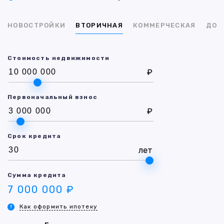
НОВОСТРОЙКИ
ВТОРИЧНАЯ
КОММЕРЧЕСКАЯ
ДОМ
Стоимость недвижимости
₽
Первоначальный взнос
₽
Срок кредита
лет
Сумма кредита
7 000 000 ₽
Как оформить ипотеку