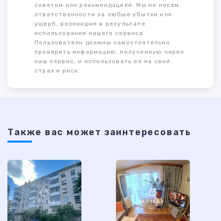
советом или рекомендацией. Мы не несем
ответственности за любые убытки или
ущерб, возникшие в результате
использования нашего сервиса.
Пользователи должны самостоятельно
проверять информацию, полученную через
наш сервис, и использовать ее на свой
страх и риск.
Также ваc может заинтересовать