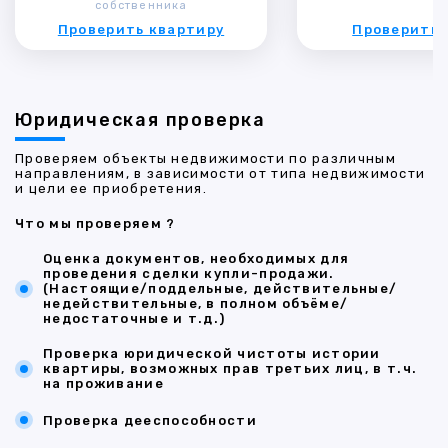
собственника
Проверить квартиру
Проверить 
Юридическая проверка
Проверяем объекты недвижимости по различным
направлениям, в зависимости от типа недвижимости
и цели ее приобретения.
Что мы проверяем ?
Оценка документов, необходимых для
проведения сделки купли-продажи.
(Настоящие/поддельные, действительные/
недействительные, в полном объёме/
недостаточные и т.д.)
Проверка юридической чистоты истории
квартиры, возможных прав третьих лиц, в т.ч.
на проживание
Проверка дееспособности