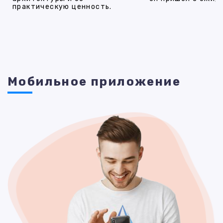
практическую ценность.
Мобильное приложение