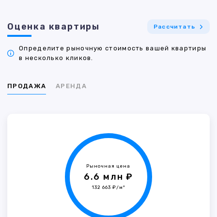
Оценка квартиры
Рассчитать
Определите рыночную стоимость вашей квартиры
в несколько кликов.
ПРОДАЖА
АРЕНДА
Рыночная цена
6.6 млн ₽
132 663 ₽/м²