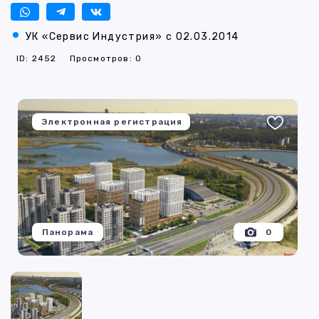
УК «Сервис Индустрия» с 02.03.2014
ID: 2452
Просмотров: 0
Электронная регистрация
Панорама
0