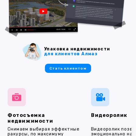
Упаковка недвижимости
для клиентов Алмаз
Стать клиентом
Фотосъемка
Видеоролик
недвижимости
Снимаем выбирая эффектные
Видеоролик позво
ракурсы, по максимуму
эмоционально на