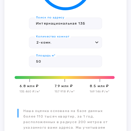
Поиск по адресу
Количество комнат
Площадь м²
6.8 млн ₽
7.9 млн ₽
8.5 млн ₽
135 460 ₽/м²
157 918 ₽/м²
169 146 ₽/м²
Наша оценка основана на базе данных
более 110 тысяч квартир, за 1 год,
расположенных в радиусе 200 метров от
указанного вами адреса. Мы учитываем