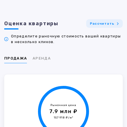
Оценка квартиры
Рассчитать
Определите рыночную стоимость вашей квартиры
в несколько кликов.
ПРОДАЖА
АРЕНДА
Рыночная цена
7.9 млн ₽
157 918 ₽/м²