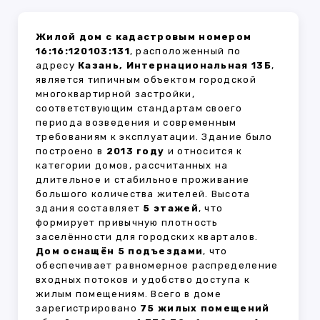
Жилой дом с кадастровым номером
16:16:120103:131
, расположенный по
адресу
Казань, Интернациональная 13Б
,
является типичным объектом городской
многоквартирной застройки,
соответствующим стандартам своего
периода возведения и современным
требованиям к эксплуатации. Здание было
построено в
2013 году
и относится к
категории домов, рассчитанных на
длительное и стабильное проживание
большого количества жителей. Высота
здания составляет
5 этажей
, что
формирует привычную плотность
заселённости для городских кварталов.
Дом оснащён 5 подъездами
, что
обеспечивает равномерное распределение
входных потоков и удобство доступа к
жилым помещениям. Всего в доме
зарегистрировано
75 жилых помещений