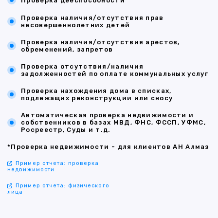
Проверка дееспособности
Проверка наличия/отсутствия прав
несовершеннолетних детей
Проверка наличия/отсутствия арестов,
обременений, запретов
Проверка отсутствия/наличия
задолженностей по оплате коммунальных услуг
Проверка нахождения дома в списках,
подлежащих реконструкции или сносу
Автоматическая проверка недвижимости и
собственников в базах МВД, ФНС, ФССП, УФМС,
Росреестр, Суды и т.д.
*Проверка недвижимости - для клиентов АН Алмаз
Пример отчета: проверка
недвижимости
Пример отчета: физического
лица