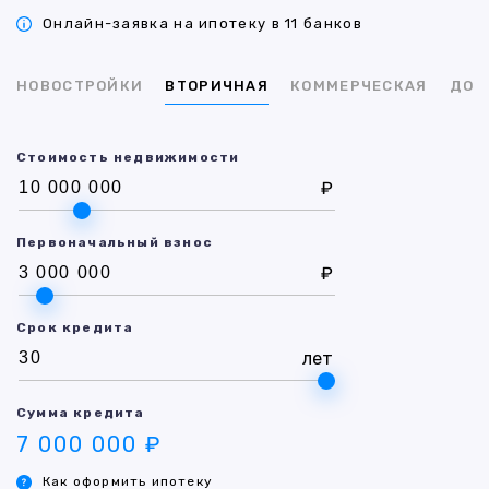
Онлайн-заявка на ипотеку в 11 банков
НОВОСТРОЙКИ
ВТОРИЧНАЯ
КОММЕРЧЕСКАЯ
ДОМ
Стоимость недвижимости
₽
Первоначальный взнос
₽
Срок кредита
лет
Сумма кредита
7 000 000 ₽
Как оформить ипотеку