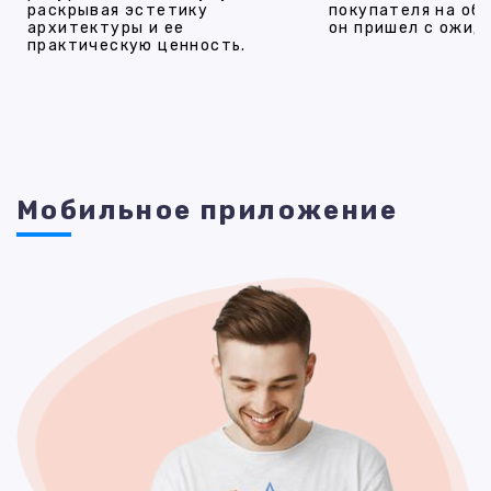
раскрывая эстетику
покупателя на об
архитектуры и ее
он пришел с ожид
практическую ценность.
Мобильное приложение