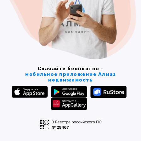
Скачайте бесплатно -
мобильное приложение Алмаз
недвижимость