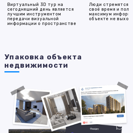
Виртуальный 3D тур на
Люди стремятся 
сегодняшний день является
своё время и полу
лучшим инструментом
максимум информ
передачи визуальной
объекте не выход
информации о пространстве
Упаковка объекта
недвижимости