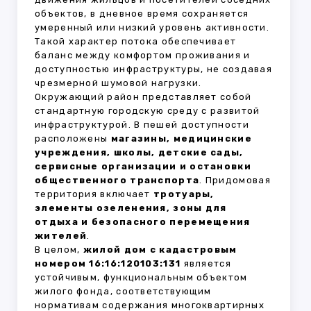
объектов, в дневное время сохраняется
умеренный или низкий уровень активности.
Такой характер потока обеспечивает
баланс между комфортом проживания и
доступностью инфраструктуры, не создавая
чрезмерной шумовой нагрузки.
Окружающий район представляет собой
стандартную городскую среду с развитой
инфраструктурой. В пешей доступности
расположены
магазины, медицинские
учреждения, школы, детские сады,
сервисные организации и остановки
общественного транспорта
. Придомовая
территория включает
тротуары,
элементы озеленения, зоны для
отдыха и безопасного перемещения
жителей
.
В целом,
жилой дом с кадастровым
номером 16:16:120103:131
является
устойчивым, функциональным объектом
жилого фонда, соответствующим
нормативам содержания многоквартирных