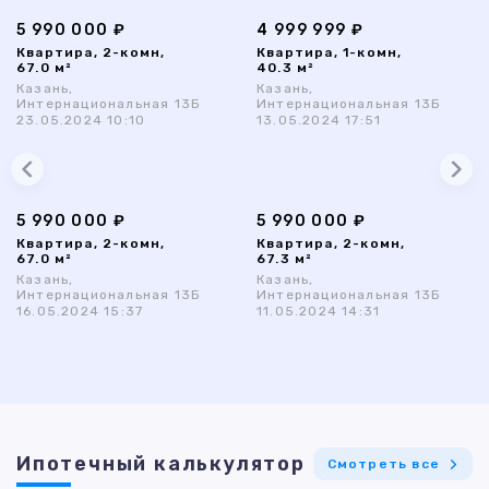
5 990 000 ₽
4 999 999 ₽
Квартира, 2-комн,
Квартира, 1-комн,
67.0 м²
40.3 м²
Казань,
Казань,
Интернациональная 13Б
Интернациональная 13Б
23.05.2024 10:10
13.05.2024 17:51
5 990 000 ₽
5 990 000 ₽
Квартира, 2-комн,
Квартира, 2-комн,
67.0 м²
67.3 м²
Казань,
Казань,
Интернациональная 13Б
Интернациональная 13Б
16.05.2024 15:37
11.05.2024 14:31
Ипотечный калькулятор
Смотреть все