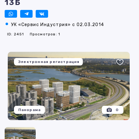
13Б
УК «Сервис Индустрия» с 02.03.2014
ID: 2451
Просмотров: 1
Электронная регистрация
Панорама
0