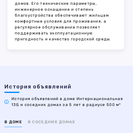
домов. Его технические параметры,
инженерное оснащение и степень
благоустройства обеспечивают жильцам
комфортные условия для проживания, а
регулярное обслуживание позволяет
поддерживать эксплуатационную
пригодность и качество городской среды.
История объявлений
История объявлений в доме Интернациональная
13Б и соседних домах за 5 лет в радиусе 500 м²
В ДОМЕ
В СОСЕДНИХ ДОМАХ