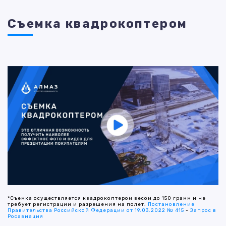
Съемка квадрокоптером
*Съемка осуществляется квадрокоптером весом до 150 грамм и не
требует регистрации и разрешения на полет.
Постановление
Правительства Российской Федерации от 19.03.2022 № 415
-
Запрос в
Росавиация