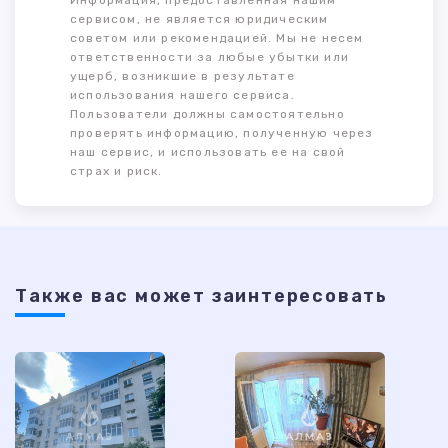
Информация, предоставленная нашим
сервисом, не является юридическим
советом или рекомендацией. Мы не несем
ответственности за любые убытки или
ущерб, возникшие в результате
использования нашего сервиса.
Пользователи должны самостоятельно
проверять информацию, полученную через
наш сервис, и использовать ее на свой
страх и риск.
Также ваc может заинтересовать