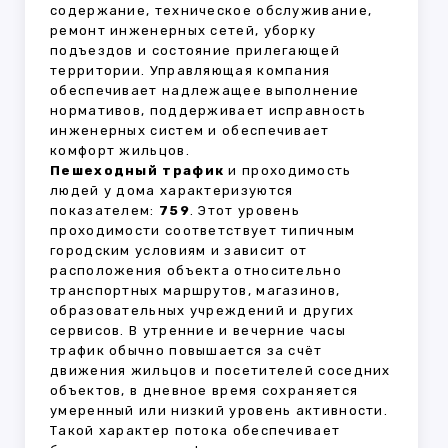
содержание, техническое обслуживание,
ремонт инженерных сетей, уборку
подъездов и состояние прилегающей
территории. Управляющая компания
обеспечивает надлежащее выполнение
нормативов, поддерживает исправность
инженерных систем и обеспечивает
комфорт жильцов.
Пешеходный трафик
и проходимость
людей у дома характеризуются
показателем:
759
. Этот уровень
проходимости соответствует типичным
городским условиям и зависит от
расположения объекта относительно
транспортных маршрутов, магазинов,
образовательных учреждений и других
сервисов. В утренние и вечерние часы
трафик обычно повышается за счёт
движения жильцов и посетителей соседних
объектов, в дневное время сохраняется
умеренный или низкий уровень активности.
Такой характер потока обеспечивает