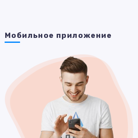
Мобильное приложение