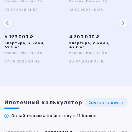
Казань, Ильича 36
Казань, Ильича 36
23.10.2025 11:52
13.07.2025 10:25
6 199 000 ₽
4 300 000 ₽
Квартира, 3-комн,
Квартира, 2-комн,
62.5 м²
47.0 м²
Казань, Ильича 36
Казань, Ильича 36
07.08.2025 20:42
23.04.2024 05:10
Ипотечный калькулятор
Смотреть все
Онлайн-заявка на ипотеку в 11 банков