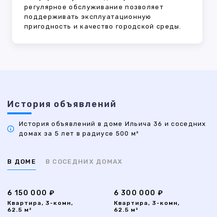
регулярное обслуживание позволяет
поддерживать эксплуатационную
пригодность и качество городской среды.
История объявлений
История объявлений в доме Ильича 36 и соседних
домах за 5 лет в радиусе 500 м²
В ДОМЕ
В СОСЕДНИХ ДОМАХ
6 150 000 ₽
6 300 000 ₽
Квартира, 3-комн,
Квартира, 3-комн,
62.5 м²
62.5 м²