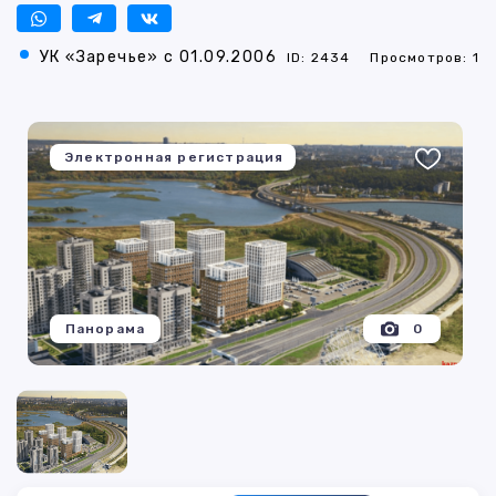
УК «Заречье» с 01.09.2006
ID: 2434
Просмотров: 1
Электронная регистрация
Панорама
0