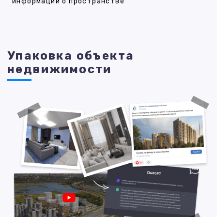
информации о пространстве
Упаковка объекта
недвижимости