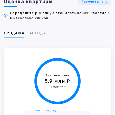
Оценка квартиры
Рассчитать
Определите рыночную стоимость вашей квартиры
в несколько кликов.
ПРОДАЖА
АРЕНДА
Рыночная цена
5.9 млн ₽
117 828 ₽/м²
Поиск по адресу