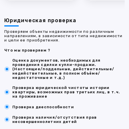
Юридическая проверка
Проверяем объекты недвижимости по различным
направлениям, в зависимости от типа недвижимости
и цели ее приобретения.
Что мы проверяем ?
Оценка документов, необходимых для
проведения сделки купли-продажи.
(Настоящие/поддельные, действительные/
недействительные, в полном объёме/
недостаточные и т.д.)
Проверка юридической чистоты истории
квартиры, возможных прав третьих лиц, в т.ч.
на проживание
Проверка дееспособности
Проверка наличия/отсутствия прав
несовершеннолетних детей