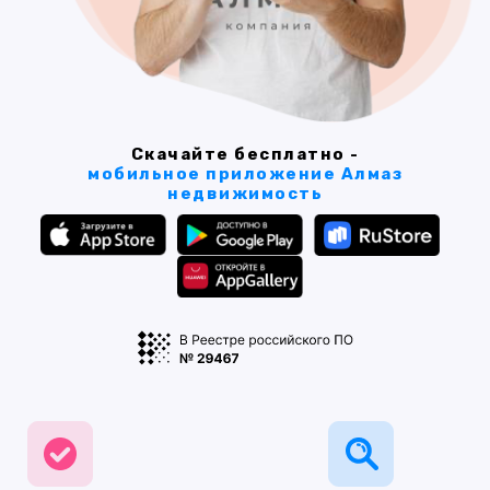
Скачайте бесплатно -
мобильное приложение Алмаз
недвижимость