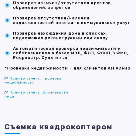
Проверка наличия/отсутствия арестов,
обременений, запретов
Проверка отсутствия/наличия
задолженностей по оплате коммунальных услуг
Проверка нахождения дома в списках,
подлежащих реконструкции или сносу
Автоматическая проверка недвижимости и
собственников в базах МВД, ФНС, ФССП, УФМС,
Росреестр, Суды и т.д.
*Проверка недвижимости - для клиентов АН Алмаз
Пример отчета: проверка
недвижимости
Пример отчета: физического
лица
Съемка квадрокоптером