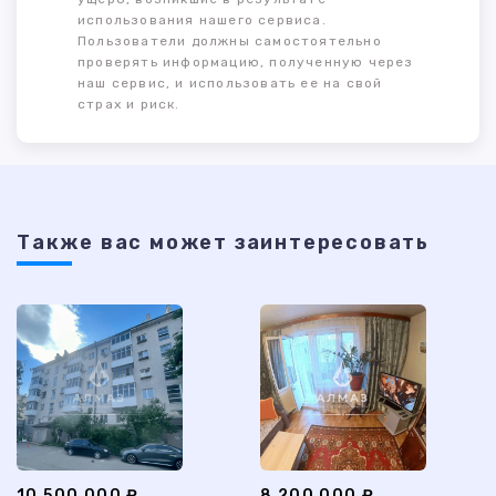
использования нашего сервиса.
Пользователи должны самостоятельно
проверять информацию, полученную через
наш сервис, и использовать ее на свой
страх и риск.
Также ваc может заинтересовать
10 500 000 ₽
8 200 000 ₽