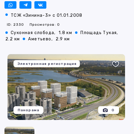
ТСЖ «Зинина-3» с 01.01.2008
ID: 2330
Просмотров: 0
Суконная слобода,
1.8 км
Площадь Тукая,
2.2 км
Аметьево,
2.9 км
Электронная регистрация
Панорама
0