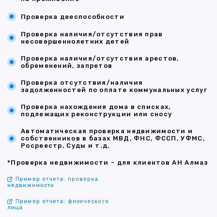
Проверка дееспособности
Проверка наличия/отсутствия прав
несовершеннолетних детей
Проверка наличия/отсутствия арестов,
обременений, запретов
Проверка отсутствия/наличия
задолженностей по оплате коммунальных услуг
Проверка нахождения дома в списках,
подлежащих реконструкции или сносу
Автоматическая проверка недвижимости и
собственников в базах МВД, ФНС, ФССП, УФМС,
Росреестр, Суды и т.д.
*Проверка недвижимости - для клиентов АН Алмаз
Пример отчета: проверка
недвижимости
Пример отчета: физического
лица