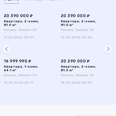
20 390 000 ₽
20 390 000 ₽
Квартира, 2-комн,
Квартира, 2-комн,
81.0 м²
81.0 м²
Казань, Зинина 34
Казань, Зинина 34
17.05.2026 00:01
10.04.2026 00:36
16 999 990 ₽
20 290 000 ₽
Квартира, 1-комн,
Квартира, 2-комн,
64.1 м²
81.0 м²
Казань, Зинина 34
Казань, Зинина 34
16.05.2026 20:11
14.03.2026 08:55