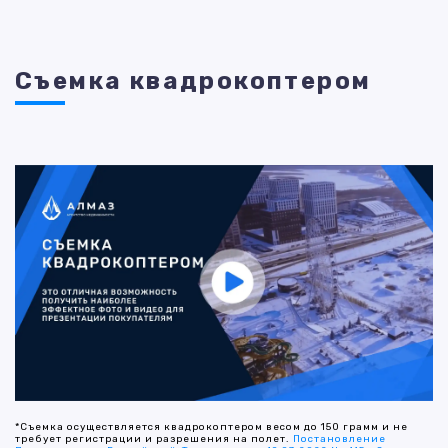
Съемка квадрокоптером
*Съемка осуществляется квадрокоптером весом до 150 грамм и не
требует регистрации и разрешения на полет.
Постановление