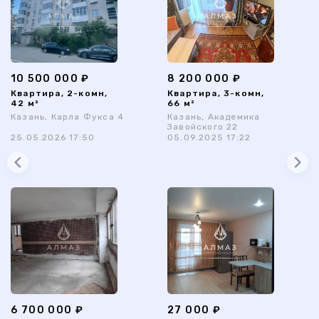
10 500 000 ₽
8 200 000 ₽
Квартира, 2-комн,
Квартира, 3-комн,
42 м²
66 м²
Казань, Карла Фукса 4
Казань, Академика
Завойского 22
25.05.2026 17:50
05.09.2025 17:22
6 700 000 ₽
27 000 ₽