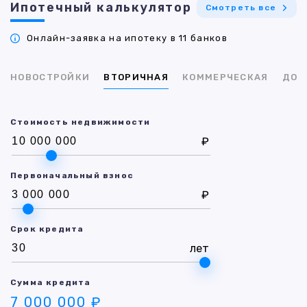
Ипотечный калькулятор
Смотреть все
Онлайн-заявка на ипотеку в 11 банков
НОВОСТРОЙКИ
ВТОРИЧНАЯ
КОММЕРЧЕСКАЯ
ДОМ
Стоимость недвижимости
₽
Первоначальный взнос
₽
Срок кредита
лет
Сумма кредита
7 000 000 ₽