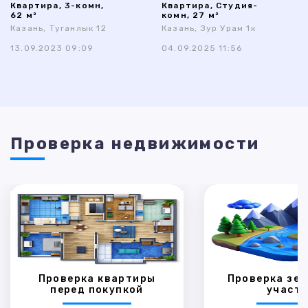
Квартира, 3-комн,
Квартира, Студия-
62 м²
комн, 27 м²
Казань, Туганлык 12
Казань, Зур Урам 1к
13.09.2023 09:09
04.09.2025 11:56
Проверка недвижимости
Проверка квартиры
Проверка зем
перед покупкой
участк