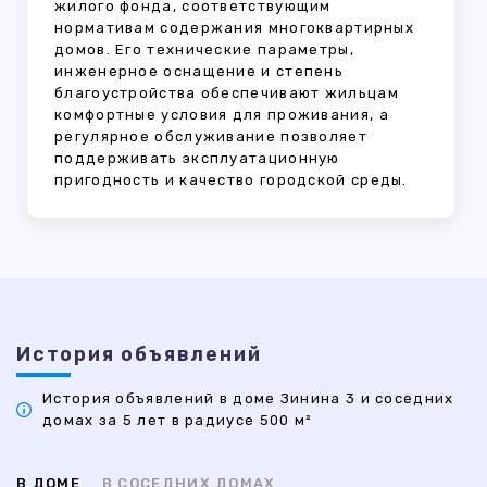
жилого фонда, соответствующим
нормативам содержания многоквартирных
домов. Его технические параметры,
инженерное оснащение и степень
благоустройства обеспечивают жильцам
комфортные условия для проживания, а
регулярное обслуживание позволяет
поддерживать эксплуатационную
пригодность и качество городской среды.
История объявлений
История объявлений в доме Зинина 3 и соседних
домах за 5 лет в радиусе 500 м²
В ДОМЕ
В СОСЕДНИХ ДОМАХ