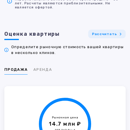
лет. Расчеты являются приблизительными. Не
является офертой.
Оценка квартиры
Рассчитать
Определите рыночную стоимость вашей квартиры
в несколько кликов.
ПРОДАЖА
АРЕНДА
Рыночная цена
14.7 млн ₽