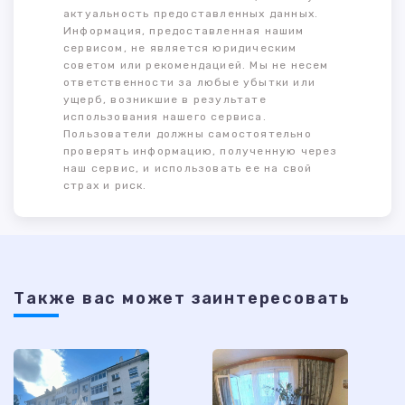
актуальность предоставленных данных.
Информация, предоставленная нашим
сервисом, не является юридическим
советом или рекомендацией. Мы не несем
ответственности за любые убытки или
ущерб, возникшие в результате
использования нашего сервиса.
Пользователи должны самостоятельно
проверять информацию, полученную через
наш сервис, и использовать ее на свой
страх и риск.
Также ваc может заинтересовать