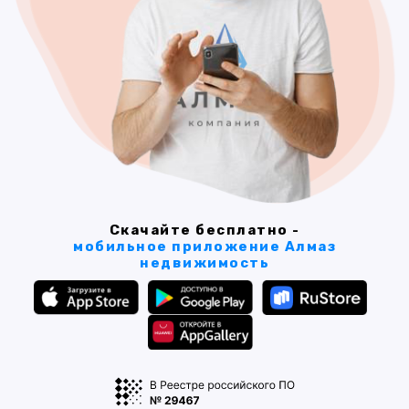
Скачайте бесплатно -
мобильное приложение Алмаз
недвижимость