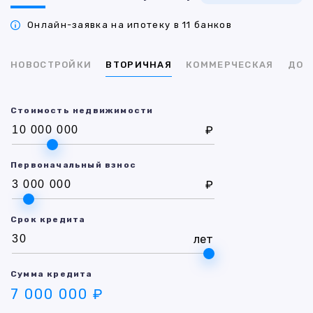
Онлайн-заявка на ипотеку в 11 банков
НОВОСТРОЙКИ
ВТОРИЧНАЯ
КОММЕРЧЕСКАЯ
ДОМ
Стоимость недвижимости
₽
Первоначальный взнос
₽
Срок кредита
лет
Сумма кредита
7 000 000 ₽