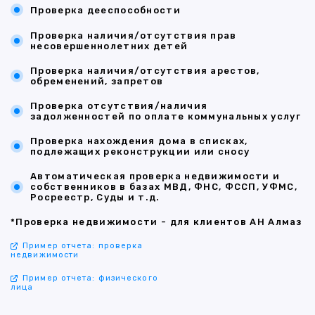
Проверка дееспособности
Проверка наличия/отсутствия прав
несовершеннолетних детей
Проверка наличия/отсутствия арестов,
обременений, запретов
Проверка отсутствия/наличия
задолженностей по оплате коммунальных услуг
Проверка нахождения дома в списках,
подлежащих реконструкции или сносу
Автоматическая проверка недвижимости и
собственников в базах МВД, ФНС, ФССП, УФМС,
Росреестр, Суды и т.д.
*Проверка недвижимости - для клиентов АН Алмаз
Пример отчета: проверка
недвижимости
Пример отчета: физического
лица