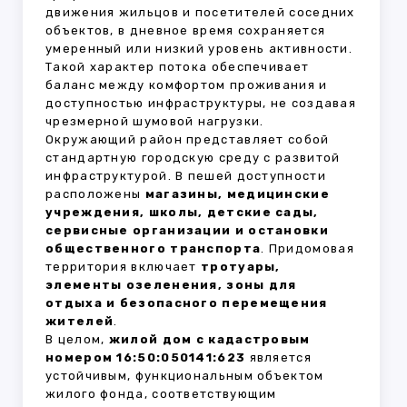
движения жильцов и посетителей соседних
объектов, в дневное время сохраняется
умеренный или низкий уровень активности.
Такой характер потока обеспечивает
баланс между комфортом проживания и
доступностью инфраструктуры, не создавая
чрезмерной шумовой нагрузки.
Окружающий район представляет собой
стандартную городскую среду с развитой
инфраструктурой. В пешей доступности
расположены
магазины, медицинские
учреждения, школы, детские сады,
сервисные организации и остановки
общественного транспорта
. Придомовая
территория включает
тротуары,
элементы озеленения, зоны для
отдыха и безопасного перемещения
жителей
.
В целом,
жилой дом с кадастровым
номером 16:50:050141:623
является
устойчивым, функциональным объектом
жилого фонда, соответствующим