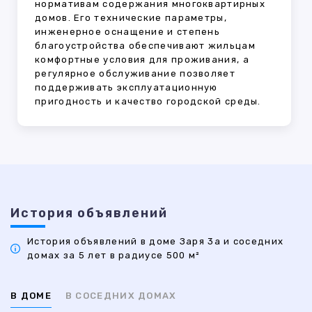
нормативам содержания многоквартирных
домов. Его технические параметры,
инженерное оснащение и степень
благоустройства обеспечивают жильцам
комфортные условия для проживания, а
регулярное обслуживание позволяет
поддерживать эксплуатационную
пригодность и качество городской среды.
История объявлений
История объявлений в доме Заря 3а и соседних
домах за 5 лет в радиусе 500 м²
В ДОМЕ
В СОСЕДНИХ ДОМАХ