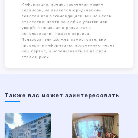
Информация, предоставленная нашим
сервисом, не является юридическим
советом или рекомендацией. Мы не несем
ответственности за любые убытки или
ущерб, возникшие в результате
использования нашего сервиса.
Пользователи должны самостоятельно
проверять информацию, полученную через
наш сервис, и использовать ее на свой
страх и риск.
Также ваc может заинтересовать