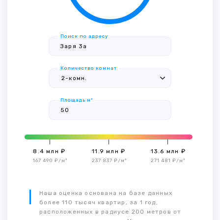
Поиск по адресу
Количество комнат
Площадь м²
8.4 млн ₽
11.9 млн ₽
13.6 млн ₽
167 490 ₽/м²
237 837 ₽/м²
271 481 ₽/м²
Наша оценка основана на базе данных
более 110 тысяч квартир, за 1 год,
расположенных в радиусе 200 метров от