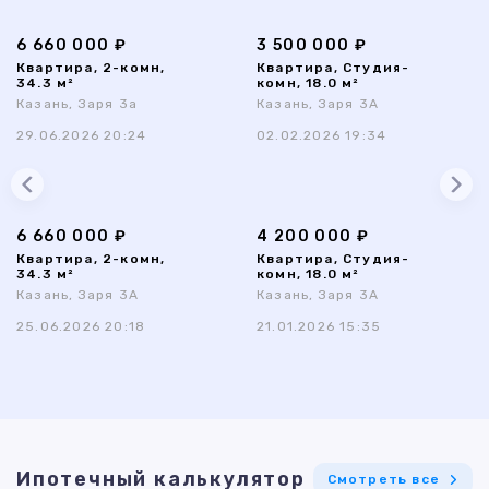
6 660 000 ₽
3 500 000 ₽
Квартира, 2-комн,
Квартира, Студия-
34.3 м²
комн, 18.0 м²
Казань, Заря 3а
Казань, Заря 3А
29.06.2026 20:24
02.02.2026 19:34
6 660 000 ₽
4 200 000 ₽
Квартира, 2-комн,
Квартира, Студия-
34.3 м²
комн, 18.0 м²
Казань, Заря 3А
Казань, Заря 3А
25.06.2026 20:18
21.01.2026 15:35
Ипотечный калькулятор
Смотреть все