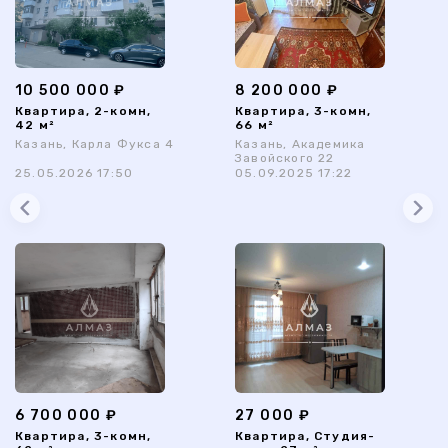
10 500 000 ₽
8 200 000 ₽
Квартира, 2-комн,
Квартира, 3-комн,
42 м²
66 м²
Казань, Карла Фукса 4
Казань, Академика
Завойского 22
25.05.2026 17:50
05.09.2025 17:22
6 700 000 ₽
27 000 ₽
Квартира, 3-комн,
Квартира, Студия-