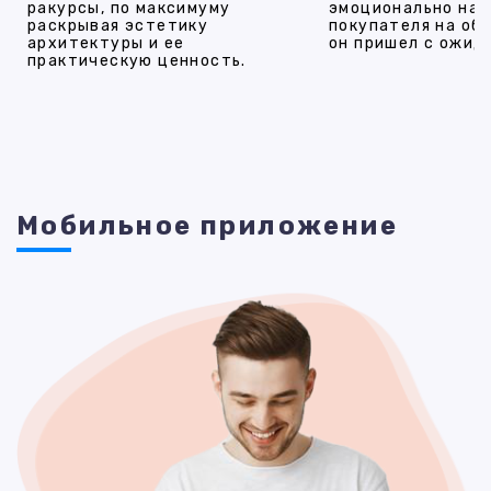
ракурсы, по максимуму
эмоционально на
раскрывая эстетику
покупателя на об
архитектуры и ее
он пришел с ожид
практическую ценность.
Мобильное приложение