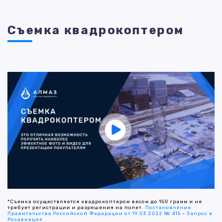
Съемка квадрокоптером
*Съемка осуществляется квадрокоптером весом до 150 грамм и не
требует регистрации и разрешения на полет.
Постановление
Правительства Российской Федерации от 19.03.2022 № 415
-
Запрос в
Росавиация