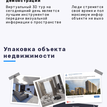
демонстрации
Виртуальный 3D тур на
Люди стремятся 
сегодняшний день является
своё время и полу
лучшим инструментом
максимум информ
передачи визуальной
объекте не выход
информации о пространстве
Упаковка объекта
недвижимости