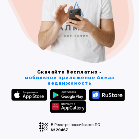
Скачайте бесплатно -
мобильное приложение Алмаз
недвижимость