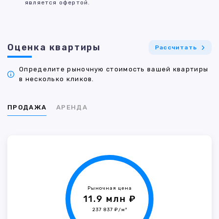
является офертой.
Оценка квартиры
Рассчитать
Определите рыночную стоимость вашей квартиры
в несколько кликов.
ПРОДАЖА
АРЕНДА
Рыночная цена
11.9 млн ₽
237 837 ₽/м²