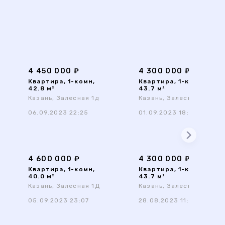
4 450 000 ₽
4 300 000 ₽
Квартира, 1-комн,
Квартира, 1-комн,
42.8 м²
43.7 м²
Казань, Залесная 1д
Казань, Залесная 1Д
06.09.2023 22:25
01.09.2023 18:17
4 600 000 ₽
4 300 000 ₽
Квартира, 1-комн,
Квартира, 1-комн,
40.0 м²
43.7 м²
Казань, Залесная 1Д
Казань, Залесная 1д
05.09.2023 23:07
28.08.2023 11:32