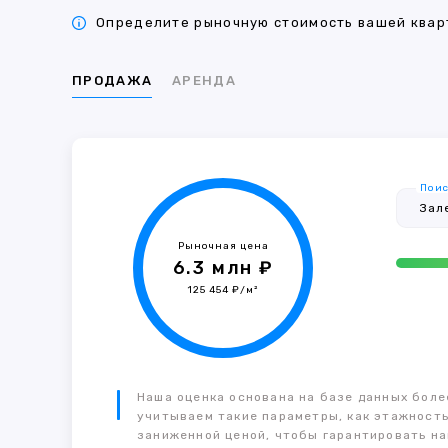
Определите рыночную стоимость вашей кварт
ПРОДАЖА
АРЕНДА
Поис
Рыночная цена
6.3 млн ₽
125 454 ₽/м²
Наша оценка основана на базе данных более
учитываем такие параметры, как этажность
заниженной ценой, чтобы гарантировать на