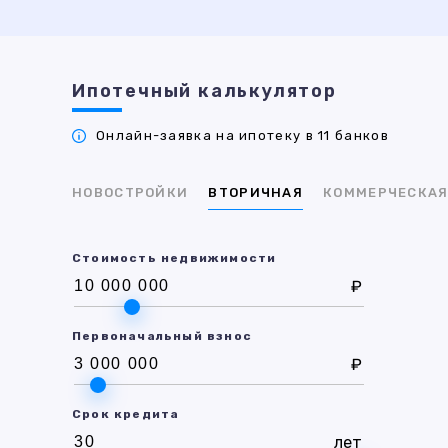
Ипотечный калькулятор
Онлайн-заявка на ипотеку в 11 банков
НОВОСТРОЙКИ
ВТОРИЧНАЯ
КОММЕРЧЕСКА
Стоимость недвижимости
₽
Первоначальный взнос
₽
Срок кредита
лет