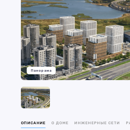
Панорама
ОПИСАНИЕ
О ДОМЕ
ИНЖЕНЕРНЫЕ СЕТИ
Р