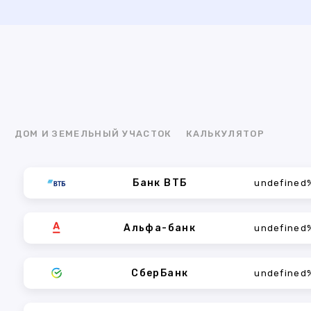
Я
ДОМ И ЗЕМЕЛЬНЫЙ УЧАСТОК
КАЛЬКУЛЯТОР
Банк ВТБ
undefined
Альфа-банк
undefined
СберБанк
undefined