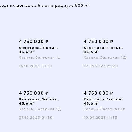
седних домах за 5 лет в радиусе 500 м²
4 750 000 ₽
4 750 000 ₽
Квартира, 1-комн,
Квартира, 1-комн,
45.6 м²
45.6 м²
Казань, Залесная 1д
Казань, Залесная 1Д
16.10.2023 09:13
19.09.2023 22:33
4 750 000 ₽
4 750 000 ₽
Квартира, 1-комн,
Квартира, 1-комн,
45.6 м²
45.6 м²
Казань, Залесная 1Д
Казань, Залесная 1д
07.10.2023 01:50
10.09.2023 11:33