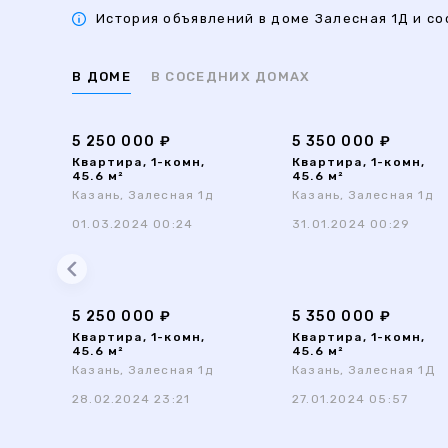
История объявлений в доме Залесная 1Д и со
В ДОМЕ
В СОСЕДНИХ ДОМАХ
5 250 000 ₽
5 350 000 ₽
Квартира, 1-комн,
Квартира, 1-комн,
45.6 м²
45.6 м²
Казань, Залесная 1д
Казань, Залесная 1д
01.03.2024 00:24
31.01.2024 00:29
5 250 000 ₽
5 350 000 ₽
Квартира, 1-комн,
Квартира, 1-комн,
45.6 м²
45.6 м²
Казань, Залесная 1д
Казань, Залесная 1Д
28.02.2024 23:21
27.01.2024 05:57