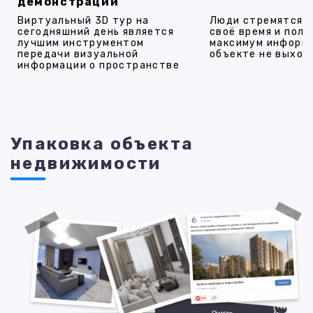
демонстрации
Виртуальный 3D тур на
Люди стремятся 
сегодняшний день является
своё время и полу
лучшим инструментом
максимум информ
передачи визуальной
объекте не выход
информации о пространстве
Упаковка объекта
недвижимости