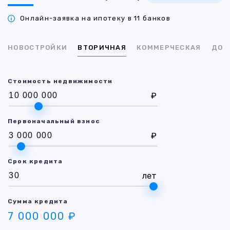
Онлайн-заявка на ипотеку в 11 банков
НОВОСТРОЙКИ
ВТОРИЧНАЯ
КОММЕРЧЕСКАЯ
ДОМ
Стоимость недвижимости
₽
Первоначальный взнос
₽
Срок кредита
лет
Сумма кредита
7 000 000 ₽