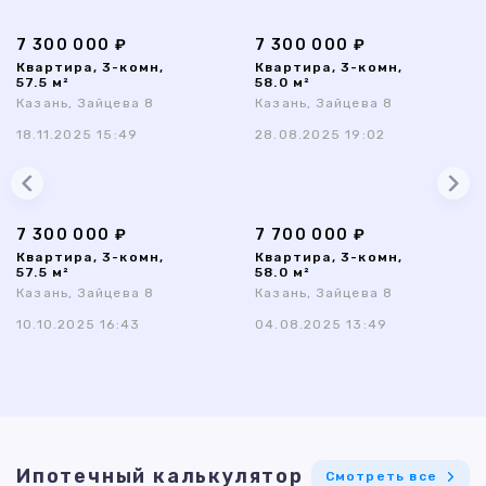
7 300 000 ₽
7 300 000 ₽
Квартира, 3-комн,
Квартира, 3-комн,
57.5 м²
58.0 м²
Казань, Зайцева 8
Казань, Зайцева 8
18.11.2025 15:49
28.08.2025 19:02
7 300 000 ₽
7 700 000 ₽
Квартира, 3-комн,
Квартира, 3-комн,
57.5 м²
58.0 м²
Казань, Зайцева 8
Казань, Зайцева 8
10.10.2025 16:43
04.08.2025 13:49
Ипотечный калькулятор
Смотреть все