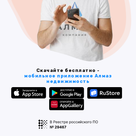
Скачайте бесплатно -
мобильное приложение Алмаз
недвижимость