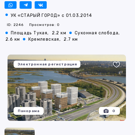
УК «СТАРЫЙ ГОРОД» с 01.03.2014
ID: 2246
Просмотров: 0
Площадь Тукая,
2.2 км
Суконная слобода,
2.6 км
Кремлевская,
2.7 км
Электронная регистрация
Панорама
0