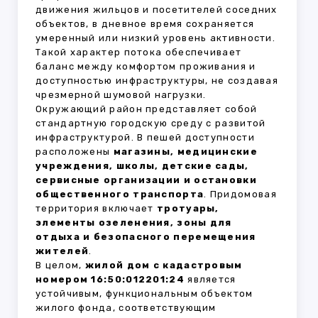
движения жильцов и посетителей соседних
объектов, в дневное время сохраняется
умеренный или низкий уровень активности.
Такой характер потока обеспечивает
баланс между комфортом проживания и
доступностью инфраструктуры, не создавая
чрезмерной шумовой нагрузки.
Окружающий район представляет собой
стандартную городскую среду с развитой
инфраструктурой. В пешей доступности
расположены
магазины, медицинские
учреждения, школы, детские сады,
сервисные организации и остановки
общественного транспорта
. Придомовая
территория включает
тротуары,
элементы озеленения, зоны для
отдыха и безопасного перемещения
жителей
.
В целом,
жилой дом с кадастровым
номером 16:50:012201:24
является
устойчивым, функциональным объектом
жилого фонда, соответствующим