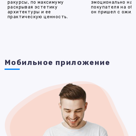
ракурсы, по максимуму
эмоционально на
раскрывая эстетику
покупателя на об
архитектуры и ее
он пришел с ожид
практическую ценность.
Мобильное приложение