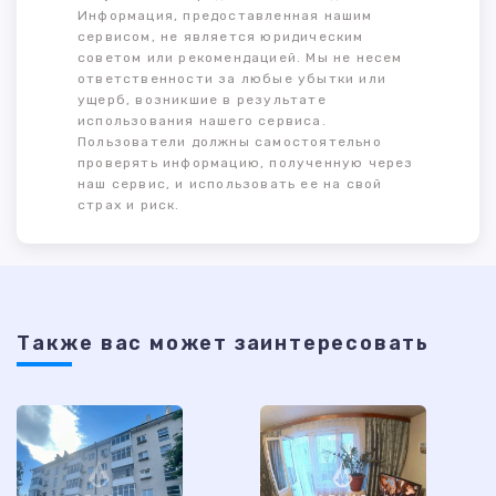
Информация, предоставленная нашим
сервисом, не является юридическим
советом или рекомендацией. Мы не несем
ответственности за любые убытки или
ущерб, возникшие в результате
использования нашего сервиса.
Пользователи должны самостоятельно
проверять информацию, полученную через
наш сервис, и использовать ее на свой
страх и риск.
Также ваc может заинтересовать