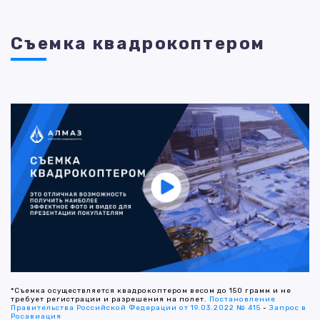
Съемка квадрокоптером
*Съемка осуществляется квадрокоптером весом до 150 грамм и не
требует регистрации и разрешения на полет.
Постановление
Правительства Российской Федерации от 19.03.2022 № 415
-
Запрос в
Росавиация