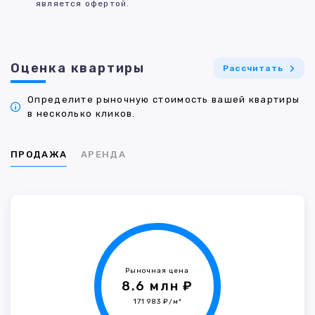
является офертой.
Оценка квартиры
Рассчитать
Определите рыночную стоимость вашей квартиры
в несколько кликов.
ПРОДАЖА
АРЕНДА
Рыночная цена
8.6 млн ₽
171 983 ₽/м²