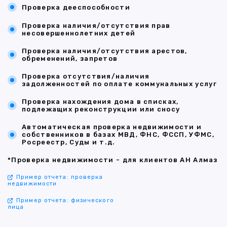
Проверка дееспособности
Проверка наличия/отсутствия прав
несовершеннолетних детей
Проверка наличия/отсутствия арестов,
обременений, запретов
Проверка отсутствия/наличия
задолженностей по оплате коммунальных услуг
Проверка нахождения дома в списках,
подлежащих реконструкции или сносу
Автоматическая проверка недвижимости и
собственников в базах МВД, ФНС, ФССП, УФМС,
Росреестр, Суды и т.д.
*Проверка недвижимости - для клиентов АН Алмаз
Пример отчета: проверка
недвижимости
Пример отчета: физического
лица