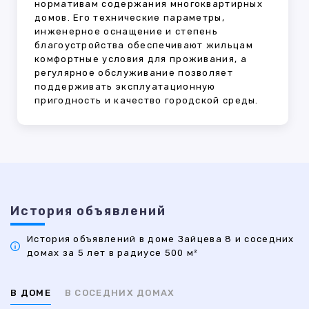
нормативам содержания многоквартирных
домов. Его технические параметры,
инженерное оснащение и степень
благоустройства обеспечивают жильцам
комфортные условия для проживания, а
регулярное обслуживание позволяет
поддерживать эксплуатационную
пригодность и качество городской среды.
История объявлений
История объявлений в доме Зайцева 8 и соседних
домах за 5 лет в радиусе 500 м²
В ДОМЕ
В СОСЕДНИХ ДОМАХ