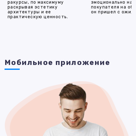
ракурсы, по максимуму
эмоционально на
раскрывая эстетику
покупателя на об
архитектуры и ее
он пришел с ожид
практическую ценность.
Мобильное приложение