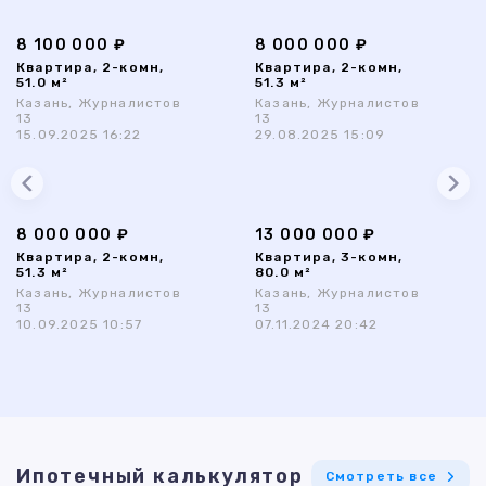
8 100 000 ₽
8 000 000 ₽
Квартира, 2-комн,
Квартира, 2-комн,
51.0 м²
51.3 м²
Казань, Журналистов
Казань, Журналистов
13
13
15.09.2025 16:22
29.08.2025 15:09
8 000 000 ₽
13 000 000 ₽
Квартира, 2-комн,
Квартира, 3-комн,
51.3 м²
80.0 м²
Казань, Журналистов
Казань, Журналистов
13
13
10.09.2025 10:57
07.11.2024 20:42
Ипотечный калькулятор
Смотреть все