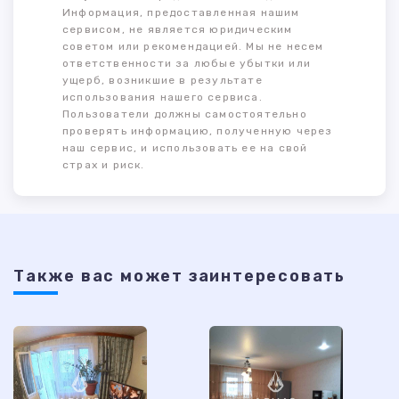
Информация, предоставленная нашим
сервисом, не является юридическим
советом или рекомендацией. Мы не несем
ответственности за любые убытки или
ущерб, возникшие в результате
использования нашего сервиса.
Пользователи должны самостоятельно
проверять информацию, полученную через
наш сервис, и использовать ее на свой
страх и риск.
Также ваc может заинтересовать