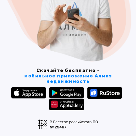
Скачайте бесплатно -
мобильное приложение Алмаз
недвижимость