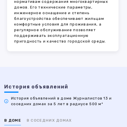
нормативам содержания многоквартирных
домов. Его технические параметры,
инженерное оснащение и степень
благоустройства обеспечивают жильцам
комфортные условия для проживания, а
регулярное обслуживание позволяет
поддерживать эксплуатационную
пригодность и качество городской среды.
История объявлений
История объявлений в доме Журналистов 13 и
соседних домах за 5 лет в радиусе 500 м²
В ДОМЕ
В СОСЕДНИХ ДОМАХ