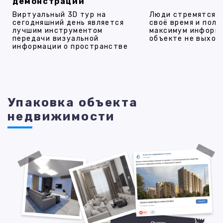
демонстрации
Виртуальный 3D тур на
Люди стремятся 
сегодняшний день является
своё время и полу
лучшим инструментом
максимум информ
передачи визуальной
объекте не выход
информации о пространстве
Упаковка объекта
недвижимости