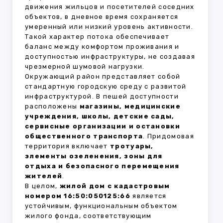
движения жильцов и посетителей соседних
объектов, в дневное время сохраняется
умеренный или низкий уровень активности.
Такой характер потока обеспечивает
баланс между комфортом проживания и
доступностью инфраструктуры, не создавая
чрезмерной шумовой нагрузки.
Окружающий район представляет собой
стандартную городскую среду с развитой
инфраструктурой. В пешей доступности
расположены
магазины, медицинские
учреждения, школы, детские сады,
сервисные организации и остановки
общественного транспорта
. Придомовая
территория включает
тротуары,
элементы озеленения, зоны для
отдыха и безопасного перемещения
жителей
.
В целом,
жилой дом с кадастровым
номером 16:50:050125:66
является
устойчивым, функциональным объектом
жилого фонда, соответствующим