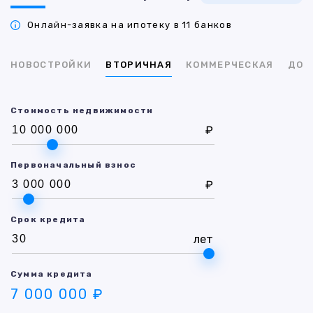
Онлайн-заявка на ипотеку в 11 банков
НОВОСТРОЙКИ
ВТОРИЧНАЯ
КОММЕРЧЕСКАЯ
ДОМ
Стоимость недвижимости
₽
Первоначальный взнос
₽
Срок кредита
лет
Сумма кредита
7 000 000 ₽