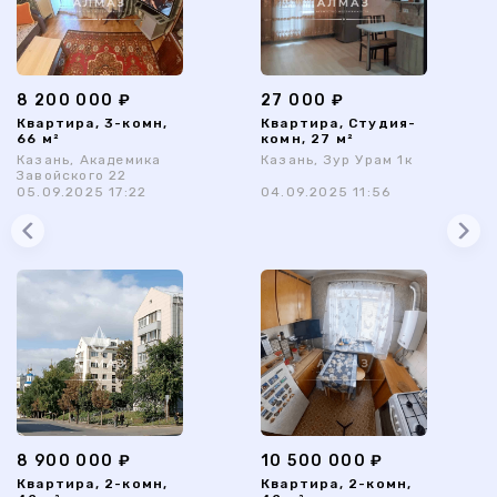
8 200 000 ₽
27 000 ₽
Квартира, 3-комн,
Квартира, Студия-
66 м²
комн, 27 м²
Казань, Академика
Казань, Зур Урам 1к
Завойского 22
05.09.2025 17:22
04.09.2025 11:56
8 900 000 ₽
10 500 000 ₽
Квартира, 2-комн,
Квартира, 2-комн,