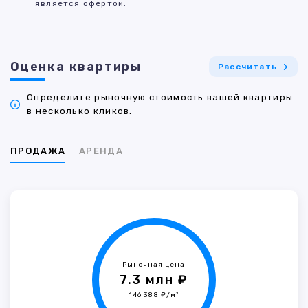
является офертой.
Оценка квартиры
Рассчитать
Определите рыночную стоимость вашей квартиры
в несколько кликов.
ПРОДАЖА
АРЕНДА
Рыночная цена
7.3 млн ₽
146 388 ₽/м²