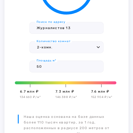
Поиск по адресу
Количество комнат
Площадь м²
6.7 млн ₽
7.3 млн ₽
7.6 млн ₽
134 660 ₽/м²
146 388 ₽/м²
152 904 ₽/м²
Наша оценка основана на базе данных
более 110 тысяч квартир, за 1 год,
расположенных в радиусе 200 метров от