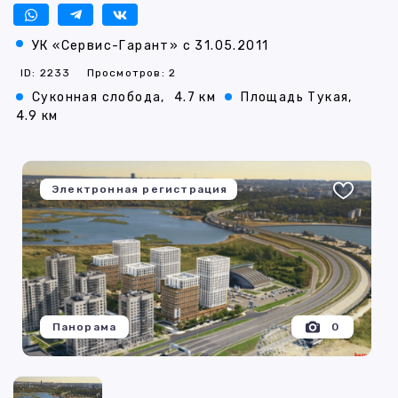
УК «Сервис-Гарант» с 31.05.2011
ID: 2233
Просмотров: 2
Суконная слобода,
4.7 км
Площадь Тукая,
4.9 км
Электронная регистрация
Панорама
0