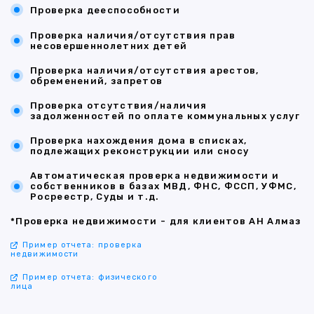
Проверка дееспособности
Проверка наличия/отсутствия прав
несовершеннолетних детей
Проверка наличия/отсутствия арестов,
обременений, запретов
Проверка отсутствия/наличия
задолженностей по оплате коммунальных услуг
Проверка нахождения дома в списках,
подлежащих реконструкции или сносу
Автоматическая проверка недвижимости и
собственников в базах МВД, ФНС, ФССП, УФМС,
Росреестр, Суды и т.д.
*Проверка недвижимости - для клиентов АН Алмаз
Пример отчета: проверка
недвижимости
Пример отчета: физического
лица