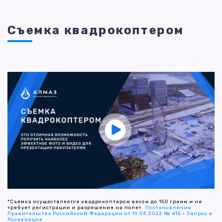
Съемка квадрокоптером
*Съемка осуществляется квадрокоптером весом до 150 грамм и не
требует регистрации и разрешения на полет.
Постановление
Правительства Российской Федерации от 19.03.2022 № 415
-
Запрос в
Росавиация