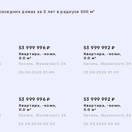
соседних домах за 5 лет в радиусе 500 м²
53 999 996 ₽
53 999 992 ₽
Квартира, -комн,
Квартира, -комн,
0.0 м²
0.0 м²
6
Казань, Жуковского 26
Казань, Жуковского 26
26.04.2025 01:44
22.04.2025 01:49
53 999 996 ₽
53 999 992 ₽
Квартира, -комн,
Квартира, -комн,
0.0 м²
0.0 м²
6
Казань, Жуковского 26
Казань, Жуковского 26
26.04.2025 00:54
22.04.2025 00:50