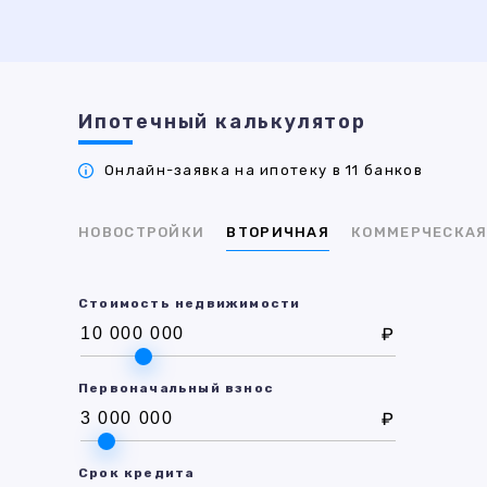
Ипотечный калькулятор
Онлайн-заявка на ипотеку в 11 банков
НОВОСТРОЙКИ
ВТОРИЧНАЯ
КОММЕРЧЕСКА
Стоимость недвижимости
₽
Первоначальный взнос
₽
Срок кредита