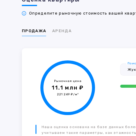
Определите рыночную стоимость вашей кварт
ПРОДАЖА
АРЕНДА
Поис
Рыночная цена
11.1 млн ₽
221 249 ₽/м²
Наша оценка основана на базе данных более
учитываем такие параметры, как этажность