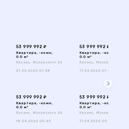
53 999 992 ₽
53 999 992 ₽
Квартира, -комн,
Квартира, -комн,
0.0 м²
0.0 м²
Казань, Жуковского 26
Казань, Жуковского 26
21.04.2025 01:48
17.04.2025 01:48
53 999 992 ₽
53 999 992 ₽
Квартира, -комн,
Квартира, -комн,
0.0 м²
0.0 м²
Казань, Жуковского 26
Казань, Жуковского 26
18.04.2025 00:45
17.04.2025 00:50