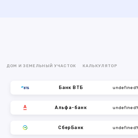
Я
ДОМ И ЗЕМЕЛЬНЫЙ УЧАСТОК
КАЛЬКУЛЯТОР
Банк ВТБ
undefined
Альфа-банк
undefined
СберБанк
undefined