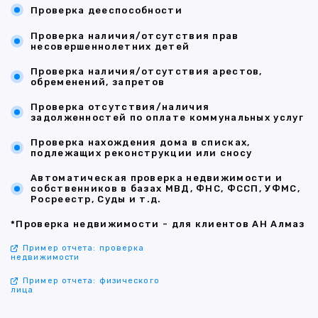
Проверка дееспособности
Проверка наличия/отсутствия прав
несовершеннолетних детей
Проверка наличия/отсутствия арестов,
обременений, запретов
Проверка отсутствия/наличия
задолженностей по оплате коммунальных услуг
Проверка нахождения дома в списках,
подлежащих реконструкции или сносу
Автоматическая проверка недвижимости и
собственников в базах МВД, ФНС, ФССП, УФМС,
Росреестр, Суды и т.д.
*Проверка недвижимости - для клиентов АН Алмаз
Пример отчета: проверка
недвижимости
Пример отчета: физического
лица