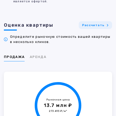
является офертой.
Оценка квартиры
Рассчитать
Определите рыночную стоимость вашей квартиры
в несколько кликов.
ПРОДАЖА
АРЕНДА
Рыночная цена
13.7 млн ₽
273 493 ₽/м²