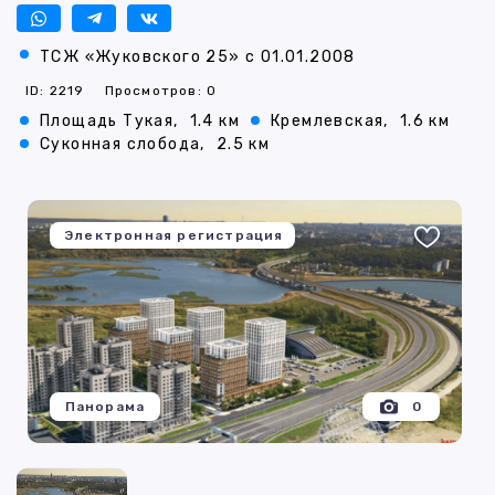
ТСЖ «Жуковского 25» с 01.01.2008
ID: 2219
Просмотров: 0
Площадь Тукая,
1.4 км
Кремлевская,
1.6 км
Суконная слобода,
2.5 км
Электронная регистрация
Панорама
0