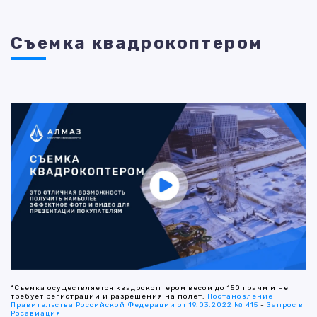
Съемка квадрокоптером
*Съемка осуществляется квадрокоптером весом до 150 грамм и не
требует регистрации и разрешения на полет.
Постановление
Правительства Российской Федерации от 19.03.2022 № 415
-
Запрос в
Росавиация