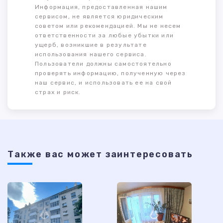
Информация, предоставленная нашим
сервисом, не является юридическим
советом или рекомендацией. Мы не несем
ответственности за любые убытки или
ущерб, возникшие в результате
использования нашего сервиса.
Пользователи должны самостоятельно
проверять информацию, полученную через
наш сервис, и использовать ее на свой
страх и риск.
Также ваc может заинтересовать