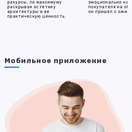
ракурсы, по максимуму
эмоционально на
раскрывая эстетику
покупателя на об
архитектуры и ее
он пришел с ожид
практическую ценность.
Мобильное приложение