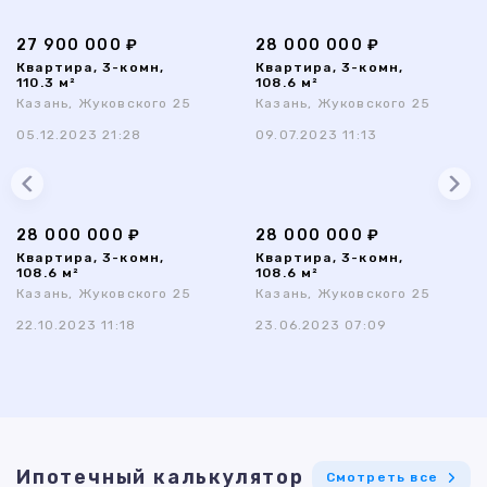
27 900 000 ₽
28 000 000 ₽
Квартира, 3-комн,
Квартира, 3-комн,
110.3 м²
108.6 м²
Казань, Жуковского 25
Казань, Жуковского 25
05.12.2023 21:28
09.07.2023 11:13
28 000 000 ₽
28 000 000 ₽
Квартира, 3-комн,
Квартира, 3-комн,
108.6 м²
108.6 м²
Казань, Жуковского 25
Казань, Жуковского 25
22.10.2023 11:18
23.06.2023 07:09
Ипотечный калькулятор
Смотреть все