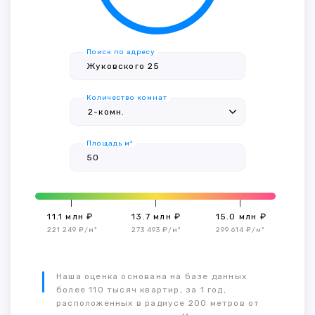
Поиск по адресу
Количество комнат
Площадь м²
11.1 млн ₽
13.7 млн ₽
15.0 млн ₽
221 249 ₽/м²
273 493 ₽/м²
299 614 ₽/м²
Наша оценка основана на базе данных
более 110 тысяч квартир, за 1 год,
расположенных в радиусе 200 метров от