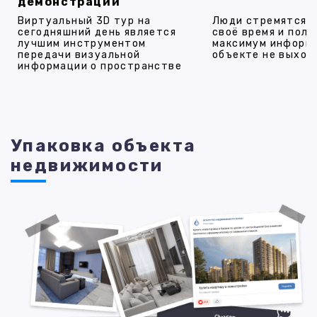
демонстрации
Виртуальный 3D тур на
Люди стремятся 
сегодняшний день является
своё время и полу
лучшим инструментом
максимум информ
передачи визуальной
объекте не выход
информации о пространстве
Упаковка объекта
недвижимости