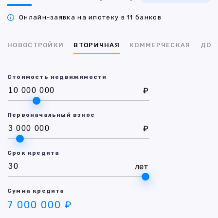
Онлайн-заявка на ипотеку в 11 банков
НОВОСТРОЙКИ
ВТОРИЧНАЯ
КОММЕРЧЕСКАЯ
ДОМ
Стоимость недвижимости
₽
Первоначальный взнос
₽
Срок кредита
лет
Сумма кредита
7 000 000 ₽