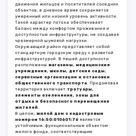
движения жильцов и посетителей соседних
объектов, в дневное время сохраняется
умеренный или низкий уровень активности.
Такой характер потока обеспечивает
баланс между комфортом проживания и
доступностью инфраструктуры, не создавая
чрезмерной шумовой нагрузки.
Окружающий район представляет собой
стандартную городскую среду с развитой
инфраструктурой. В пешей доступности
расположены
магазины, медицинские
учреждения, школы, детские сады,
сервисные организации и остановки
общественного транспорта
. Придомовая
территория включает
тротуары,
элементы озеленения, зоны для
отдыха и безопасного перемещения
жителей
.
В целом,
жилой дом с кадастровым
номером 16:50:010601:76
является
устойчивым, функциональным объектом
жилого фонда, соответствующим