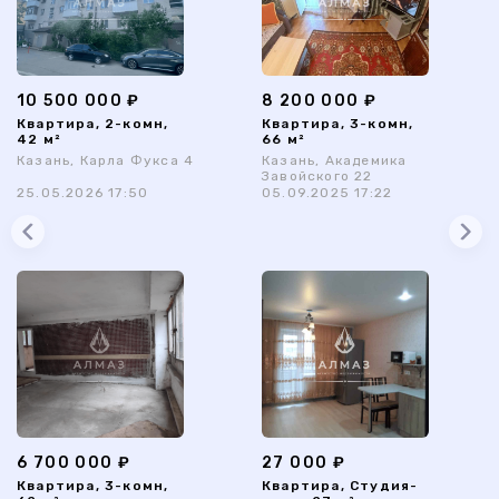
10 500 000 ₽
8 200 000 ₽
Квартира, 2-комн,
Квартира, 3-комн,
42 м²
66 м²
Казань, Карла Фукса 4
Казань, Академика
Завойского 22
25.05.2026 17:50
05.09.2025 17:22
6 700 000 ₽
27 000 ₽
Квартира, 3-комн,
Квартира, Студия-