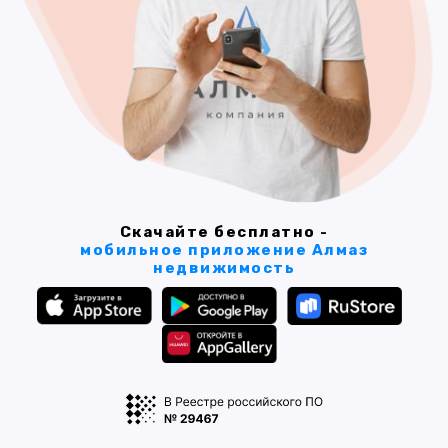
Скачайте бесплатно -
мобильное приложение Алмаз
недвижимость