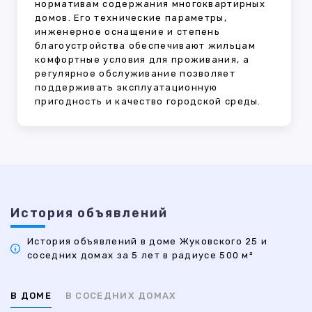
нормативам содержания многоквартирных
домов. Его технические параметры,
инженерное оснащение и степень
благоустройства обеспечивают жильцам
комфортные условия для проживания, а
регулярное обслуживание позволяет
поддерживать эксплуатационную
пригодность и качество городской среды.
История объявлений
История объявлений в доме Жуковского 25 и
соседних домах за 5 лет в радиусе 500 м²
В ДОМЕ
В СОСЕДНИХ ДОМАХ