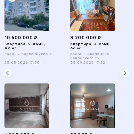
10 500 000 ₽
8 200 000 ₽
Квартира, 2-комн,
Квартира, 3-комн,
42 м²
66 м²
Казань, Карла Фукса 4
Казань, Академика
Завойского 22
25.05.2026 17:50
05.09.2025 17:22