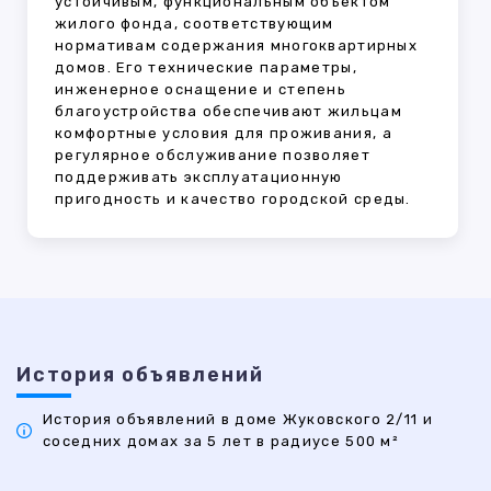
устойчивым, функциональным объектом
жилого фонда, соответствующим
нормативам содержания многоквартирных
домов. Его технические параметры,
инженерное оснащение и степень
благоустройства обеспечивают жильцам
комфортные условия для проживания, а
регулярное обслуживание позволяет
поддерживать эксплуатационную
пригодность и качество городской среды.
История объявлений
История объявлений в доме Жуковского 2/11 и
соседних домах за 5 лет в радиусе 500 м²