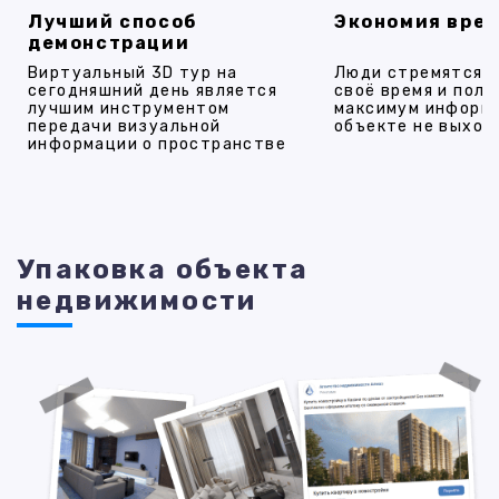
Лучший способ
Экономия вре
демонстрации
Виртуальный 3D тур на
Люди стремятся 
сегодняшний день является
своё время и полу
лучшим инструментом
максимум информ
передачи визуальной
объекте не выход
информации о пространстве
Упаковка объекта
недвижимости