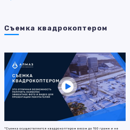
Съемка квадрокоптером
*Съемка осуществляется квадрокоптером весом до 150 грамм и не