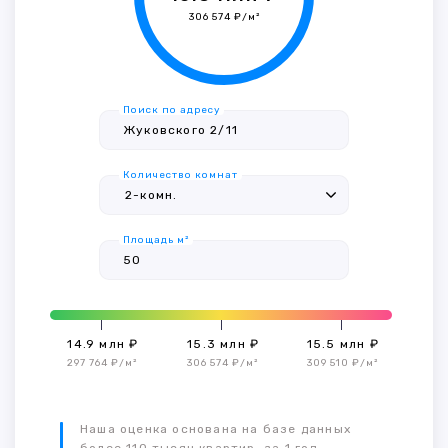
306 574 ₽/м²
Поиск по адресу
Количество комнат
Площадь м²
14.9 млн ₽
15.3 млн ₽
15.5 млн ₽
297 764 ₽/м²
306 574 ₽/м²
309 510 ₽/м²
Наша оценка основана на базе данных