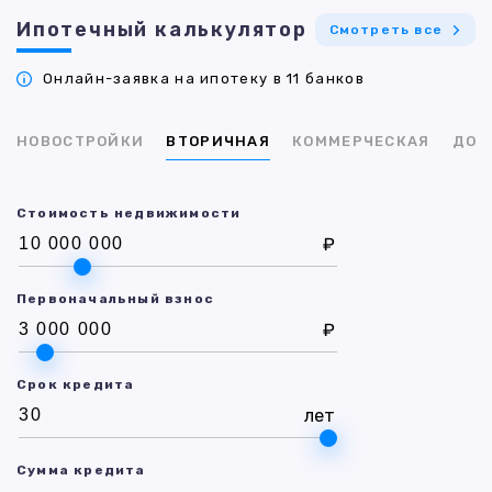
Ипотечный калькулятор
Смотреть все
Онлайн-заявка на ипотеку в 11 банков
НОВОСТРОЙКИ
ВТОРИЧНАЯ
КОММЕРЧЕСКАЯ
ДОМ
Стоимость недвижимости
₽
Первоначальный взнос
₽
Срок кредита
лет
Сумма кредита