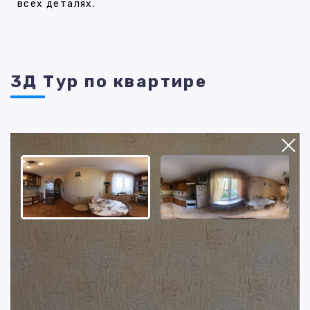
всех деталях.
3Д Тур по квартире