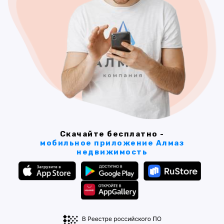
Скачайте бесплатно -
мобильное приложение Алмаз
недвижимость