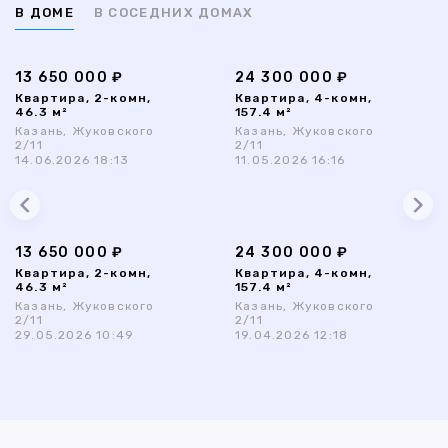
В ДОМЕ
В СОСЕДНИХ ДОМАХ
13 650 000 ₽
24 300 000 ₽
Квартира, 2-комн,
Квартира, 4-комн,
46.3 м²
157.4 м²
Казань, Жуковского
Казань, Жуковского
2/11
2/11
14.06.2026 18:13
11.05.2026 16:16
13 650 000 ₽
24 300 000 ₽
Квартира, 2-комн,
Квартира, 4-комн,
46.3 м²
157.4 м²
Казань, Жуковского
Казань, Жуковского
2/11
2/11
29.05.2026 10:49
19.04.2026 12:18