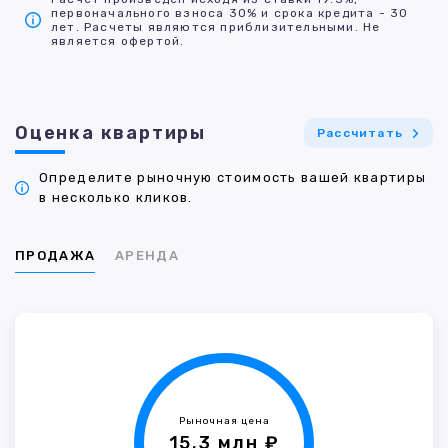
первоначального взноса 30% и срока кредита - 30
лет. Расчеты являются приблизительными. Не
является офертой.
Оценка квартиры
Рассчитать
Определите рыночную стоимость вашей квартиры
в несколько кликов.
ПРОДАЖА
АРЕНДА
Рыночная цена
15.3 млн ₽