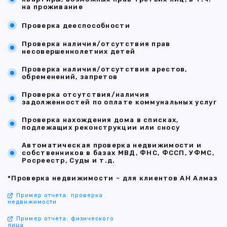
на проживание
Проверка дееспособности
Проверка наличия/отсутствия прав
несовершеннолетних детей
Проверка наличия/отсутствия арестов,
обременений, запретов
Проверка отсутствия/наличия
задолженностей по оплате коммунальных услуг
Проверка нахождения дома в списках,
подлежащих реконструкции или сносу
Автоматическая проверка недвижимости и
собственников в базах МВД, ФНС, ФССП, УФМС,
Росреестр, Суды и т.д.
*Проверка недвижимости - для клиентов АН Алмаз
Пример отчета: проверка
недвижимости
Пример отчета: физического
лица