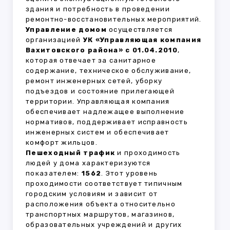
здания и потребность в проведении
ремонтно-восстановительных мероприятий.
Управление домом
осуществляется
организацией
УК «Управляющая компания
Вахитовского района» с 01.04.2010
,
которая отвечает за санитарное
содержание, техническое обслуживание,
ремонт инженерных сетей, уборку
подъездов и состояние прилегающей
территории. Управляющая компания
обеспечивает надлежащее выполнение
нормативов, поддерживает исправность
инженерных систем и обеспечивает
комфорт жильцов.
Пешеходный трафик
и проходимость
людей у дома характеризуются
показателем:
1562
. Этот уровень
проходимости соответствует типичным
городским условиям и зависит от
расположения объекта относительно
транспортных маршрутов, магазинов,
образовательных учреждений и других