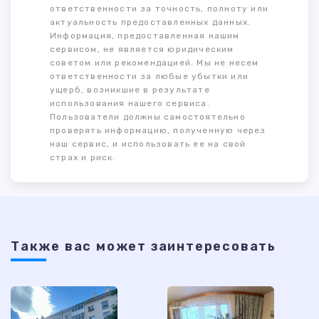
ответственности за точность, полноту или
актуальность предоставленных данных.
Информация, предоставленная нашим
сервисом, не является юридическим
советом или рекомендацией. Мы не несем
ответственности за любые убытки или
ущерб, возникшие в результате
использования нашего сервиса.
Пользователи должны самостоятельно
проверять информацию, полученную через
наш сервис, и использовать ее на свой
страх и риск.
Также ваc может заинтересовать