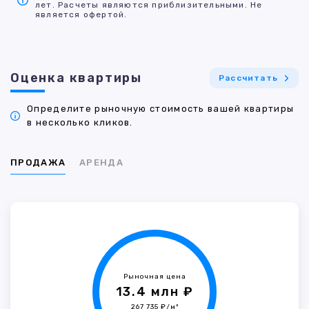
лет. Расчеты являются приблизительными. Не
является офертой.
Оценка квартиры
Рассчитать
Определите рыночную стоимость вашей квартиры
в несколько кликов.
ПРОДАЖА
АРЕНДА
Рыночная цена
13.4 млн ₽
267 735 ₽/м²