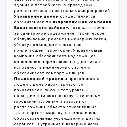
здания и потребность в проведении
ремонтно-восстановительных мероприятий.
Управление домом
осуществляется
организацией
УК «Управляющая компания
Вахитовского района»
, которая отвечает
за санитарное содержание, техническое
обслуживание, ремонт инженерных сетей,
уборку подъездов и состояние
прилегающей территории. Управляющая
компания обеспечивает надлежащее
выполнение нормативов, поддерживает
исправность инженерных систем и
обеспечивает комфорт жильцов.
Пешеходный трафик
и проходимость
людей у дома характеризуются
показателем:
1562
. Этот уровень
проходимости соответствует типичным
городским условиям и зависит от
расположения объекта относительно
транспортных маршрутов, магазинов,
образовательных учреждений и других
сервисов. В утренние и вечерние часы