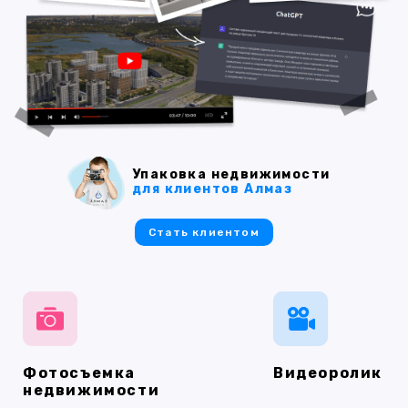
Упаковка недвижимости
для клиентов Алмаз
Стать клиентом
Фотосъемка
Видеоролик
недвижимости