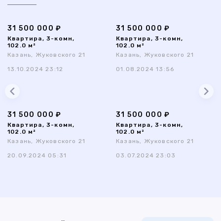
31 500 000 ₽
31 500 000 ₽
Квартира, 3-комн,
Квартира, 3-комн,
102.0 м²
102.0 м²
Казань, Жуковского 21
Казань, Жуковского 21
13.10.2024 23:12
01.08.2024 13:56
31 500 000 ₽
31 500 000 ₽
Квартира, 3-комн,
Квартира, 3-комн,
102.0 м²
102.0 м²
Казань, Жуковского 21
Казань, Жуковского 21
20.09.2024 05:31
03.07.2024 23:03