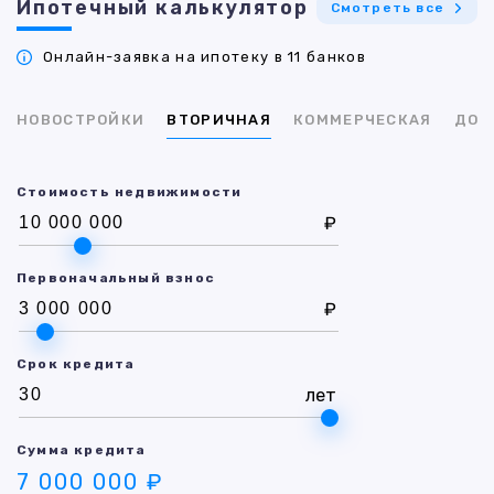
Ипотечный калькулятор
Смотреть все
Онлайн-заявка на ипотеку в 11 банков
НОВОСТРОЙКИ
ВТОРИЧНАЯ
КОММЕРЧЕСКАЯ
ДОМ
Стоимость недвижимости
₽
Первоначальный взнос
₽
Срок кредита
лет
Сумма кредита
7 000 000 ₽