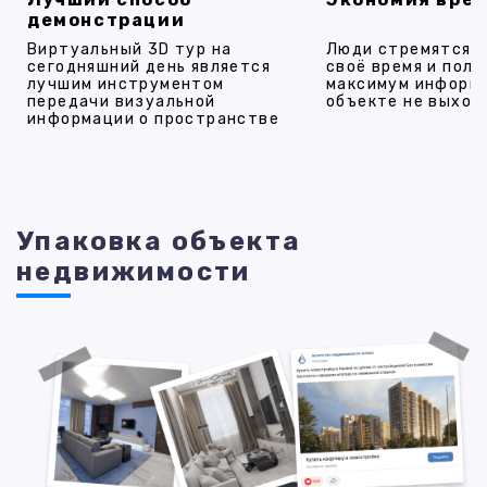
демонстрации
Виртуальный 3D тур на
Люди стремятся 
сегодняшний день является
своё время и полу
лучшим инструментом
максимум информ
передачи визуальной
объекте не выход
информации о пространстве
Упаковка объекта
недвижимости