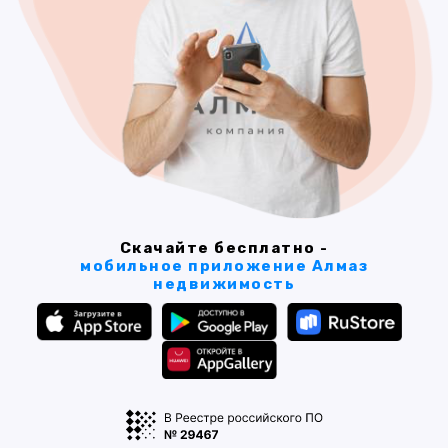
Скачайте бесплатно -
мобильное приложение Алмаз
недвижимость