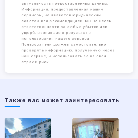
актуальность предоставленных данных.
Информация, предоставленная нашим
сервисом, не является юридическим
советом или рекомендацией. Мы не несем
ответственности за любые убытки или
ущерб, возникшие в результате
использования нашего сервиса.
Пользователи должны самостоятельно
проверять информацию, полученную через
наш сервис, и использовать ее на свой
страх и риск.
Также ваc может заинтересовать