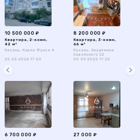
10 500 000 ₽
8 200 000 ₽
Квартира, 2-комн,
Квартира, 3-комн,
42 м²
66 м²
Казань, Карла Фукса 4
Казань, Академика
Завойского 22
25.05.2026 17:50
05.09.2025 17:22
6 700 000 ₽
27 000 ₽