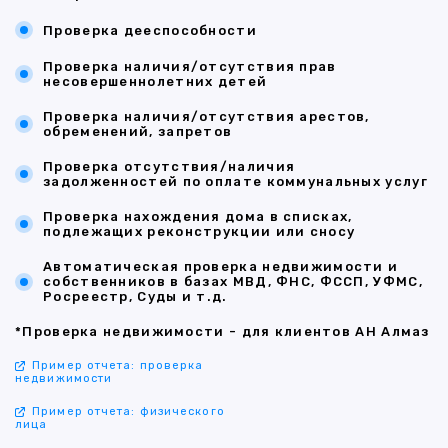
Проверка дееспособности
Проверка наличия/отсутствия прав
несовершеннолетних детей
Проверка наличия/отсутствия арестов,
обременений, запретов
Проверка отсутствия/наличия
задолженностей по оплате коммунальных услуг
Проверка нахождения дома в списках,
подлежащих реконструкции или сносу
Автоматическая проверка недвижимости и
собственников в базах МВД, ФНС, ФССП, УФМС,
Росреестр, Суды и т.д.
*Проверка недвижимости - для клиентов АН Алмаз
Пример отчета: проверка
недвижимости
Пример отчета: физического
лица