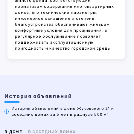
жилого фонда, соответствующим
нормативам содержания многоквартирных
домов. Его технические параметры,
инженерное оснащение и степень
благоустройства обеспечивают жильцам
комфортные условия для проживания, а
регулярное обслуживание позволяет
поддерживать эксплуатационную
пригодность и качество городской среды.
История объявлений
История объявлений в доме Жуковского 21 и
соседних домах за 5 лет в радиусе 500 м²
В ДОМЕ
В СОСЕДНИХ ДОМАХ