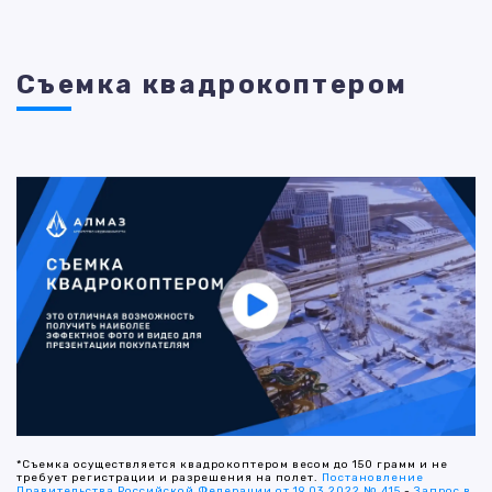
Съемка квадрокоптером
*Съемка осуществляется квадрокоптером весом до 150 грамм и не
требует регистрации и разрешения на полет.
Постановление
Правительства Российской Федерации от 19.03.2022 № 415
-
Запрос в