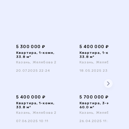
5 300 000 ₽
5 400 000 ₽
Квартира, 1-комн,
Квартира, 1-комн,
33.8 м²
33.8 м²
Казань, Желябова 2
Казань, Желябова 2
20.07.2025 22:24
18.05.2025 23:31
5 400 000 ₽
5 700 000 ₽
Квартира, 1-комн,
Квартира, 3-комн,
33.8 м²
60.0 м²
Казань, Желябова 2
Казань, Желябова 2
07.06.2025 10:11
26.04.2025 11:48