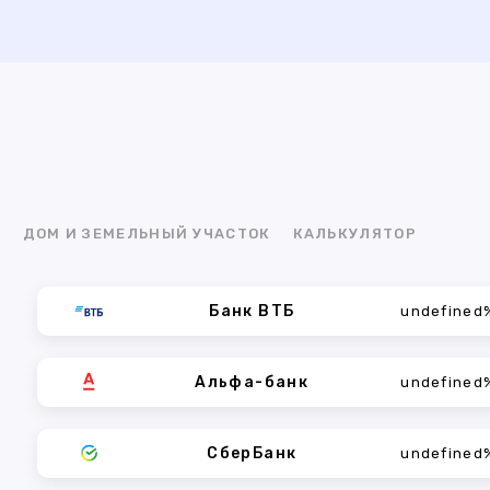
Я
ДОМ И ЗЕМЕЛЬНЫЙ УЧАСТОК
КАЛЬКУЛЯТОР
Банк ВТБ
undefined
Альфа-банк
undefined
СберБанк
undefined