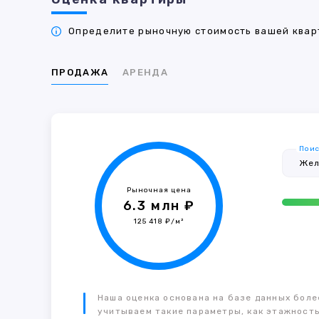
Определите рыночную стоимость вашей кварт
ПРОДАЖА
АРЕНДА
Поис
Рыночная цена
6.3 млн ₽
125 418 ₽/м²
Наша оценка основана на базе данных более
учитываем такие параметры, как этажность