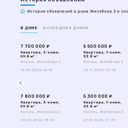
История объявлений в доме Желябова 2 и сос
В ДОМЕ
В СОСЕДНИХ ДОМАХ
7 700 000 ₽
5 500 000 ₽
Квартира, 3-комн,
Квартира, 1-комн,
59.8 м²
33.8 м²
Казань, Желябова 2
Казань, Желябова 2
19.06.2026 16:19
23.11.2025 23:18
7 800 000 ₽
5 300 000 ₽
Квартира, 3-комн,
Квартира, 1-комн,
59.8 м²
33.8 м²
Казань, Желябова 2
Казань, Желябова 2
30.05.2026 18:30
27.10.2025 01:39