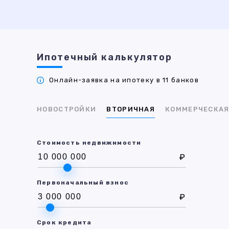
Ипотечный калькулятор
Онлайн-заявка на ипотеку в 11 банков
НОВОСТРОЙКИ
ВТОРИЧНАЯ
КОММЕРЧЕСКА
Стоимость недвижимости
₽
Первоначальный взнос
₽
Срок кредита