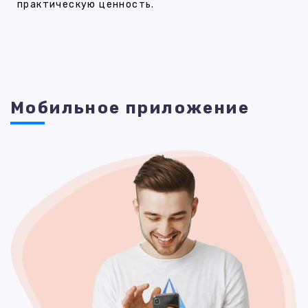
практическую ценность.
Мобильное приложение