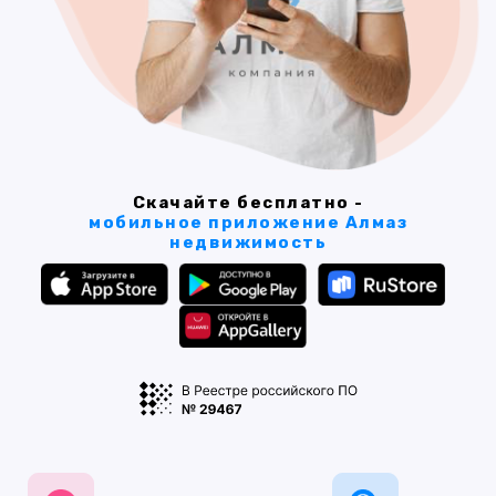
Скачайте бесплатно -
мобильное приложение Алмаз
недвижимость