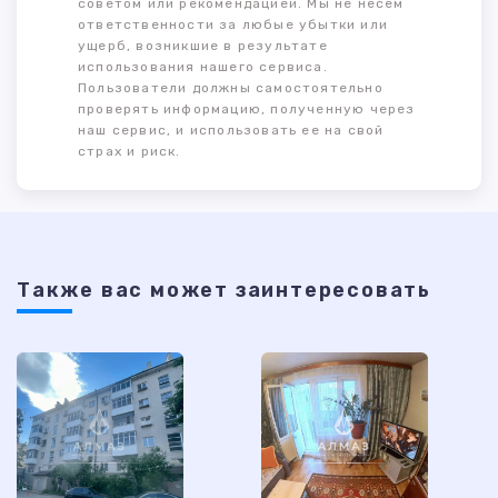
советом или рекомендацией. Мы не несем
ответственности за любые убытки или
ущерб, возникшие в результате
использования нашего сервиса.
Пользователи должны самостоятельно
проверять информацию, полученную через
наш сервис, и использовать ее на свой
страх и риск.
Также ваc может заинтересовать