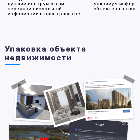
лучшим инструментом
максимум информ
передачи визуальной
объекте не выход
информации о пространстве
Упаковка объекта
недвижимости