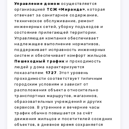
Управление домом
осуществляется
организацией
ТСЖ «Миранда»
, которая
отвечает за санитарное содержание,
техническое обслуживание, ремонт
инженерных сетей, уборку подъездов и
состояние прилегающей территории.
Управляющая компания обеспечивает
надлежащее выполнение нормативов,
поддерживает исправность инженерных
систем и обеспечивает комфорт жильцов.
Пешеходный трафик
и проходимость
людей у дома характеризуются
показателем:
1727
. Этот уровень
проходимости соответствует типичным
городским условиям и зависит от
расположения объекта относительно
транспортных маршрутов, магазинов,
образовательных учреждений и других
сервисов. В утренние и вечерние часы
трафик обычно повышается за счёт
движения жильцов и посетителей соседних
объектов, в дневное время сохраняется