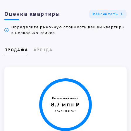
Оценка квартиры
Рассчитать
Определите рыночную стоимость вашей квартиры
в несколько кликов.
ПРОДАЖА
АРЕНДА
Рыночная цена
8.7 млн ₽
173 600 ₽/м²