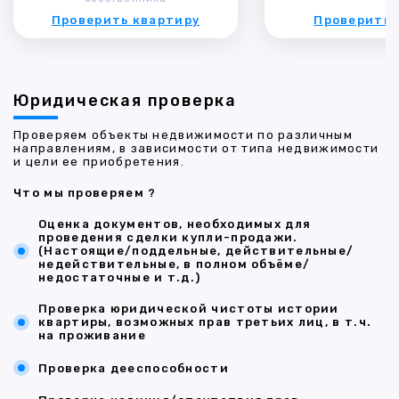
Проверить квартиру
Проверить 
Юридическая проверка
Проверяем объекты недвижимости по различным
направлениям, в зависимости от типа недвижимости
и цели ее приобретения.
Что мы проверяем ?
Оценка документов, необходимых для
проведения сделки купли-продажи.
(Настоящие/поддельные, действительные/
недействительные, в полном объёме/
недостаточные и т.д.)
Проверка юридической чистоты истории
квартиры, возможных прав третьих лиц, в т.ч.
на проживание
Проверка дееспособности