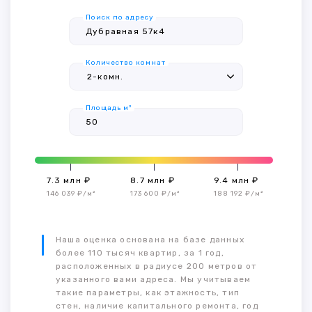
Поиск по адресу
Количество комнат
Площадь м²
7.3 млн ₽
8.7 млн ₽
9.4 млн ₽
146 039 ₽/м²
173 600 ₽/м²
188 192 ₽/м²
Наша оценка основана на базе данных
более 110 тысяч квартир, за 1 год,
расположенных в радиусе 200 метров от
указанного вами адреса. Мы учитываем
такие параметры, как этажность, тип
стен, наличие капитального ремонта, год