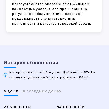
благоустройства обеспечивают жильцам
комфортные условия для проживания, а
регулярное обслуживание позволяет
поддерживать эксплуатационную
пригодность и качество городской среды.
История объявлений
История объявлений в доме Дубравная 57к4 и
соседних домах за 5 лет в радиусе 500 м²
В ДОМЕ
В СОСЕДНИХ ДОМАХ
27 300 000 ₽
14 000 000 ₽